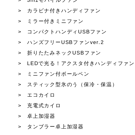
3in1モバイルファン
カラビナ付きハンディファン
ミラー付きミニファン
コンパクトハンディUSBファン
ハンズフリーUSBファンver.2
折りたたみネックUSBファン
LEDで光る！アクスタ付きハンディファン
ミニファン付ボールペン
スティック型氷のう（保冷・保温）
エコカイロ
充電式カイロ
卓上加湿器
タンブラー卓上加湿器