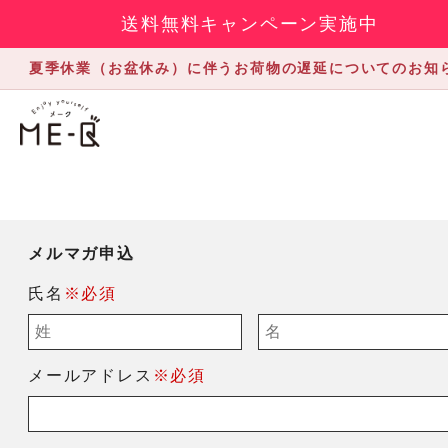
送料無料キャンペーン実施中
夏季休業（お盆休み）に伴うお荷物の遅延についてのお知
メルマガ申込
氏名
※必須
メールアドレス
※必須