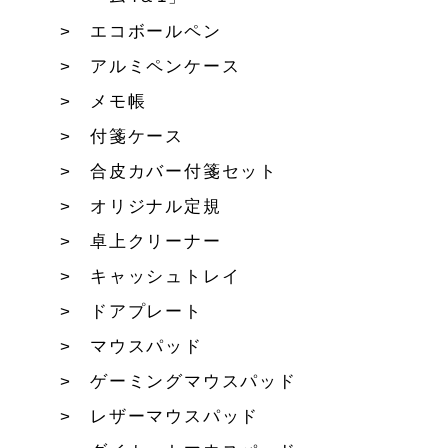
エコボールペン
アルミペンケース
メモ帳
付箋ケース
合皮カバー付箋セット
オリジナル定規
卓上クリーナー
キャッシュトレイ
ドアプレート
マウスパッド
ゲーミングマウスパッド
レザーマウスパッド