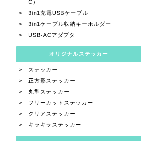
C）
3in1充電USBケーブル
3in1ケーブル収納キーホルダー
USB-ACアダプタ
オリジナルステッカー
ステッカー
正方形ステッカー
丸型ステッカー
フリーカットステッカー
クリアステッカー
キラキラステッカー