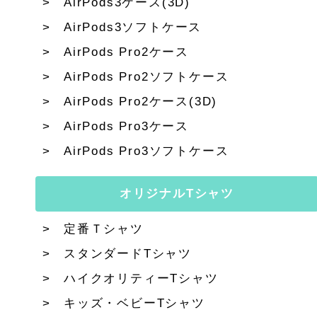
AirPods3ケース(3D)
AirPods3ソフトケース
AirPods Pro2ケース
AirPods Pro2ソフトケース
AirPods Pro2ケース(3D)
AirPods Pro3ケース
AirPods Pro3ソフトケース
オリジナルTシャツ
定番Ｔシャツ
スタンダードTシャツ
ハイクオリティーTシャツ
キッズ・ベビーTシャツ