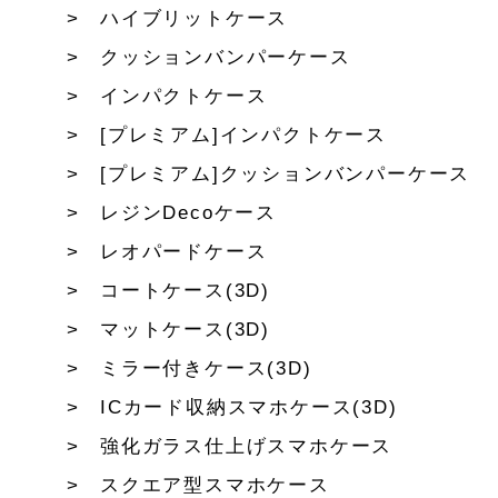
ハイブリットケース
クッションバンパーケース
インパクトケース
[プレミアム]インパクトケース
[プレミアム]クッションバンパーケース
レジンDecoケース
レオパードケース
コートケース(3D)
マットケース(3D)
ミラー付きケース(3D)
ICカード収納スマホケース(3D)
強化ガラス仕上げスマホケース
スクエア型スマホケース