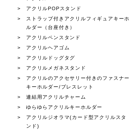
アクリルPOPスタンド
ストラップ付きアクリルフィギュアキーホ
ルダー（台座付き）
アクリルペンスタンド
アクリルヘアゴム
アクリルドッグタグ
アクリルメガネスタンド
アクリルのアクセサリー付きのファスナー
キーホルダー/ブレスレット
連結用アクリルチャーム
ゆらゆらアクリルキーホルダー
アクリルジオラマ(カード型アクリルスタ
ンド)