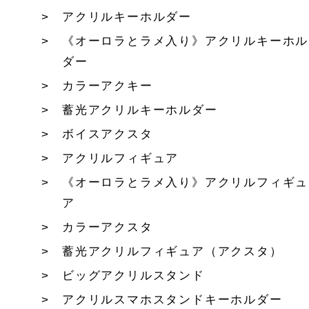
アクリルキーホルダー
《オーロラとラメ入り》アクリルキーホル
ダー
カラーアクキー
蓄光アクリルキーホルダー
ボイスアクスタ
アクリルフィギュア
《オーロラとラメ入り》アクリルフィギュ
ア
カラーアクスタ
蓄光アクリルフィギュア（アクスタ）
ビッグアクリルスタンド
アクリルスマホスタンドキーホルダー