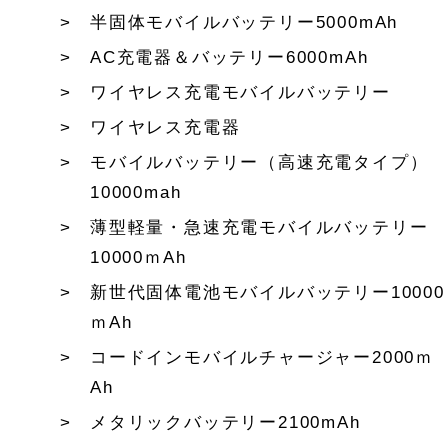
半固体モバイルバッテリー5000mAh
AC充電器＆バッテリー6000mAh
ワイヤレス充電モバイルバッテリー
ワイヤレス充電器
モバイルバッテリー（高速充電タイプ）
10000mah
薄型軽量・急速充電モバイルバッテリー
10000ｍAh
新世代固体電池モバイルバッテリー10000
ｍAh
コードインモバイルチャージャー2000ｍ
Ah
メタリックバッテリー2100mAh