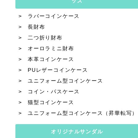
ッズ
ラバーコインケース
長財布
二つ折り財布
オーロラミニ財布
本革コインケース
PUレザーコインケース
ユニフォーム型コインケース
コイン・パスケース
猫型コインケース
ユニフォーム型コインケース（昇華転写）
オリジナルサンダル