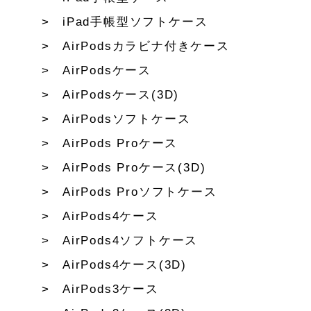
iPad手帳型ソフトケース
AirPodsカラビナ付きケース
AirPodsケース
AirPodsケース(3D)
AirPodsソフトケース
AirPods Proケース
AirPods Proケース(3D)
AirPods Proソフトケース
AirPods4ケース
AirPods4ソフトケース
AirPods4ケース(3D)
AirPods3ケース