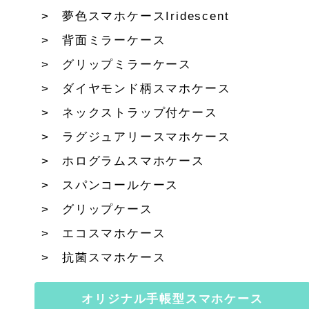
夢色スマホケースIridescent
背面ミラーケース
グリップミラーケース
ダイヤモンド柄スマホケース
ネックストラップ付ケース
ラグジュアリースマホケース
ホログラムスマホケース
スパンコールケース
グリップケース
エコスマホケース
抗菌スマホケース
オリジナル手帳型スマホケース