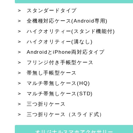
スタンダードタイプ
全機種対応ケース(Android専用)
ハイクオリティー(スタンド機能付)
ハイクオリティー(溝なし)
AndroidとiPhone両対応タイプ
フリンジ付き手帳型ケース
帯無し手帳型ケース
マルチ帯無しケース(HQ)
マルチ帯無しケース(STD)
三つ折りケース
三つ折りケース（スライド式）
オリジナルスマホアクセサリー