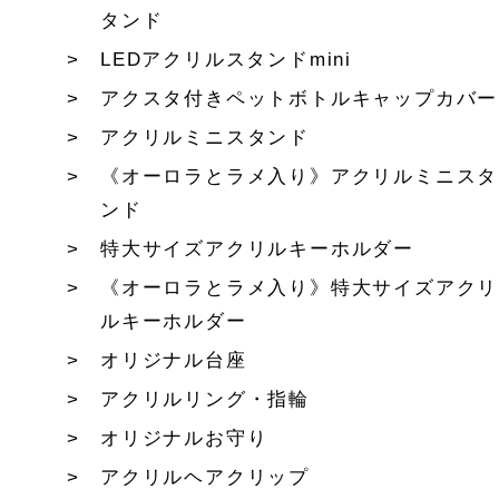
タンド
LEDアクリルスタンドmini
アクスタ付きペットボトルキャップカバー
アクリルミニスタンド
《オーロラとラメ入り》アクリルミニスタ
ンド
特大サイズアクリルキーホルダー
《オーロラとラメ入り》特大サイズアクリ
ルキーホルダー
オリジナル台座
アクリルリング・指輪
オリジナルお守り
アクリルヘアクリップ