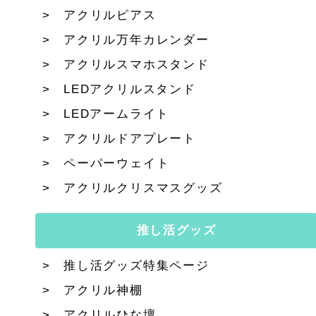
アクリルピアス
アクリル万年カレンダー
アクリルスマホスタンド
LEDアクリルスタンド
LEDアームライト
アクリルドアプレート
ペーパーウェイト
アクリルクリスマスグッズ
推し活グッズ
推し活グッズ特集ページ
アクリル神棚
アクリルひな壇