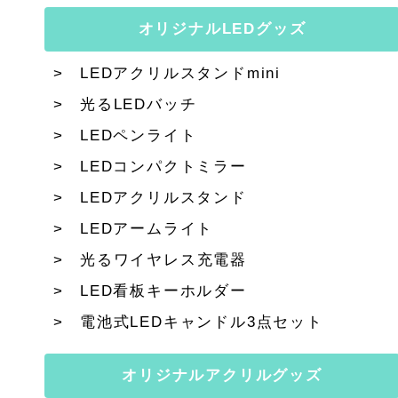
オリジナルLEDグッズ
LEDアクリルスタンドmini
光るLEDバッチ
LEDペンライト
LEDコンパクトミラー
LEDアクリルスタンド
LEDアームライト
光るワイヤレス充電器
LED看板キーホルダー
電池式LEDキャンドル3点セット
オリジナルアクリルグッズ