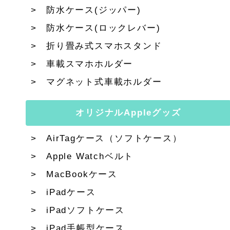
防水ケース(ジッパー)
防水ケース(ロックレバー)
折り畳み式スマホスタンド
車載スマホホルダー
マグネット式車載ホルダー
オリジナルAppleグッズ
AirTagケース（ソフトケース）
Apple Watchベルト
MacBookケース
iPadケース
iPadソフトケース
iPad手帳型ケース