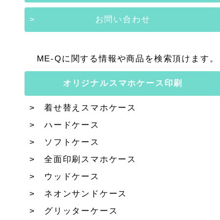
お問い合わせ
ME-Qに関する情報や商品を検索頂けます。
オリジナルスマホケース印刷
着せ替えスマホケース
ハードケース
ソフトケース
全面印刷スマホケース
ウッドケース
ネオンサンドケース
グリッターケース