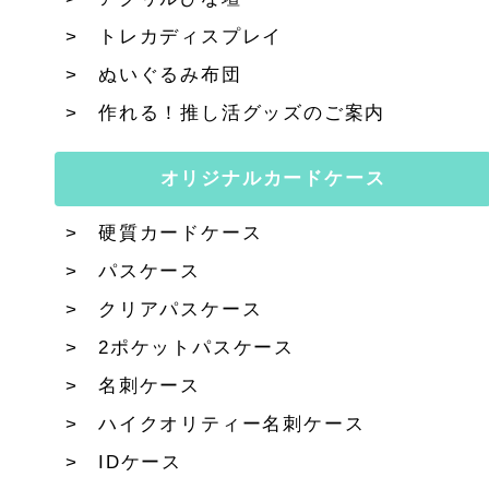
トレカディスプレイ
ぬいぐるみ布団
作れる！推し活グッズのご案内
オリジナルカードケース
硬質カードケース
パスケース
クリアパスケース
2ポケットパスケース
名刺ケース
ハイクオリティー名刺ケース
IDケース