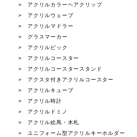
アクリルカラーヘアクリップ
アクリルウェーブ
アクリルマドラー
グラスマーカー
アクリルピック
アクリルコースター
アクリルコースタースタンド
アクスタ付きアクリルコースター
アクリルキューブ
アクリル時計
アクリルドミノ
アクリル絵馬・木札
ユニフォーム型アクリルキーホルダー