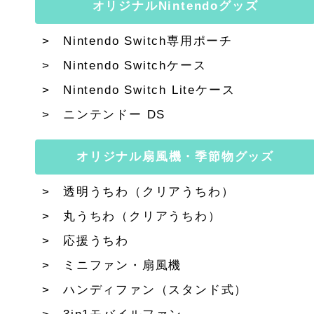
オリジナルNintendoグッズ
Nintendo Switch専用ポーチ
Nintendo Switchケース
Nintendo Switch Liteケース
ニンテンドー DS
オリジナル扇風機・季節物グッズ
透明うちわ（クリアうちわ）
丸うちわ（クリアうちわ）
応援うちわ
ミニファン・扇風機
ハンディファン（スタンド式）