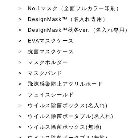
No.1マスク（全面フルカラー印刷）
DesignMask™（名入れ専用）
DesignMask™秋冬ver.（名入れ専用）
EVAマスクケース
抗菌マスクケース
マスクホルダー
マスクバンド
飛沫感染防止アクリルボード
フェイスシールド
ウイルス除菌ボックス(名入れ)
ウイルス除菌ポータブル(名入れ)
ウイルス除菌ボックス(無地)
ウイルス除菌ポータブル(無地)