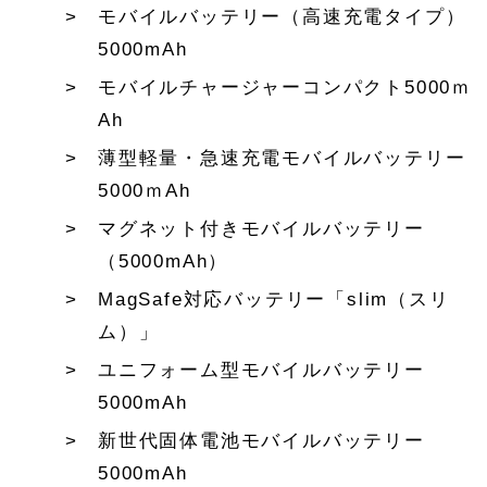
モバイルバッテリー（高速充電タイプ）
5000mAh
モバイルチャージャーコンパクト5000ｍ
Ah
薄型軽量・急速充電モバイルバッテリー
5000ｍAh
マグネット付きモバイルバッテリー
（5000mAh）
MagSafe対応バッテリー「slim（スリ
ム）」
ユニフォーム型モバイルバッテリー
5000mAh
新世代固体電池モバイルバッテリー
5000mAh