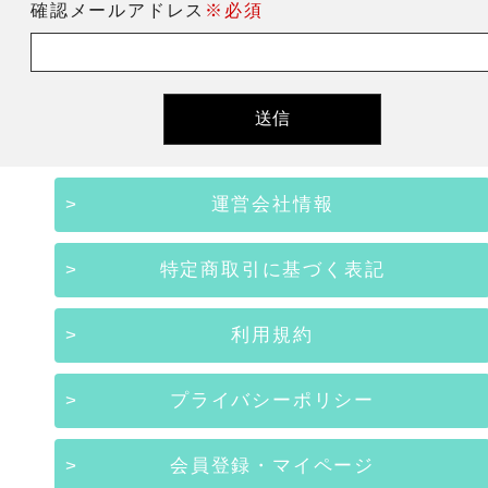
確認メールアドレス
※必須
運営会社情報
特定商取引に基づく表記
利用規約
プライバシーポリシー
会員登録・マイページ