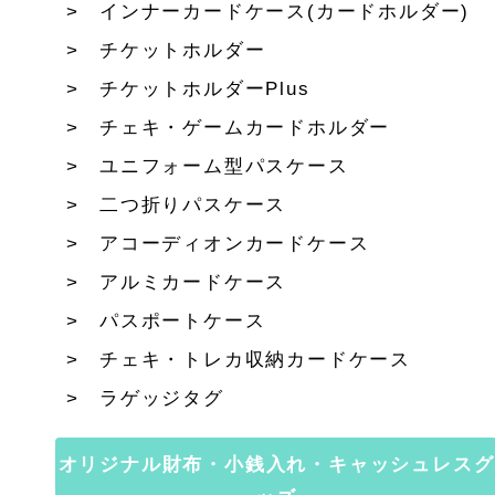
インナーカードケース(カードホルダー)
チケットホルダー
チケットホルダーPlus
チェキ・ゲームカードホルダー
ユニフォーム型パスケース
二つ折りパスケース
アコーディオンカードケース
アルミカードケース
パスポートケース
チェキ・トレカ収納カードケース
ラゲッジタグ
オリジナル財布・小銭入れ・キャッシュレスグ