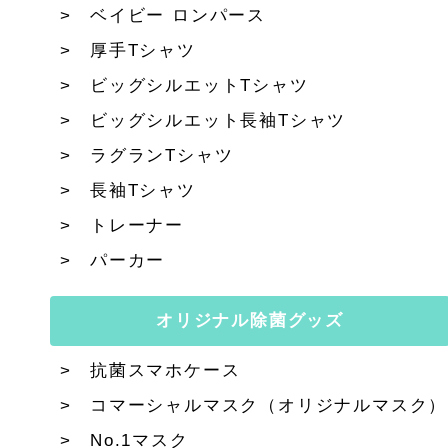
ベイビー ロンパース
厚手Tシャツ
ビッグシルエットTシャツ
ビッグシルエット長袖Tシャツ
ラグランTシャツ
長袖Tシャツ
トレーナー
パーカー
オリジナル除菌グッズ
抗菌スマホケース
コマーシャルマスク（オリジナルマスク）
No.1マスク