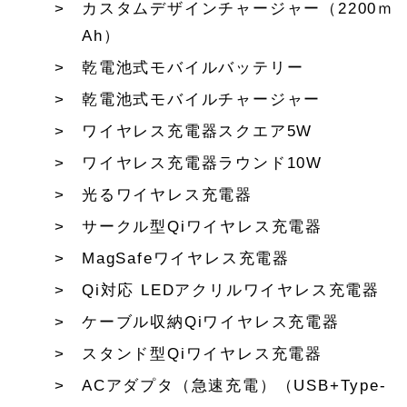
カスタムデザインチャージャー（2200ｍ
Ah）
乾電池式モバイルバッテリー
乾電池式モバイルチャージャー
ワイヤレス充電器スクエア5W
ワイヤレス充電器ラウンド10W
光るワイヤレス充電器
サークル型Qiワイヤレス充電器
MagSafeワイヤレス充電器
Qi対応 LEDアクリルワイヤレス充電器
ケーブル収納Qiワイヤレス充電器
スタンド型Qiワイヤレス充電器
ACアダプタ（急速充電）（USB+Type-