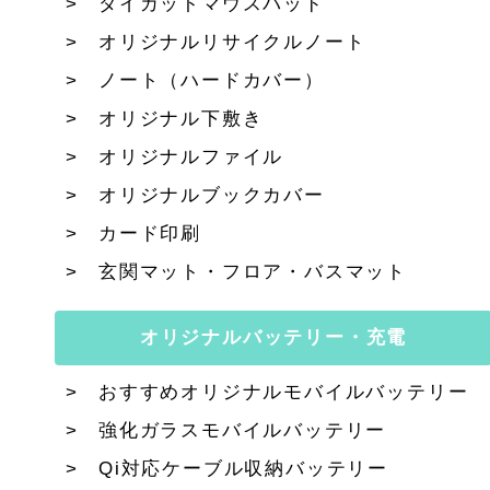
ダイカットマウスパッド
オリジナルリサイクルノート
ノート（ハードカバー）
オリジナル下敷き
オリジナルファイル
オリジナルブックカバー
カード印刷
玄関マット・フロア・バスマット
オリジナルバッテリー・充電
おすすめオリジナルモバイルバッテリー
強化ガラスモバイルバッテリー
Qi対応ケーブル収納バッテリー