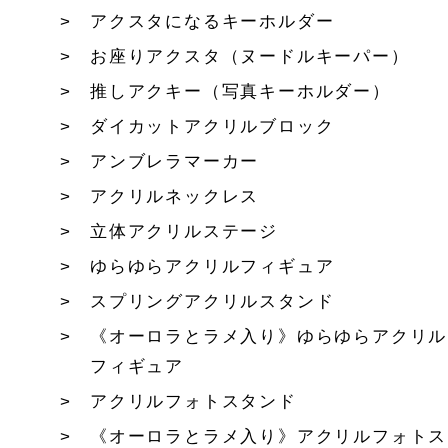
アクスタになるキーホルダー
お座りアクスタ（ヌードルキーパー）
推しアクキー（写真キーホルダー）
ダイカットアクリルブロック
アンブレラマーカー
アクリルネックレス
立体アクリルステージ
ゆらゆらアクリルフィギュア
スプリングアクリルスタンド
《オーロラとラメ入り》ゆらゆらアクリル
フィギュア
アクリルフォトスタンド
《オーロラとラメ入り》アクリルフォトス