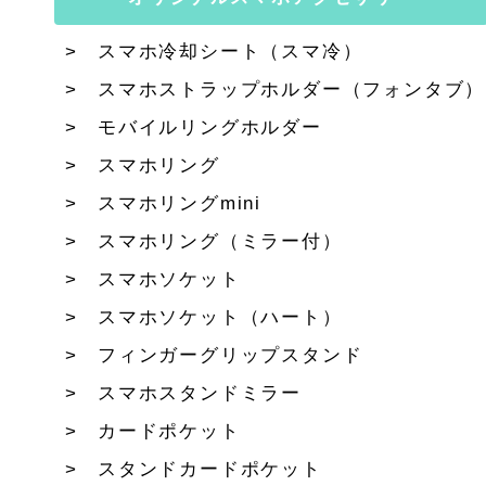
スマホ冷却シート（スマ冷）
スマホストラップホルダー（フォンタブ）
モバイルリングホルダー
スマホリング
スマホリングmini
スマホリング（ミラー付）
スマホソケット
スマホソケット（ハート）
フィンガーグリップスタンド
スマホスタンドミラー
カードポケット
スタンドカードポケット