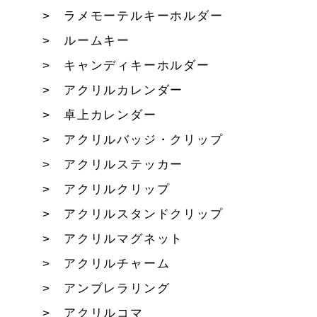
ラメモーテルキーホルダー
ルームキー
キャンディキーホルダー
アクリルカレンダー
卓上カレンダー
アクリルバッジ・クリップ
アクリルステッカー
アクリルクリップ
アクリルスタンドクリップ
アクリルマグネット
アクリルチャーム
アンブレラリング
アクリルコマ