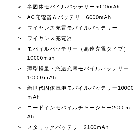
半固体モバイルバッテリー5000mAh
AC充電器＆バッテリー6000mAh
ワイヤレス充電モバイルバッテリー
ワイヤレス充電器
モバイルバッテリー（高速充電タイプ）
10000mah
薄型軽量・急速充電モバイルバッテリー
10000ｍAh
新世代固体電池モバイルバッテリー10000
ｍAh
コードインモバイルチャージャー2000ｍ
Ah
メタリックバッテリー2100mAh