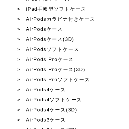
iPad手帳型ソフトケース
AirPodsカラビナ付きケース
AirPodsケース
AirPodsケース(3D)
AirPodsソフトケース
AirPods Proケース
AirPods Proケース(3D)
AirPods Proソフトケース
AirPods4ケース
AirPods4ソフトケース
AirPods4ケース(3D)
AirPods3ケース