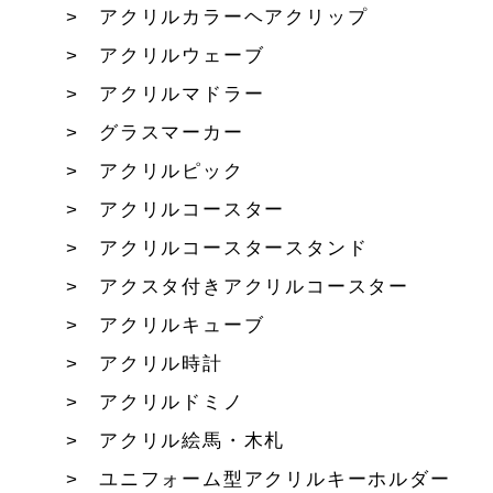
アクリルカラーヘアクリップ
アクリルウェーブ
アクリルマドラー
グラスマーカー
アクリルピック
アクリルコースター
アクリルコースタースタンド
アクスタ付きアクリルコースター
アクリルキューブ
アクリル時計
アクリルドミノ
アクリル絵馬・木札
ユニフォーム型アクリルキーホルダー