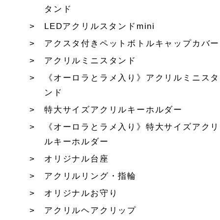
タンド
LEDアクリルスタンドmini
アクスタ付きペットボトルキャップカバー
アクリルミニスタンド
《オーロラとラメ入り》アクリルミニスタ
ンド
特大サイズアクリルキーホルダー
《オーロラとラメ入り》特大サイズアクリ
ルキーホルダー
オリジナル台座
アクリルリング・指輪
オリジナルお守り
アクリルヘアクリップ