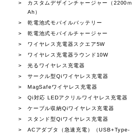
カスタムデザインチャージャー（2200ｍ
Ah）
乾電池式モバイルバッテリー
乾電池式モバイルチャージャー
ワイヤレス充電器スクエア5W
ワイヤレス充電器ラウンド10W
光るワイヤレス充電器
サークル型Qiワイヤレス充電器
MagSafeワイヤレス充電器
Qi対応 LEDアクリルワイヤレス充電器
ケーブル収納Qiワイヤレス充電器
スタンド型Qiワイヤレス充電器
ACアダプタ（急速充電）（USB+Type-