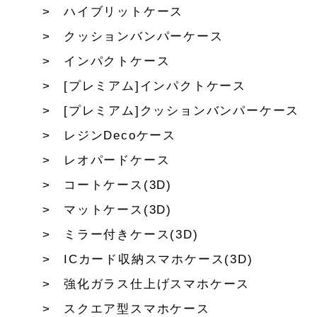
ハイブリットケース
クッションバンパーケース
インパクトケース
[プレミアム]インパクトケース
[プレミアム]クッションバンパーケース
レジンDecoケース
レオパードケース
コートケース(3D)
マットケース(3D)
ミラー付きケース(3D)
ICカード収納スマホケース(3D)
強化ガラス仕上げスマホケース
スクエア型スマホケース