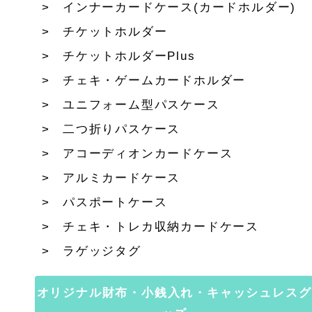
インナーカードケース(カードホルダー)
チケットホルダー
チケットホルダーPlus
チェキ・ゲームカードホルダー
ユニフォーム型パスケース
二つ折りパスケース
アコーディオンカードケース
アルミカードケース
パスポートケース
チェキ・トレカ収納カードケース
ラゲッジタグ
オリジナル財布・小銭入れ・キャッシュレスグ