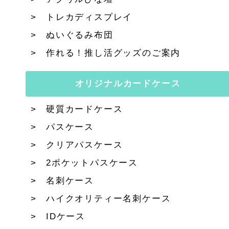
トレカディスプレイ
ぬいぐるみ布団
作れる！推し活グッズのご案内
オリジナルカードケース
硬質カードケース
パスケース
クリアパスケース
2ポケットパスケース
名刺ケース
ハイクオリティー名刺ケース
IDケース