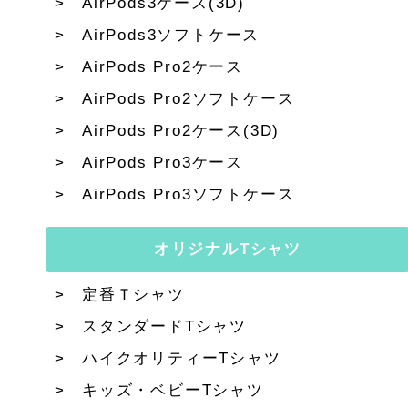
AirPods3ケース(3D)
AirPods3ソフトケース
AirPods Pro2ケース
AirPods Pro2ソフトケース
AirPods Pro2ケース(3D)
AirPods Pro3ケース
AirPods Pro3ソフトケース
オリジナルTシャツ
定番Ｔシャツ
スタンダードTシャツ
ハイクオリティーTシャツ
キッズ・ベビーTシャツ