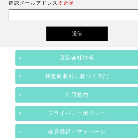
確認メールアドレス
※必須
運営会社情報
特定商取引に基づく表記
利用規約
プライバシーポリシー
会員登録・マイページ