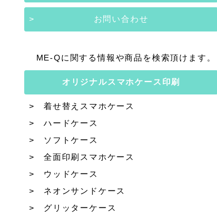
お問い合わせ
ME-Qに関する情報や商品を検索頂けます。
オリジナルスマホケース印刷
着せ替えスマホケース
ハードケース
ソフトケース
全面印刷スマホケース
ウッドケース
ネオンサンドケース
グリッターケース