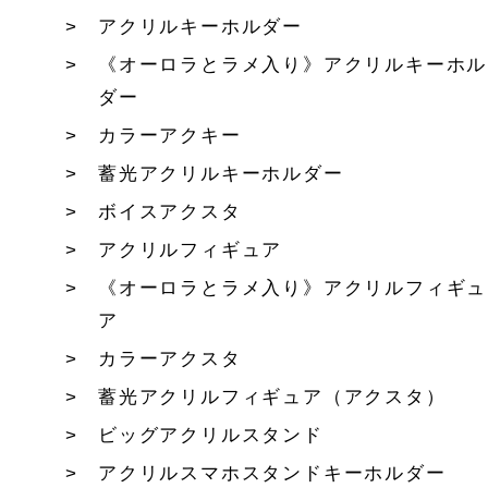
アクリルキーホルダー
《オーロラとラメ入り》アクリルキーホル
ダー
カラーアクキー
蓄光アクリルキーホルダー
ボイスアクスタ
アクリルフィギュア
《オーロラとラメ入り》アクリルフィギュ
ア
カラーアクスタ
蓄光アクリルフィギュア（アクスタ）
ビッグアクリルスタンド
アクリルスマホスタンドキーホルダー