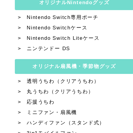
オリジナルNintendoグッズ
Nintendo Switch専用ポーチ
Nintendo Switchケース
Nintendo Switch Liteケース
ニンテンドー DS
オリジナル扇風機・季節物グッズ
透明うちわ（クリアうちわ）
丸うちわ（クリアうちわ）
応援うちわ
ミニファン・扇風機
ハンディファン（スタンド式）