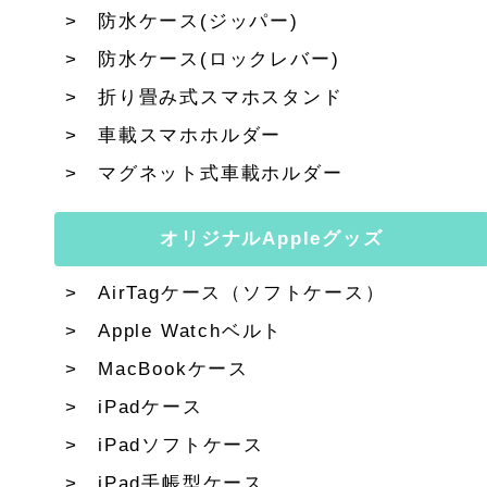
防水ケース(ジッパー)
防水ケース(ロックレバー)
折り畳み式スマホスタンド
車載スマホホルダー
マグネット式車載ホルダー
オリジナルAppleグッズ
AirTagケース（ソフトケース）
Apple Watchベルト
MacBookケース
iPadケース
iPadソフトケース
iPad手帳型ケース