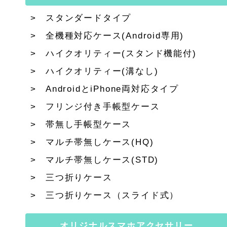
スタンダードタイプ
全機種対応ケース(Android専用)
ハイクオリティー(スタンド機能付)
ハイクオリティー(溝なし)
AndroidとiPhone両対応タイプ
フリンジ付き手帳型ケース
帯無し手帳型ケース
マルチ帯無しケース(HQ)
マルチ帯無しケース(STD)
三つ折りケース
三つ折りケース（スライド式）
オリジナルスマホアクセサリー