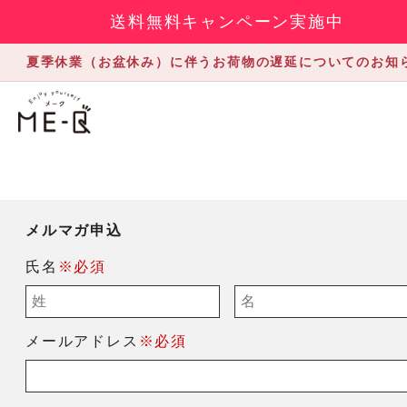
送料無料キャンペーン実施中
夏季休業（お盆休み）に伴うお荷物の遅延についてのお知
メルマガ申込
氏名
※必須
メールアドレス
※必須