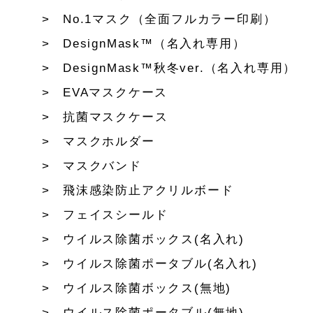
No.1マスク（全面フルカラー印刷）
DesignMask™（名入れ専用）
DesignMask™秋冬ver.（名入れ専用）
EVAマスクケース
抗菌マスクケース
マスクホルダー
マスクバンド
飛沫感染防止アクリルボード
フェイスシールド
ウイルス除菌ボックス(名入れ)
ウイルス除菌ポータブル(名入れ)
ウイルス除菌ボックス(無地)
ウイルス除菌ポータブル(無地)