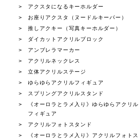
アクスタになるキーホルダー
お座りアクスタ（ヌードルキーパー）
推しアクキー（写真キーホルダー）
ダイカットアクリルブロック
アンブレラマーカー
アクリルネックレス
立体アクリルステージ
ゆらゆらアクリルフィギュア
スプリングアクリルスタンド
《オーロラとラメ入り》ゆらゆらアクリル
フィギュア
アクリルフォトスタンド
《オーロラとラメ入り》アクリルフォトス