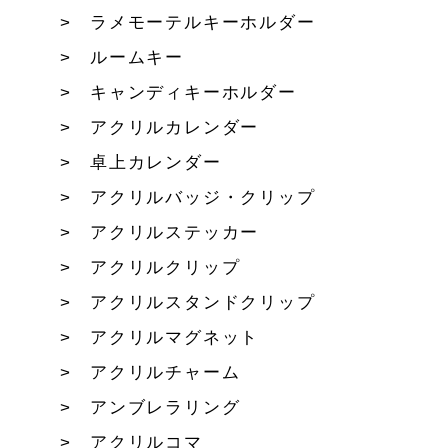
ラメモーテルキーホルダー
ルームキー
キャンディキーホルダー
アクリルカレンダー
卓上カレンダー
アクリルバッジ・クリップ
アクリルステッカー
アクリルクリップ
アクリルスタンドクリップ
アクリルマグネット
アクリルチャーム
アンブレラリング
アクリルコマ