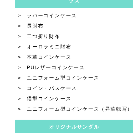
ッズ
ラバーコインケース
長財布
二つ折り財布
オーロラミニ財布
本革コインケース
PUレザーコインケース
ユニフォーム型コインケース
コイン・パスケース
猫型コインケース
ユニフォーム型コインケース（昇華転写）
オリジナルサンダル