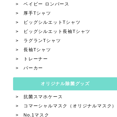
ベイビー ロンパース
厚手Tシャツ
ビッグシルエットTシャツ
ビッグシルエット長袖Tシャツ
ラグランTシャツ
長袖Tシャツ
トレーナー
パーカー
オリジナル除菌グッズ
抗菌スマホケース
コマーシャルマスク（オリジナルマスク）
No.1マスク