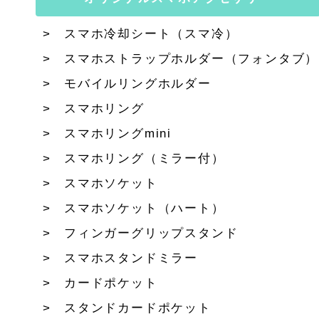
スマホ冷却シート（スマ冷）
スマホストラップホルダー（フォンタブ）
モバイルリングホルダー
スマホリング
スマホリングmini
スマホリング（ミラー付）
スマホソケット
スマホソケット（ハート）
フィンガーグリップスタンド
スマホスタンドミラー
カードポケット
スタンドカードポケット