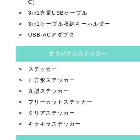
C）
3in1充電USBケーブル
3in1ケーブル収納キーホルダー
USB-ACアダプタ
オリジナルステッカー
ステッカー
正方形ステッカー
丸型ステッカー
フリーカットステッカー
クリアステッカー
キラキラステッカー