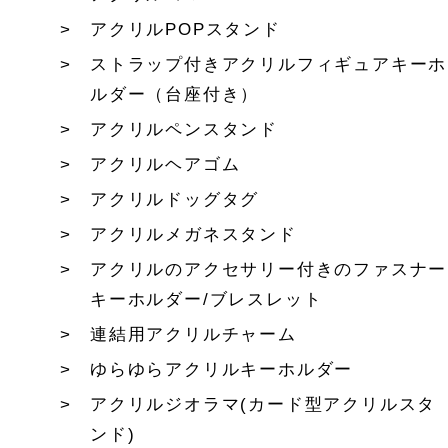
アクリルPOPスタンド
ストラップ付きアクリルフィギュアキーホ
ルダー（台座付き）
アクリルペンスタンド
アクリルヘアゴム
アクリルドッグタグ
アクリルメガネスタンド
アクリルのアクセサリー付きのファスナー
キーホルダー/ブレスレット
連結用アクリルチャーム
ゆらゆらアクリルキーホルダー
アクリルジオラマ(カード型アクリルスタ
ンド)