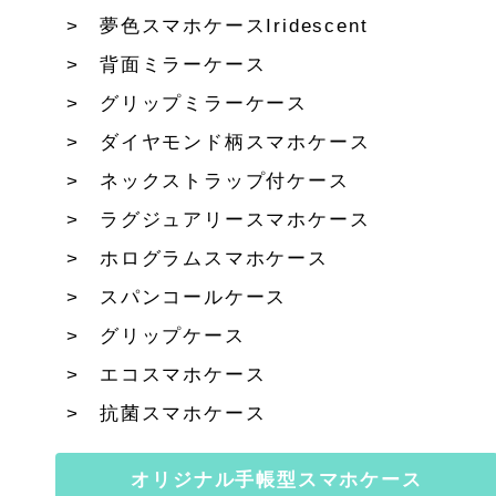
夢色スマホケースIridescent
背面ミラーケース
グリップミラーケース
ダイヤモンド柄スマホケース
ネックストラップ付ケース
ラグジュアリースマホケース
ホログラムスマホケース
スパンコールケース
グリップケース
エコスマホケース
抗菌スマホケース
オリジナル手帳型スマホケース