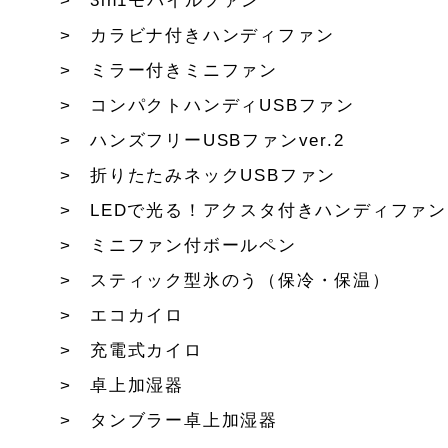
3in1モバイルファン
カラビナ付きハンディファン
ミラー付きミニファン
コンパクトハンディUSBファン
ハンズフリーUSBファンver.2
折りたたみネックUSBファン
LEDで光る！アクスタ付きハンディファン
ミニファン付ボールペン
スティック型氷のう（保冷・保温）
エコカイロ
充電式カイロ
卓上加湿器
タンブラー卓上加湿器