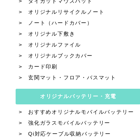
ダイカットマウスパッド
オリジナルリサイクルノート
ノート（ハードカバー）
オリジナル下敷き
オリジナルファイル
オリジナルブックカバー
カード印刷
玄関マット・フロア・バスマット
オリジナルバッテリー・充電
おすすめオリジナルモバイルバッテリー
強化ガラスモバイルバッテリー
Qi対応ケーブル収納バッテリー