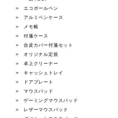
エコボールペン
アルミペンケース
メモ帳
付箋ケース
合皮カバー付箋セット
オリジナル定規
卓上クリーナー
キャッシュトレイ
ドアプレート
マウスパッド
ゲーミングマウスパッド
レザーマウスパッド