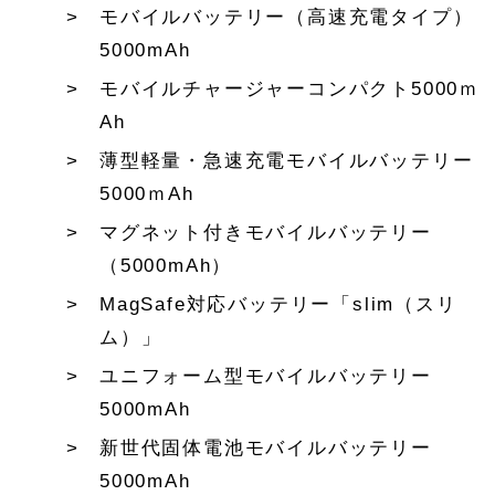
モバイルバッテリー（高速充電タイプ）
5000mAh
モバイルチャージャーコンパクト5000ｍ
Ah
薄型軽量・急速充電モバイルバッテリー
5000ｍAh
マグネット付きモバイルバッテリー
（5000mAh）
MagSafe対応バッテリー「slim（スリ
ム）」
ユニフォーム型モバイルバッテリー
5000mAh
新世代固体電池モバイルバッテリー
5000mAh