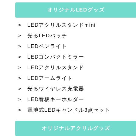
オリジナルLEDグッズ
LEDアクリルスタンドmini
光るLEDバッチ
LEDペンライト
LEDコンパクトミラー
LEDアクリルスタンド
LEDアームライト
光るワイヤレス充電器
LED看板キーホルダー
電池式LEDキャンドル3点セット
オリジナルアクリルグッズ