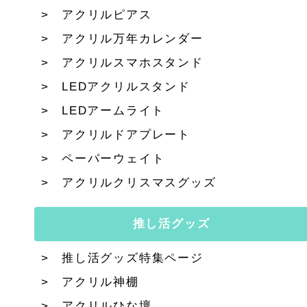
アクリルピアス
アクリル万年カレンダー
アクリルスマホスタンド
LEDアクリルスタンド
LEDアームライト
アクリルドアプレート
ペーパーウェイト
アクリルクリスマスグッズ
推し活グッズ
推し活グッズ特集ページ
アクリル神棚
アクリルひな壇