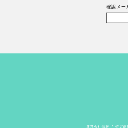
確認メー
運営会社情報
/
特定商