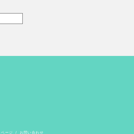
イページ
/
お問い合わせ