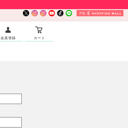
会員登録
カート