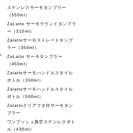
ステンレスサーモタンブラー
（550ml）
ZaLatto サーモラウンドタンブラ
ー（310ml）
Zalattoサーモストレートタンブ
ラー（350ml）
ラ
ZaLatto サーモタンブラー
（450ml）
Zalattoサーモハンドルスタイル
ボトル（350ml）
Zalattoサーモハンドルスタイル
ボトル（500ml）
Zalattoクリアフタ付サーモタン
ブラー
ワンプッシュ真空ステンレスボト
ル（430ml）