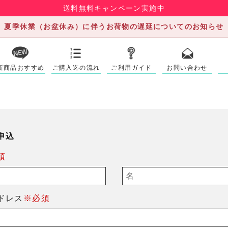
送料無料キャンペーン実施中
夏季休業（お盆休み）に伴うお荷物の遅延についてのお知らせ
新商品おすすめ
ご購入迄の流れ
ご利用ガイド
お問い合わせ
申込
須
ドレス
※必須