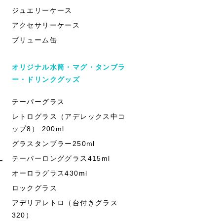
ジュエリーケース
アクセサリーケース
ブリューム缶
オリジナル水筒・マグ・タンブラ
ー・ドリンクグッズ
テーパーグラス
レトログラス（アデレックス中コ
ップ8） 200ml
グラスタンブラー250ml
テーパーロンググラス415ml
ー
オーロラグラス430ml
ロックグラス
アデリアレトロ（台付きグラス
320）