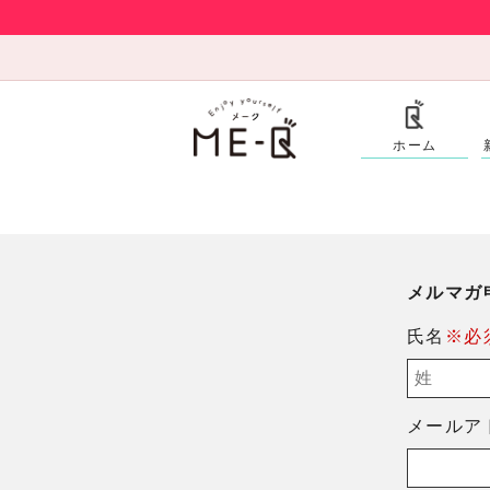
ホーム
メルマガ
氏名
※必
メールア