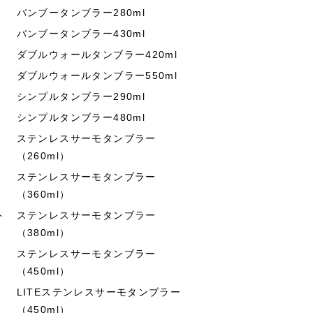
バンブータンブラー280ml
バンブータンブラー430ml
ダブルウォールタンブラー420ml
ダブルウォールタンブラー550ml
シンプルタンブラー290ml
シンプルタンブラー480ml
ステンレスサーモタンブラー
（260ml）
ステンレスサーモタンブラー
（360ml）
ト
ステンレスサーモタンブラー
（380ml）
ステンレスサーモタンブラー
（450ml）
LITEステンレスサーモタンブラー
（450ml）