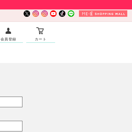
会員登録
カート