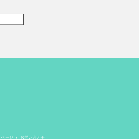
イページ
/
お問い合わせ