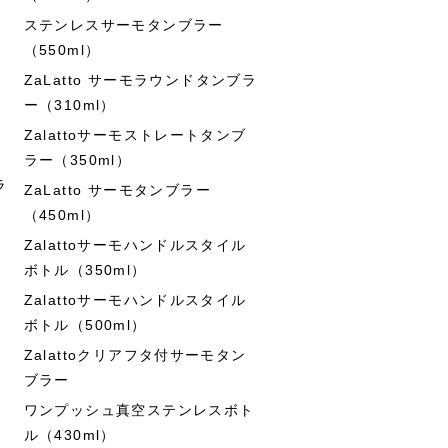
ステンレスサーモタンブラー
（550ml）
ZaLatto サーモラウンドタンブラ
ー（310ml）
Zalattoサーモストレートタンブ
ラー（350ml）
ラ
ZaLatto サーモタンブラー
（450ml）
Zalattoサーモハンドルスタイル
ボトル（350ml）
Zalattoサーモハンドルスタイル
ボトル（500ml）
Zalattoクリアフタ付サーモタン
ブラー
ワンプッシュ真空ステンレスボト
ル（430ml）