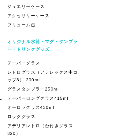
ジュエリーケース
アクセサリーケース
ブリューム缶
オリジナル水筒・マグ・タンブラ
ー・ドリンクグッズ
テーパーグラス
レトログラス（アデレックス中コ
ップ8） 200ml
グラスタンブラー250ml
テーパーロンググラス415ml
ー
オーロラグラス430ml
ロックグラス
アデリアレトロ（台付きグラス
320）