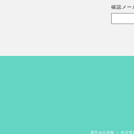
確認メー
運営会社情報
/
特定商