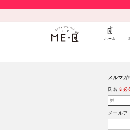
ホーム
メルマガ
氏名
※必
メールア