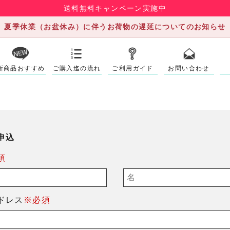
送料無料キャンペーン実施中
夏季休業（お盆休み）に伴うお荷物の遅延についてのお知らせ
新商品おすすめ
ご購入迄の流れ
ご利用ガイド
お問い合わせ
申込
須
ドレス
※必須