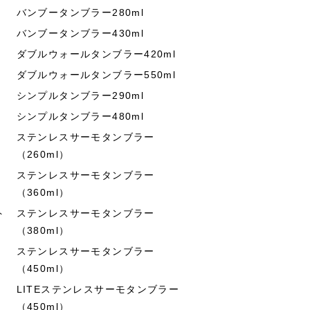
バンブータンブラー280ml
バンブータンブラー430ml
ダブルウォールタンブラー420ml
ダブルウォールタンブラー550ml
シンプルタンブラー290ml
シンプルタンブラー480ml
ステンレスサーモタンブラー
（260ml）
ステンレスサーモタンブラー
（360ml）
ト
ステンレスサーモタンブラー
（380ml）
ステンレスサーモタンブラー
（450ml）
LITEステンレスサーモタンブラー
（450ml）