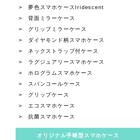
夢色スマホケースIridescent
背面ミラーケース
グリップミラーケース
ダイヤモンド柄スマホケース
ネックストラップ付ケース
ラグジュアリースマホケース
ホログラムスマホケース
スパンコールケース
グリップケース
エコスマホケース
抗菌スマホケース
オリジナル手帳型スマホケース