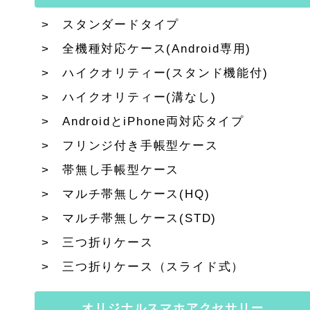
スタンダードタイプ
全機種対応ケース(Android専用)
ハイクオリティー(スタンド機能付)
ハイクオリティー(溝なし)
AndroidとiPhone両対応タイプ
フリンジ付き手帳型ケース
帯無し手帳型ケース
マルチ帯無しケース(HQ)
マルチ帯無しケース(STD)
三つ折りケース
三つ折りケース（スライド式）
オリジナルスマホアクセサリー