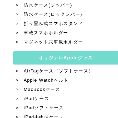
防水ケース(ジッパー)
防水ケース(ロックレバー)
折り畳み式スマホスタンド
車載スマホホルダー
マグネット式車載ホルダー
オリジナルAppleグッズ
AirTagケース（ソフトケース）
Apple Watchベルト
MacBookケース
iPadケース
iPadソフトケース
iPad手帳型ケース