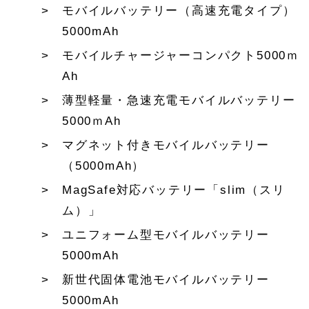
モバイルバッテリー（高速充電タイプ）
5000mAh
モバイルチャージャーコンパクト5000ｍ
Ah
薄型軽量・急速充電モバイルバッテリー
5000ｍAh
マグネット付きモバイルバッテリー
（5000mAh）
MagSafe対応バッテリー「slim（スリ
ム）」
ユニフォーム型モバイルバッテリー
5000mAh
新世代固体電池モバイルバッテリー
5000mAh