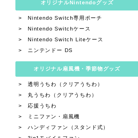
オリジナルNintendoグッズ
Nintendo Switch専用ポーチ
Nintendo Switchケース
Nintendo Switch Liteケース
ニンテンドー DS
オリジナル扇風機・季節物グッズ
透明うちわ（クリアうちわ）
丸うちわ（クリアうちわ）
応援うちわ
ミニファン・扇風機
ハンディファン（スタンド式）