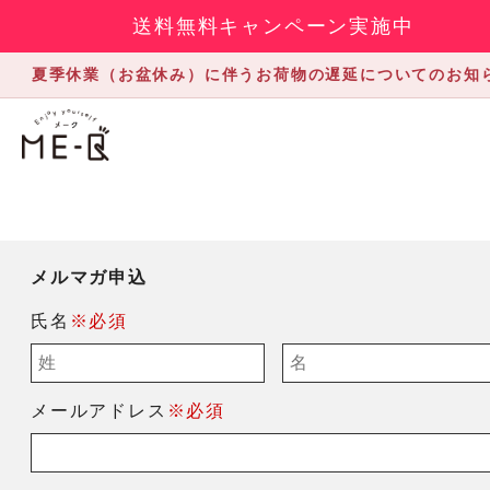
送料無料キャンペーン実施中
夏季休業（お盆休み）に伴うお荷物の遅延についてのお知
メルマガ申込
氏名
※必須
メールアドレス
※必須