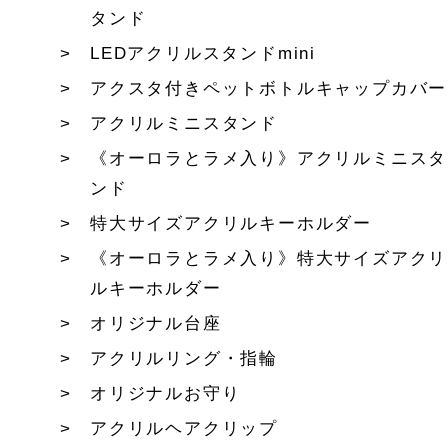
タンド
LEDアクリルスタンドmini
アクスタ付きペットボトルキャップカバー
アクリルミニスタンド
《オーロラとラメ入り》アクリルミニスタ
ンド
特大サイズアクリルキーホルダー
《オーロラとラメ入り》特大サイズアクリ
ルキーホルダー
オリジナル台座
アクリルリング・指輪
オリジナルお守り
アクリルヘアクリップ