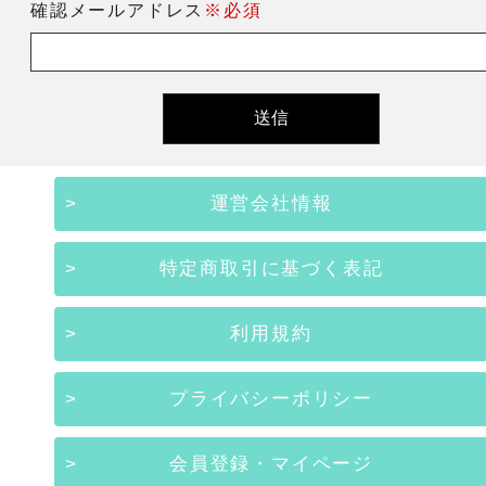
確認メールアドレス
※必須
運営会社情報
特定商取引に基づく表記
利用規約
プライバシーポリシー
会員登録・マイページ