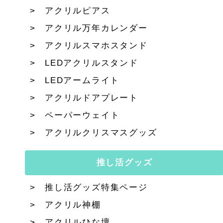
アクリルピアス
アクリル万年カレンダー
アクリルスマホスタンド
LEDアクリルスタンド
LEDアームライト
アクリルドアプレート
ペーパーウェイト
アクリルクリスマスグッズ
推し活グッズ
推し活グッズ特集ページ
アクリル神棚
アクリルひな壇