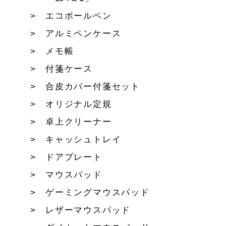
エコボールペン
アルミペンケース
メモ帳
付箋ケース
合皮カバー付箋セット
オリジナル定規
卓上クリーナー
キャッシュトレイ
ドアプレート
マウスパッド
ゲーミングマウスパッド
レザーマウスパッド