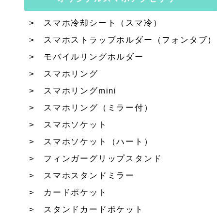
スマホ冷却シート（スマ冷）
スマホストラップホルダー（フォンタブ）
モバイルリングホルダー
スマホリング
スマホリングmini
スマホリング（ミラー付）
スマホソケット
スマホソケット（ハート）
フィンガーグリップスタンド
スマホスタンドミラー
カードポケット
スタンドカードポケット