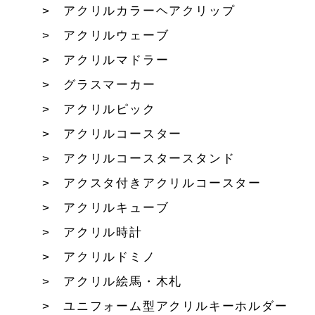
アクリルカラーヘアクリップ
アクリルウェーブ
アクリルマドラー
グラスマーカー
アクリルピック
アクリルコースター
アクリルコースタースタンド
アクスタ付きアクリルコースター
アクリルキューブ
アクリル時計
アクリルドミノ
アクリル絵馬・木札
ユニフォーム型アクリルキーホルダー