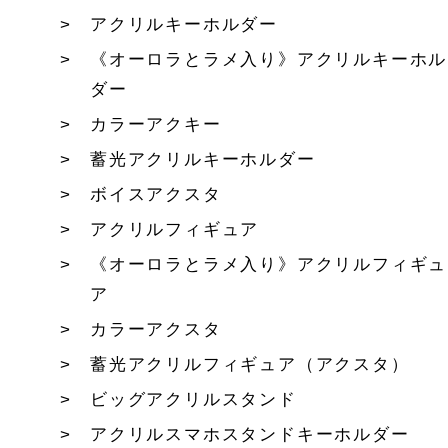
アクリルキーホルダー
《オーロラとラメ入り》アクリルキーホル
ダー
カラーアクキー
蓄光アクリルキーホルダー
ボイスアクスタ
アクリルフィギュア
《オーロラとラメ入り》アクリルフィギュ
ア
カラーアクスタ
蓄光アクリルフィギュア（アクスタ）
ビッグアクリルスタンド
アクリルスマホスタンドキーホルダー