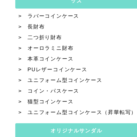
ッズ
ラバーコインケース
長財布
二つ折り財布
オーロラミニ財布
本革コインケース
PUレザーコインケース
ユニフォーム型コインケース
コイン・パスケース
猫型コインケース
ユニフォーム型コインケース（昇華転写）
オリジナルサンダル