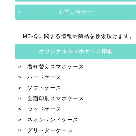
お問い合わせ
ME-Qに関する情報や商品を検索頂けます。
オリジナルスマホケース印刷
着せ替えスマホケース
ハードケース
ソフトケース
全面印刷スマホケース
ウッドケース
ネオンサンドケース
グリッターケース