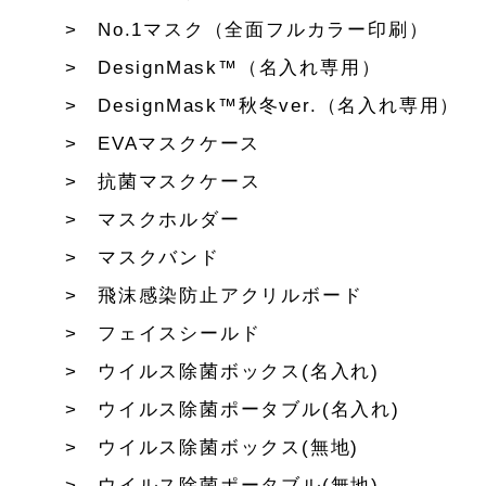
No.1マスク（全面フルカラー印刷）
DesignMask™（名入れ専用）
DesignMask™秋冬ver.（名入れ専用）
EVAマスクケース
抗菌マスクケース
マスクホルダー
マスクバンド
飛沫感染防止アクリルボード
フェイスシールド
ウイルス除菌ボックス(名入れ)
ウイルス除菌ポータブル(名入れ)
ウイルス除菌ボックス(無地)
ウイルス除菌ポータブル(無地)