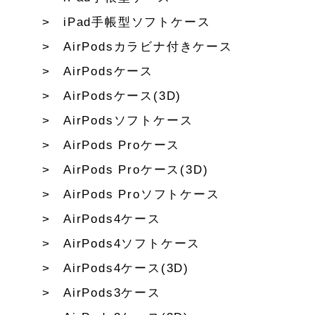
iPad手帳型ソフトケース
AirPodsカラビナ付きケース
AirPodsケース
AirPodsケース(3D)
AirPodsソフトケース
AirPods Proケース
AirPods Proケース(3D)
AirPods Proソフトケース
AirPods4ケース
AirPods4ソフトケース
AirPods4ケース(3D)
AirPods3ケース