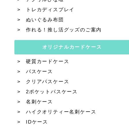
トレカディスプレイ
ぬいぐるみ布団
作れる！推し活グッズのご案内
オリジナルカードケース
硬質カードケース
パスケース
クリアパスケース
2ポケットパスケース
名刺ケース
ハイクオリティー名刺ケース
IDケース