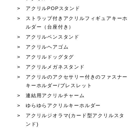
アクリルPOPスタンド
ストラップ付きアクリルフィギュアキーホ
ルダー（台座付き）
アクリルペンスタンド
アクリルヘアゴム
アクリルドッグタグ
アクリルメガネスタンド
アクリルのアクセサリー付きのファスナー
キーホルダー/ブレスレット
連結用アクリルチャーム
ゆらゆらアクリルキーホルダー
アクリルジオラマ(カード型アクリルスタ
ンド)