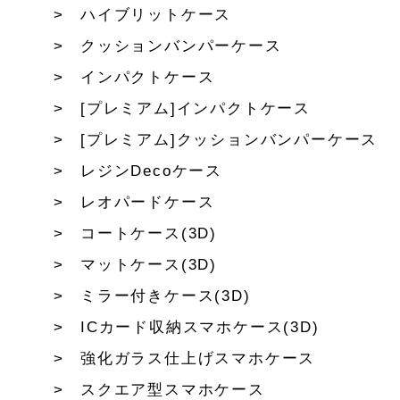
ハイブリットケース
クッションバンパーケース
インパクトケース
[プレミアム]インパクトケース
[プレミアム]クッションバンパーケース
レジンDecoケース
レオパードケース
コートケース(3D)
マットケース(3D)
ミラー付きケース(3D)
ICカード収納スマホケース(3D)
強化ガラス仕上げスマホケース
スクエア型スマホケース