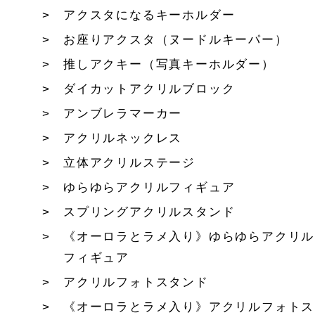
アクスタになるキーホルダー
お座りアクスタ（ヌードルキーパー）
推しアクキー（写真キーホルダー）
ダイカットアクリルブロック
アンブレラマーカー
アクリルネックレス
立体アクリルステージ
ゆらゆらアクリルフィギュア
スプリングアクリルスタンド
《オーロラとラメ入り》ゆらゆらアクリル
フィギュア
アクリルフォトスタンド
《オーロラとラメ入り》アクリルフォトス