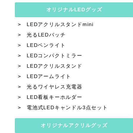
オリジナルLEDグッズ
LEDアクリルスタンドmini
光るLEDバッチ
LEDペンライト
LEDコンパクトミラー
LEDアクリルスタンド
LEDアームライト
光るワイヤレス充電器
LED看板キーホルダー
電池式LEDキャンドル3点セット
オリジナルアクリルグッズ