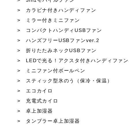
3in1モバイルファン
カラビナ付きハンディファン
ミラー付きミニファン
コンパクトハンディUSBファン
ハンズフリーUSBファンver.2
折りたたみネックUSBファン
LEDで光る！アクスタ付きハンディファン
ミニファン付ボールペン
スティック型氷のう（保冷・保温）
エコカイロ
充電式カイロ
卓上加湿器
タンブラー卓上加湿器