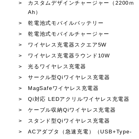
カスタムデザインチャージャー（2200ｍ
Ah）
乾電池式モバイルバッテリー
乾電池式モバイルチャージャー
ワイヤレス充電器スクエア5W
ワイヤレス充電器ラウンド10W
光るワイヤレス充電器
サークル型Qiワイヤレス充電器
MagSafeワイヤレス充電器
Qi対応 LEDアクリルワイヤレス充電器
ケーブル収納Qiワイヤレス充電器
スタンド型Qiワイヤレス充電器
ACアダプタ（急速充電）（USB+Type-