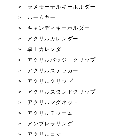
ラメモーテルキーホルダー
ルームキー
キャンディキーホルダー
アクリルカレンダー
卓上カレンダー
アクリルバッジ・クリップ
アクリルステッカー
アクリルクリップ
アクリルスタンドクリップ
アクリルマグネット
アクリルチャーム
アンブレラリング
アクリルコマ