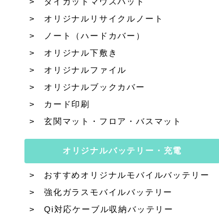
ダイカットマウスパッド
オリジナルリサイクルノート
ノート（ハードカバー）
オリジナル下敷き
オリジナルファイル
オリジナルブックカバー
カード印刷
玄関マット・フロア・バスマット
オリジナルバッテリー・充電
おすすめオリジナルモバイルバッテリー
強化ガラスモバイルバッテリー
Qi対応ケーブル収納バッテリー