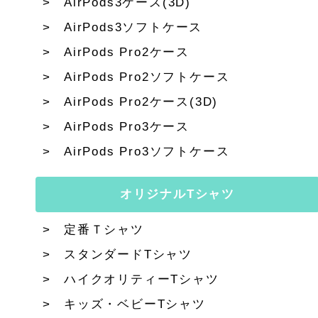
AirPods3ケース(3D)
AirPods3ソフトケース
AirPods Pro2ケース
AirPods Pro2ソフトケース
AirPods Pro2ケース(3D)
AirPods Pro3ケース
AirPods Pro3ソフトケース
オリジナルTシャツ
定番Ｔシャツ
スタンダードTシャツ
ハイクオリティーTシャツ
キッズ・ベビーTシャツ