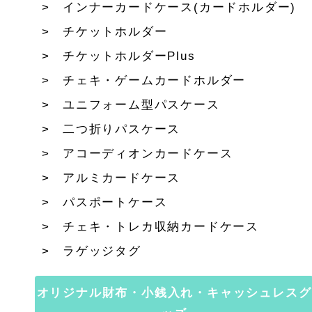
インナーカードケース(カードホルダー)
チケットホルダー
チケットホルダーPlus
チェキ・ゲームカードホルダー
ユニフォーム型パスケース
二つ折りパスケース
アコーディオンカードケース
アルミカードケース
パスポートケース
チェキ・トレカ収納カードケース
ラゲッジタグ
オリジナル財布・小銭入れ・キャッシュレスグ