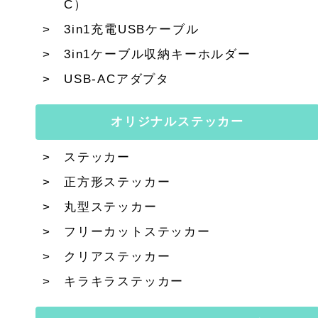
C）
3in1充電USBケーブル
3in1ケーブル収納キーホルダー
USB-ACアダプタ
オリジナルステッカー
ステッカー
正方形ステッカー
丸型ステッカー
フリーカットステッカー
クリアステッカー
キラキラステッカー