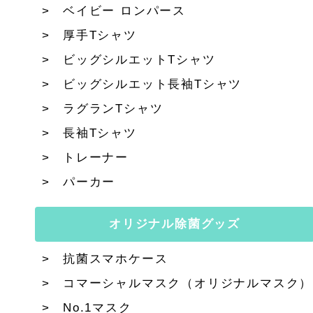
ベイビー ロンパース
厚手Tシャツ
ビッグシルエットTシャツ
ビッグシルエット長袖Tシャツ
ラグランTシャツ
長袖Tシャツ
トレーナー
パーカー
オリジナル除菌グッズ
抗菌スマホケース
コマーシャルマスク（オリジナルマスク）
No.1マスク