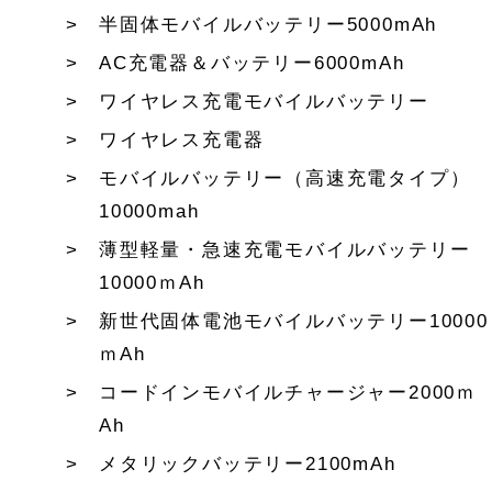
半固体モバイルバッテリー5000mAh
AC充電器＆バッテリー6000mAh
ワイヤレス充電モバイルバッテリー
ワイヤレス充電器
モバイルバッテリー（高速充電タイプ）
10000mah
薄型軽量・急速充電モバイルバッテリー
10000ｍAh
新世代固体電池モバイルバッテリー10000
ｍAh
コードインモバイルチャージャー2000ｍ
Ah
メタリックバッテリー2100mAh