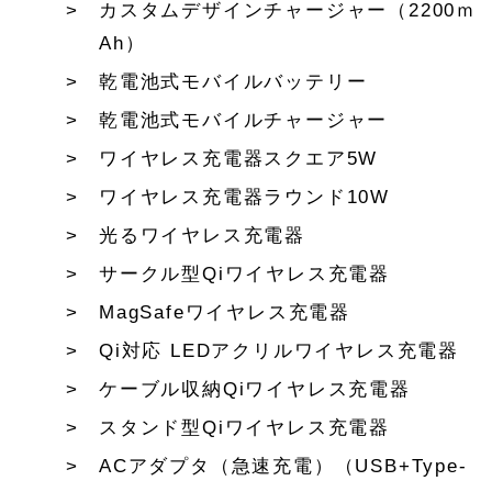
カスタムデザインチャージャー（2200ｍ
Ah）
乾電池式モバイルバッテリー
乾電池式モバイルチャージャー
ワイヤレス充電器スクエア5W
ワイヤレス充電器ラウンド10W
光るワイヤレス充電器
サークル型Qiワイヤレス充電器
MagSafeワイヤレス充電器
Qi対応 LEDアクリルワイヤレス充電器
ケーブル収納Qiワイヤレス充電器
スタンド型Qiワイヤレス充電器
ACアダプタ（急速充電）（USB+Type-