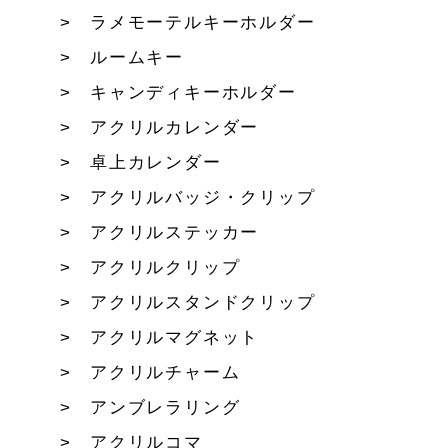
ラメモーテルキーホルダー
ルームキー
キャンディキーホルダー
アクリルカレンダー
卓上カレンダー
アクリルバッジ・クリップ
アクリルステッカー
アクリルクリップ
アクリルスタンドクリップ
アクリルマグネット
アクリルチャーム
アンブレラリング
アクリルコマ