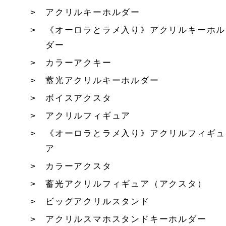
アクリルキーホルダー
《オーロラとラメ入り》アクリルキーホル
ダー
カラーアクキー
蓄光アクリルキーホルダー
ボイスアクスタ
アクリルフィギュア
《オーロラとラメ入り》アクリルフィギュ
ア
カラーアクスタ
蓄光アクリルフィギュア（アクスタ）
ビッグアクリルスタンド
アクリルスマホスタンドキーホルダー