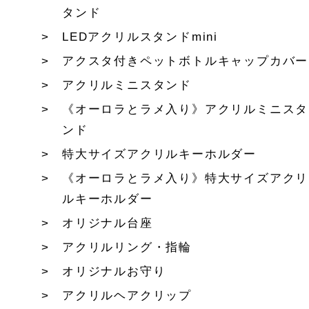
タンド
LEDアクリルスタンドmini
アクスタ付きペットボトルキャップカバー
アクリルミニスタンド
《オーロラとラメ入り》アクリルミニスタ
ンド
特大サイズアクリルキーホルダー
《オーロラとラメ入り》特大サイズアクリ
ルキーホルダー
オリジナル台座
アクリルリング・指輪
オリジナルお守り
アクリルヘアクリップ