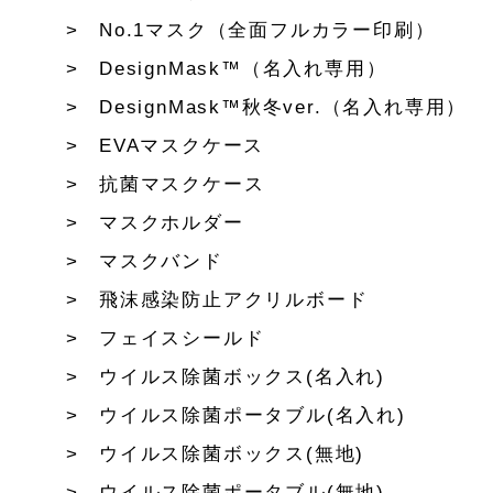
No.1マスク（全面フルカラー印刷）
DesignMask™（名入れ専用）
DesignMask™秋冬ver.（名入れ専用）
EVAマスクケース
抗菌マスクケース
マスクホルダー
マスクバンド
飛沫感染防止アクリルボード
フェイスシールド
ウイルス除菌ボックス(名入れ)
ウイルス除菌ポータブル(名入れ)
ウイルス除菌ボックス(無地)
ウイルス除菌ポータブル(無地)