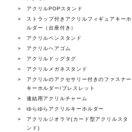
アクリルPOPスタンド
ストラップ付きアクリルフィギュアキーホ
ルダー（台座付き）
アクリルペンスタンド
アクリルヘアゴム
アクリルドッグタグ
アクリルメガネスタンド
アクリルのアクセサリー付きのファスナー
キーホルダー/ブレスレット
連結用アクリルチャーム
ゆらゆらアクリルキーホルダー
アクリルジオラマ(カード型アクリルスタ
ンド)