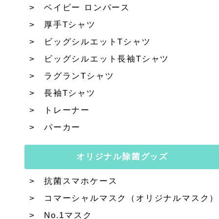
ベイビー ロンパース
厚手Tシャツ
ビッグシルエットTシャツ
ビッグシルエット長袖Tシャツ
ラグランTシャツ
長袖Tシャツ
トレーナー
パーカー
オリジナル除菌グッズ
抗菌スマホケース
コマーシャルマスク（オリジナルマスク）
No.1マスク