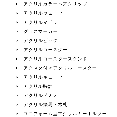
アクリルカラーヘアクリップ
アクリルウェーブ
アクリルマドラー
グラスマーカー
アクリルピック
アクリルコースター
アクリルコースタースタンド
アクスタ付きアクリルコースター
アクリルキューブ
アクリル時計
アクリルドミノ
アクリル絵馬・木札
ユニフォーム型アクリルキーホルダー