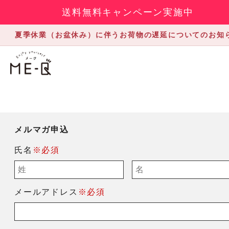
送料無料キャンペーン実施中
夏季休業（お盆休み）に伴うお荷物の遅延についてのお知
メルマガ申込
氏名
※必須
メールアドレス
※必須