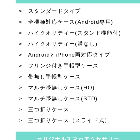
スタンダードタイプ
全機種対応ケース(Android専用)
ハイクオリティー(スタンド機能付)
ハイクオリティー(溝なし)
AndroidとiPhone両対応タイプ
フリンジ付き手帳型ケース
帯無し手帳型ケース
マルチ帯無しケース(HQ)
マルチ帯無しケース(STD)
三つ折りケース
三つ折りケース（スライド式）
オリジナルスマホアクセサリー