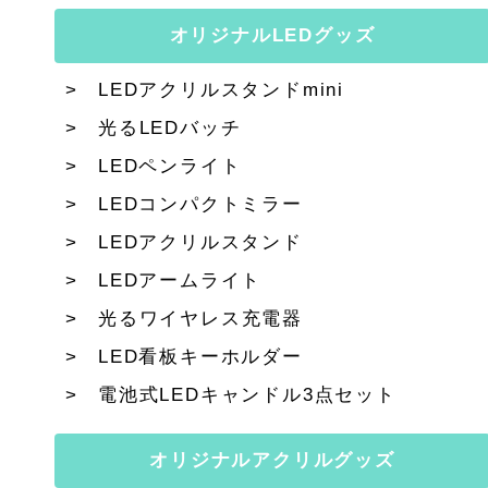
オリジナルLEDグッズ
LEDアクリルスタンドmini
光るLEDバッチ
LEDペンライト
LEDコンパクトミラー
LEDアクリルスタンド
LEDアームライト
光るワイヤレス充電器
LED看板キーホルダー
電池式LEDキャンドル3点セット
オリジナルアクリルグッズ