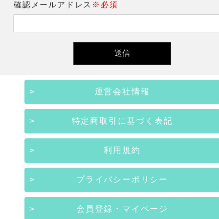
確認メールアドレス
※必須
運営会社情報
特定商取引に基づく表記
利用規約
プライバシーポリシー
会員登録・マイページ