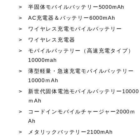
半固体モバイルバッテリー5000mAh
AC充電器＆バッテリー6000mAh
ワイヤレス充電モバイルバッテリー
ワイヤレス充電器
モバイルバッテリー（高速充電タイプ）
10000mah
薄型軽量・急速充電モバイルバッテリー
10000ｍAh
新世代固体電池モバイルバッテリー10000
ｍAh
コードインモバイルチャージャー2000ｍ
Ah
メタリックバッテリー2100mAh