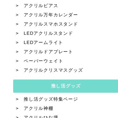
アクリルピアス
アクリル万年カレンダー
アクリルスマホスタンド
LEDアクリルスタンド
LEDアームライト
アクリルドアプレート
ペーパーウェイト
アクリルクリスマスグッズ
推し活グッズ
推し活グッズ特集ページ
アクリル神棚
アクリルひな壇