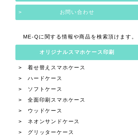
お問い合わせ
ME-Qに関する情報や商品を検索頂けます。
オリジナルスマホケース印刷
着せ替えスマホケース
ハードケース
ソフトケース
全面印刷スマホケース
ウッドケース
ネオンサンドケース
グリッターケース