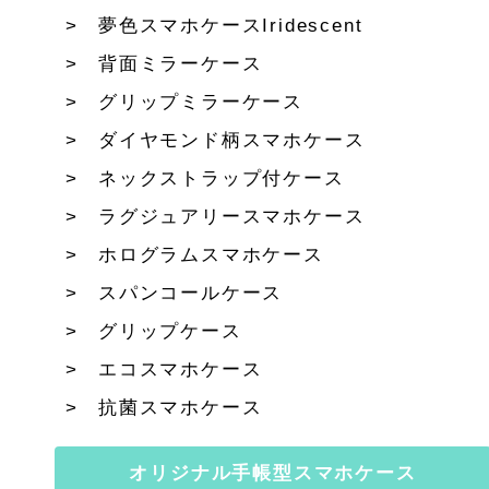
夢色スマホケースIridescent
背面ミラーケース
グリップミラーケース
ダイヤモンド柄スマホケース
ネックストラップ付ケース
ラグジュアリースマホケース
ホログラムスマホケース
スパンコールケース
グリップケース
エコスマホケース
抗菌スマホケース
オリジナル手帳型スマホケース