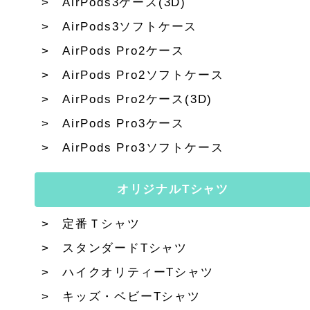
AirPods3ケース(3D)
AirPods3ソフトケース
AirPods Pro2ケース
AirPods Pro2ソフトケース
AirPods Pro2ケース(3D)
AirPods Pro3ケース
AirPods Pro3ソフトケース
オリジナルTシャツ
定番Ｔシャツ
スタンダードTシャツ
ハイクオリティーTシャツ
キッズ・ベビーTシャツ