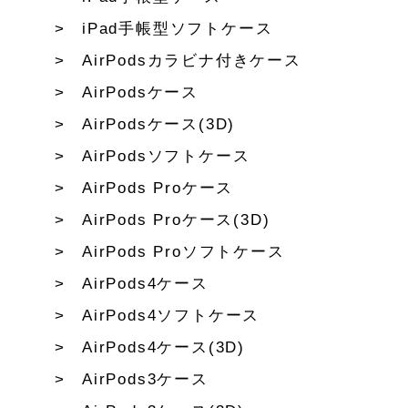
iPad手帳型ソフトケース
AirPodsカラビナ付きケース
AirPodsケース
AirPodsケース(3D)
AirPodsソフトケース
AirPods Proケース
AirPods Proケース(3D)
AirPods Proソフトケース
AirPods4ケース
AirPods4ソフトケース
AirPods4ケース(3D)
AirPods3ケース