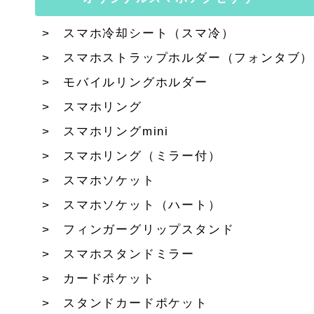
スマホ冷却シート（スマ冷）
スマホストラップホルダー（フォンタブ）
モバイルリングホルダー
スマホリング
スマホリングmini
スマホリング（ミラー付）
スマホソケット
スマホソケット（ハート）
フィンガーグリップスタンド
スマホスタンドミラー
カードポケット
スタンドカードポケット