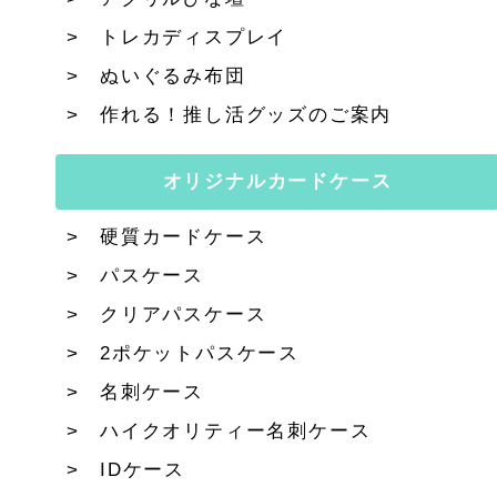
トレカディスプレイ
ぬいぐるみ布団
作れる！推し活グッズのご案内
オリジナルカードケース
硬質カードケース
パスケース
クリアパスケース
2ポケットパスケース
名刺ケース
ハイクオリティー名刺ケース
IDケース