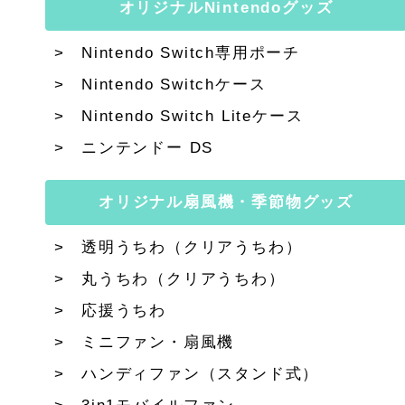
オリジナルNintendoグッズ
Nintendo Switch専用ポーチ
Nintendo Switchケース
Nintendo Switch Liteケース
ニンテンドー DS
オリジナル扇風機・季節物グッズ
透明うちわ（クリアうちわ）
丸うちわ（クリアうちわ）
応援うちわ
ミニファン・扇風機
ハンディファン（スタンド式）