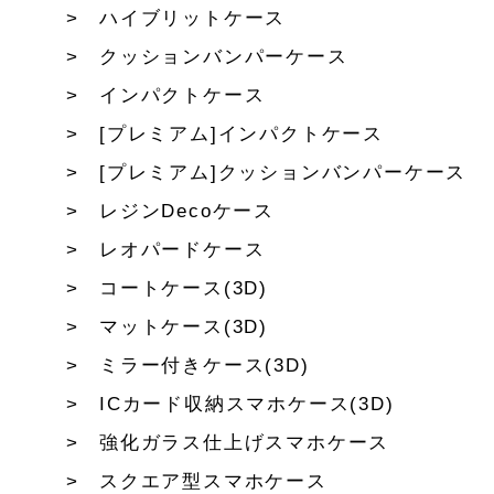
ハイブリットケース
クッションバンパーケース
インパクトケース
[プレミアム]インパクトケース
[プレミアム]クッションバンパーケース
レジンDecoケース
レオパードケース
コートケース(3D)
マットケース(3D)
ミラー付きケース(3D)
ICカード収納スマホケース(3D)
強化ガラス仕上げスマホケース
スクエア型スマホケース