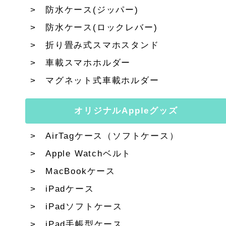
防水ケース(ジッパー)
防水ケース(ロックレバー)
折り畳み式スマホスタンド
車載スマホホルダー
マグネット式車載ホルダー
オリジナルAppleグッズ
AirTagケース（ソフトケース）
Apple Watchベルト
MacBookケース
iPadケース
iPadソフトケース
iPad手帳型ケース