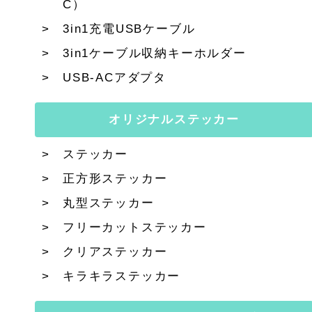
C）
3in1充電USBケーブル
3in1ケーブル収納キーホルダー
USB-ACアダプタ
オリジナルステッカー
ステッカー
正方形ステッカー
丸型ステッカー
フリーカットステッカー
クリアステッカー
キラキラステッカー