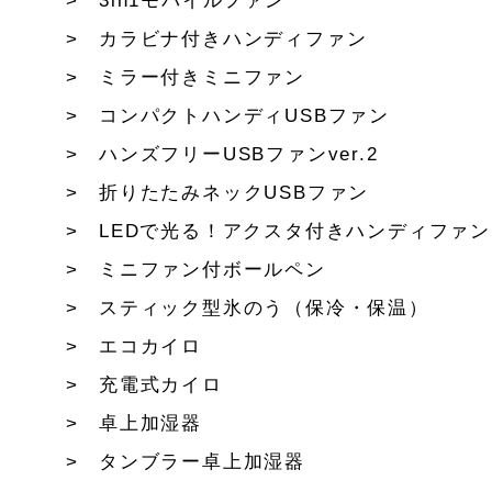
3in1モバイルファン
カラビナ付きハンディファン
ミラー付きミニファン
コンパクトハンディUSBファン
ハンズフリーUSBファンver.2
折りたたみネックUSBファン
LEDで光る！アクスタ付きハンディファン
ミニファン付ボールペン
スティック型氷のう（保冷・保温）
エコカイロ
充電式カイロ
卓上加湿器
タンブラー卓上加湿器