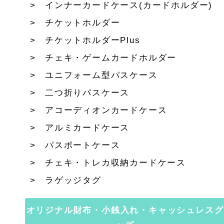
インナーカードケース(カードホルダー)
チケットホルダー
チケットホルダーPlus
チェキ・ゲームカードホルダー
ユニフォーム型パスケース
二つ折りパスケース
アコーディオンカードケース
アルミカードケース
パスポートケース
チェキ・トレカ収納カードケース
ラゲッジタグ
オリジナル財布・小銭入れ・キャッシュレスグ