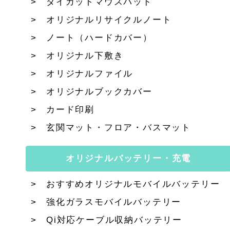
ダイカットマウスパッド
オリジナルリサイクルノート
ノート（ハードカバー）
オリジナル下敷き
オリジナルファイル
オリジナルブックカバー
カード印刷
玄関マット・フロア・バスマット
オリジナルバッテリー・充電
おすすめオリジナルモバイルバッテリー
強化ガラスモバイルバッテリー
Qi対応ケーブル収納バッテリー