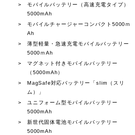
モバイルバッテリー（高速充電タイプ）
5000mAh
モバイルチャージャーコンパクト5000ｍ
Ah
薄型軽量・急速充電モバイルバッテリー
5000ｍAh
マグネット付きモバイルバッテリー
（5000mAh）
MagSafe対応バッテリー「slim（スリ
ム）」
ユニフォーム型モバイルバッテリー
5000mAh
新世代固体電池モバイルバッテリー
5000mAh