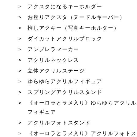
アクスタになるキーホルダー
お座りアクスタ（ヌードルキーパー）
推しアクキー（写真キーホルダー）
ダイカットアクリルブロック
アンブレラマーカー
アクリルネックレス
立体アクリルステージ
ゆらゆらアクリルフィギュア
スプリングアクリルスタンド
《オーロラとラメ入り》ゆらゆらアクリル
フィギュア
アクリルフォトスタンド
《オーロラとラメ入り》アクリルフォトス