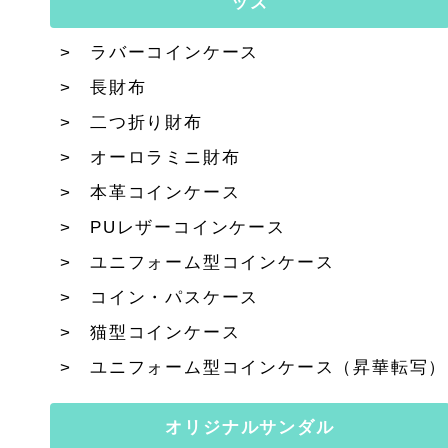
ッズ
ラバーコインケース
長財布
二つ折り財布
オーロラミニ財布
本革コインケース
PUレザーコインケース
ユニフォーム型コインケース
コイン・パスケース
猫型コインケース
ユニフォーム型コインケース（昇華転写）
オリジナルサンダル