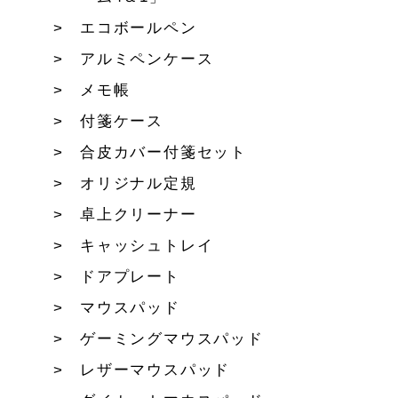
エコボールペン
アルミペンケース
メモ帳
付箋ケース
合皮カバー付箋セット
オリジナル定規
卓上クリーナー
キャッシュトレイ
ドアプレート
マウスパッド
ゲーミングマウスパッド
レザーマウスパッド