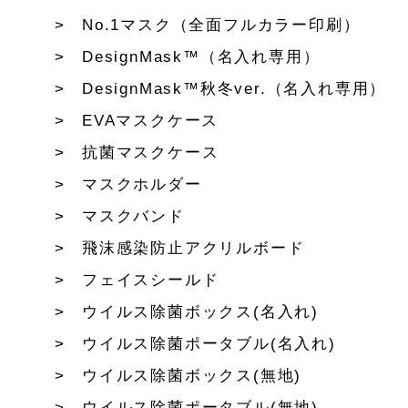
No.1マスク（全面フルカラー印刷）
DesignMask™（名入れ専用）
DesignMask™秋冬ver.（名入れ専用）
EVAマスクケース
抗菌マスクケース
マスクホルダー
マスクバンド
飛沫感染防止アクリルボード
フェイスシールド
ウイルス除菌ボックス(名入れ)
ウイルス除菌ポータブル(名入れ)
ウイルス除菌ボックス(無地)
ウイルス除菌ポータブル(無地)