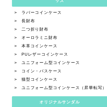
ッズ
ラバーコインケース
長財布
二つ折り財布
オーロラミニ財布
本革コインケース
PUレザーコインケース
ユニフォーム型コインケース
コイン・パスケース
猫型コインケース
ユニフォーム型コインケース（昇華転写）
オリジナルサンダル