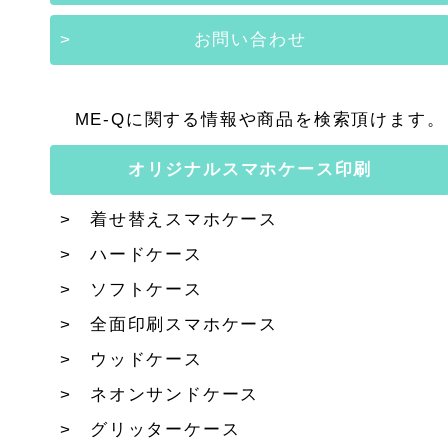
お問い合わせ
ME-Qに関する情報や商品を検索頂けます。
オリジナルスマホケース印刷
着せ替えスマホケース
ハードケース
ソフトケース
全面印刷スマホケース
ウッドケース
ネオンサンドケース
グリッターケース