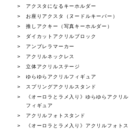
アクスタになるキーホルダー
お座りアクスタ（ヌードルキーパー）
推しアクキー（写真キーホルダー）
ダイカットアクリルブロック
アンブレラマーカー
アクリルネックレス
立体アクリルステージ
ゆらゆらアクリルフィギュア
スプリングアクリルスタンド
《オーロラとラメ入り》ゆらゆらアクリル
フィギュア
アクリルフォトスタンド
《オーロラとラメ入り》アクリルフォトス