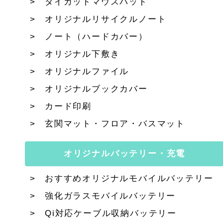
ダイカットマウスパッド
オリジナルリサイクルノート
ノート（ハードカバー）
オリジナル下敷き
オリジナルファイル
オリジナルブックカバー
カード印刷
玄関マット・フロア・バスマット
オリジナルバッテリー・充電
おすすめオリジナルモバイルバッテリー
強化ガラスモバイルバッテリー
Qi対応ケーブル収納バッテリー