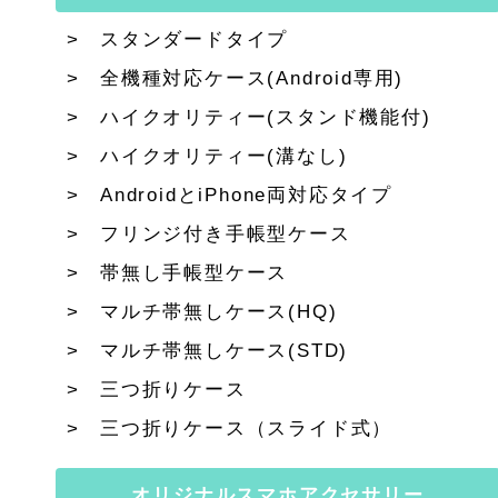
スタンダードタイプ
全機種対応ケース(Android専用)
ハイクオリティー(スタンド機能付)
ハイクオリティー(溝なし)
AndroidとiPhone両対応タイプ
フリンジ付き手帳型ケース
帯無し手帳型ケース
マルチ帯無しケース(HQ)
マルチ帯無しケース(STD)
三つ折りケース
三つ折りケース（スライド式）
オリジナルスマホアクセサリー