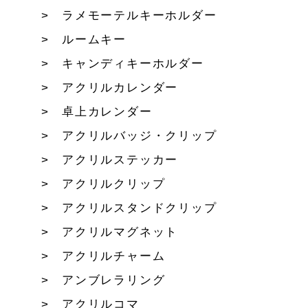
ラメモーテルキーホルダー
ルームキー
キャンディキーホルダー
アクリルカレンダー
卓上カレンダー
アクリルバッジ・クリップ
アクリルステッカー
アクリルクリップ
アクリルスタンドクリップ
アクリルマグネット
アクリルチャーム
アンブレラリング
アクリルコマ