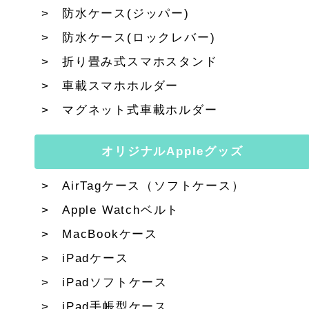
防水ケース(ジッパー)
防水ケース(ロックレバー)
折り畳み式スマホスタンド
車載スマホホルダー
マグネット式車載ホルダー
オリジナルAppleグッズ
AirTagケース（ソフトケース）
Apple Watchベルト
MacBookケース
iPadケース
iPadソフトケース
iPad手帳型ケース