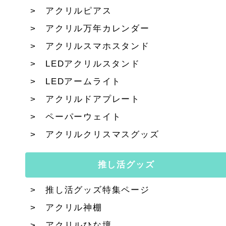
アクリルピアス
アクリル万年カレンダー
アクリルスマホスタンド
LEDアクリルスタンド
LEDアームライト
アクリルドアプレート
ペーパーウェイト
アクリルクリスマスグッズ
推し活グッズ
推し活グッズ特集ページ
アクリル神棚
アクリルひな壇