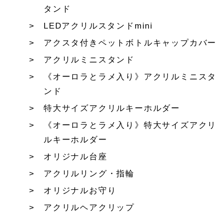
タンド
LEDアクリルスタンドmini
アクスタ付きペットボトルキャップカバー
アクリルミニスタンド
《オーロラとラメ入り》アクリルミニスタ
ンド
特大サイズアクリルキーホルダー
《オーロラとラメ入り》特大サイズアクリ
ルキーホルダー
オリジナル台座
アクリルリング・指輪
オリジナルお守り
アクリルヘアクリップ