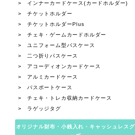
インナーカードケース(カードホルダー)
チケットホルダー
チケットホルダーPlus
チェキ・ゲームカードホルダー
ユニフォーム型パスケース
二つ折りパスケース
アコーディオンカードケース
アルミカードケース
パスポートケース
チェキ・トレカ収納カードケース
ラゲッジタグ
オリジナル財布・小銭入れ・キャッシュレスグ