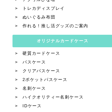
トレカディスプレイ
ぬいぐるみ布団
作れる！推し活グッズのご案内
オリジナルカードケース
硬質カードケース
パスケース
クリアパスケース
2ポケットパスケース
名刺ケース
ハイクオリティー名刺ケース
IDケース