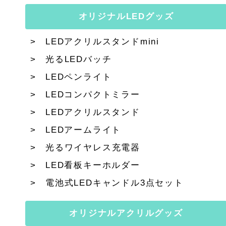
オリジナルLEDグッズ
LEDアクリルスタンドmini
光るLEDバッチ
LEDペンライト
LEDコンパクトミラー
LEDアクリルスタンド
LEDアームライト
光るワイヤレス充電器
LED看板キーホルダー
電池式LEDキャンドル3点セット
オリジナルアクリルグッズ