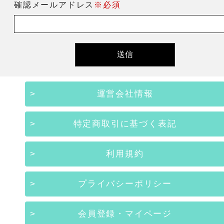
確認メールアドレス
※必須
運営会社情報
特定商取引に基づく表記
利用規約
プライバシーポリシー
会員登録・マイページ