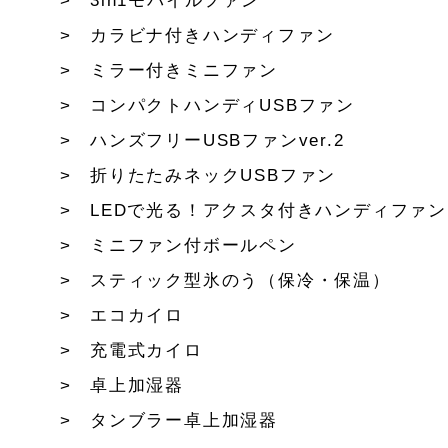
3in1モバイルファン
カラビナ付きハンディファン
ミラー付きミニファン
コンパクトハンディUSBファン
ハンズフリーUSBファンver.2
折りたたみネックUSBファン
LEDで光る！アクスタ付きハンディファン
ミニファン付ボールペン
スティック型氷のう（保冷・保温）
エコカイロ
充電式カイロ
卓上加湿器
タンブラー卓上加湿器