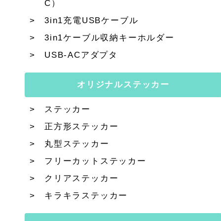
C）
3in1充電USBケーブル
3in1ケーブル収納キーホルダー
USB-ACアダプタ
オリジナルステッカー
ステッカー
正方形ステッカー
丸型ステッカー
フリーカットステッカー
クリアステッカー
キラキラステッカー