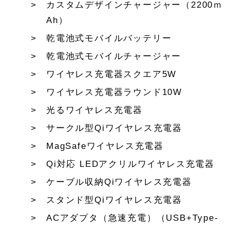
カスタムデザインチャージャー（2200ｍ
Ah）
乾電池式モバイルバッテリー
乾電池式モバイルチャージャー
ワイヤレス充電器スクエア5W
ワイヤレス充電器ラウンド10W
光るワイヤレス充電器
サークル型Qiワイヤレス充電器
MagSafeワイヤレス充電器
Qi対応 LEDアクリルワイヤレス充電器
ケーブル収納Qiワイヤレス充電器
スタンド型Qiワイヤレス充電器
ACアダプタ（急速充電）（USB+Type-