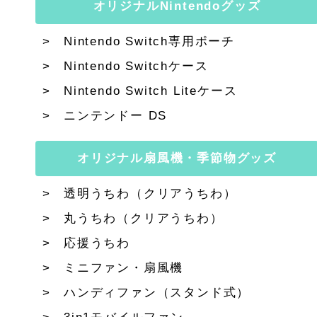
オリジナルNintendoグッズ
Nintendo Switch専用ポーチ
Nintendo Switchケース
Nintendo Switch Liteケース
ニンテンドー DS
オリジナル扇風機・季節物グッズ
透明うちわ（クリアうちわ）
丸うちわ（クリアうちわ）
応援うちわ
ミニファン・扇風機
ハンディファン（スタンド式）