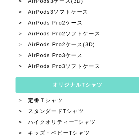
AirPods3ケース(3D)
AirPods3ソフトケース
AirPods Pro2ケース
AirPods Pro2ソフトケース
AirPods Pro2ケース(3D)
AirPods Pro3ケース
AirPods Pro3ソフトケース
オリジナルTシャツ
定番Ｔシャツ
スタンダードTシャツ
ハイクオリティーTシャツ
キッズ・ベビーTシャツ