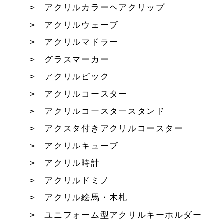
アクリルカラーヘアクリップ
アクリルウェーブ
アクリルマドラー
グラスマーカー
アクリルピック
アクリルコースター
アクリルコースタースタンド
アクスタ付きアクリルコースター
アクリルキューブ
アクリル時計
アクリルドミノ
アクリル絵馬・木札
ユニフォーム型アクリルキーホルダー