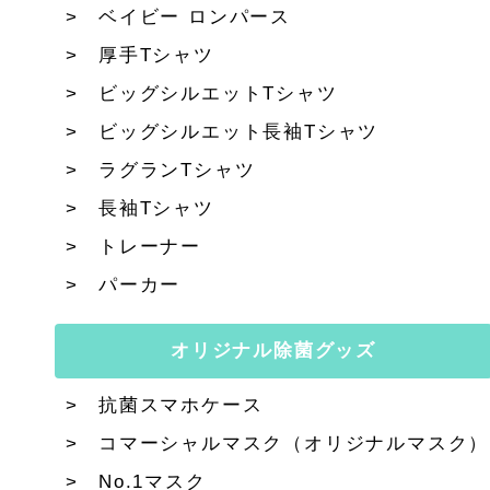
ベイビー ロンパース
厚手Tシャツ
ビッグシルエットTシャツ
ビッグシルエット長袖Tシャツ
ラグランTシャツ
長袖Tシャツ
トレーナー
パーカー
オリジナル除菌グッズ
抗菌スマホケース
コマーシャルマスク（オリジナルマスク）
No.1マスク