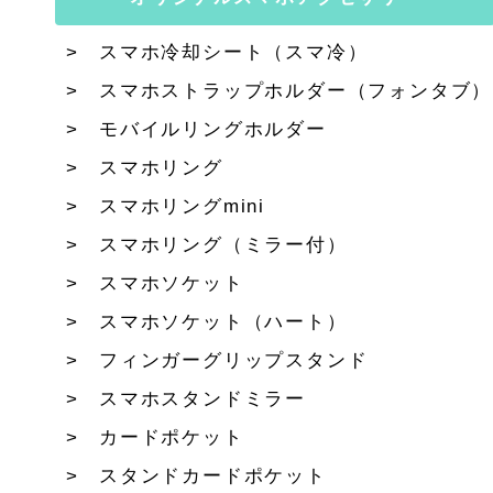
スマホ冷却シート（スマ冷）
スマホストラップホルダー（フォンタブ）
モバイルリングホルダー
スマホリング
スマホリングmini
スマホリング（ミラー付）
スマホソケット
スマホソケット（ハート）
フィンガーグリップスタンド
スマホスタンドミラー
カードポケット
スタンドカードポケット