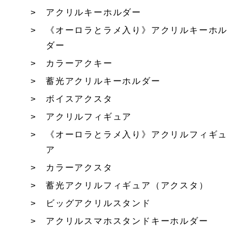
アクリルキーホルダー
《オーロラとラメ入り》アクリルキーホル
ダー
カラーアクキー
蓄光アクリルキーホルダー
ボイスアクスタ
アクリルフィギュア
《オーロラとラメ入り》アクリルフィギュ
ア
カラーアクスタ
蓄光アクリルフィギュア（アクスタ）
ビッグアクリルスタンド
アクリルスマホスタンドキーホルダー