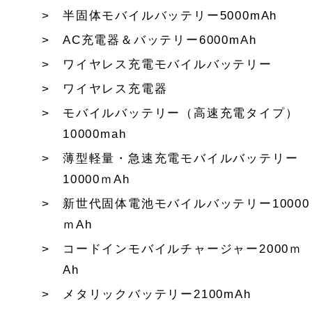
半固体モバイルバッテリー5000mAh
AC充電器＆バッテリー6000mAh
ワイヤレス充電モバイルバッテリー
ワイヤレス充電器
モバイルバッテリー（高速充電タイプ）
10000mah
薄型軽量・急速充電モバイルバッテリー
10000ｍAh
新世代固体電池モバイルバッテリー10000
ｍAh
コードインモバイルチャージャー2000ｍ
Ah
メタリックバッテリー2100mAh