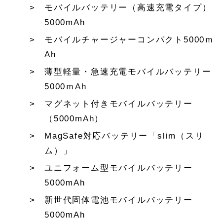
モバイルバッテリー（高速充電タイプ）
5000mAh
モバイルチャージャーコンパクト5000ｍ
Ah
薄型軽量・急速充電モバイルバッテリー
5000ｍAh
マグネット付きモバイルバッテリー
（5000mAh）
MagSafe対応バッテリー「slim（スリ
ム）」
ユニフォーム型モバイルバッテリー
5000mAh
新世代固体電池モバイルバッテリー
5000mAh