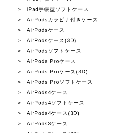
iPad手帳型ソフトケース
AirPodsカラビナ付きケース
AirPodsケース
AirPodsケース(3D)
AirPodsソフトケース
AirPods Proケース
AirPods Proケース(3D)
AirPods Proソフトケース
AirPods4ケース
AirPods4ソフトケース
AirPods4ケース(3D)
AirPods3ケース