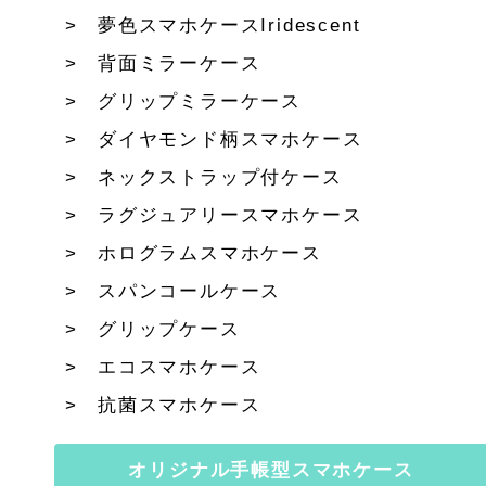
夢色スマホケースIridescent
背面ミラーケース
グリップミラーケース
ダイヤモンド柄スマホケース
ネックストラップ付ケース
ラグジュアリースマホケース
ホログラムスマホケース
スパンコールケース
グリップケース
エコスマホケース
抗菌スマホケース
オリジナル手帳型スマホケース