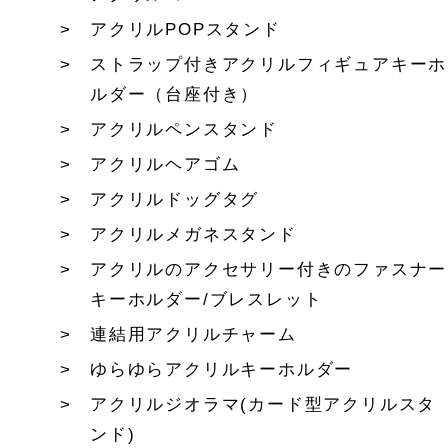
アクリルPOPスタンド
ストラップ付きアクリルフィギュアキーホ
ルダー（台座付き）
アクリルペンスタンド
アクリルヘアゴム
アクリルドッグタグ
アクリルメガネスタンド
アクリルのアクセサリー付きのファスナー
キーホルダー/ブレスレット
連結用アクリルチャーム
ゆらゆらアクリルキーホルダー
アクリルジオラマ(カード型アクリルスタ
ンド)