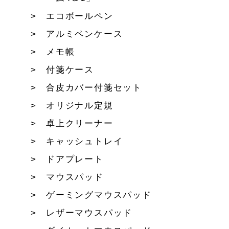
エコボールペン
アルミペンケース
メモ帳
付箋ケース
合皮カバー付箋セット
オリジナル定規
卓上クリーナー
キャッシュトレイ
ドアプレート
マウスパッド
ゲーミングマウスパッド
レザーマウスパッド