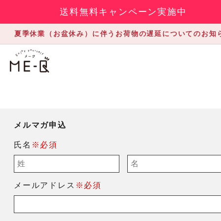
送料無料キャンペーン実施中
夏季休業（お盆休み）に伴うお荷物の遅延についてのお知
メルマガ申込
氏名
※必須
メールアドレス
※必須