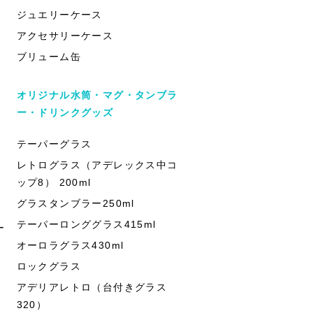
ジュエリーケース
アクセサリーケース
ブリューム缶
オリジナル水筒・マグ・タンブラ
ー・ドリンクグッズ
テーパーグラス
レトログラス（アデレックス中コ
ップ8） 200ml
グラスタンブラー250ml
テーパーロンググラス415ml
ー
オーロラグラス430ml
ロックグラス
アデリアレトロ（台付きグラス
320）