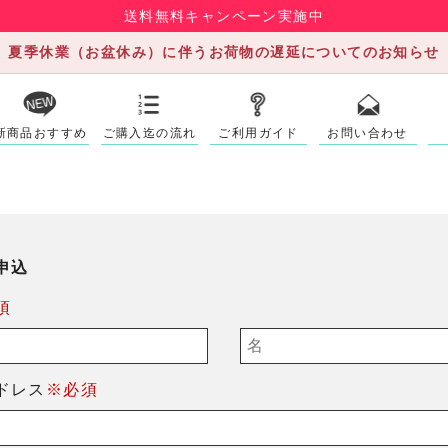
送料無料キャンペーン実施中
夏季休業（お盆休み）に伴うお荷物の遅延についてのお知らせ
新商品おすすめ
ご購入迄の流れ
ご利用ガイド
お問い合わせ
申込
須
ドレス
※必須