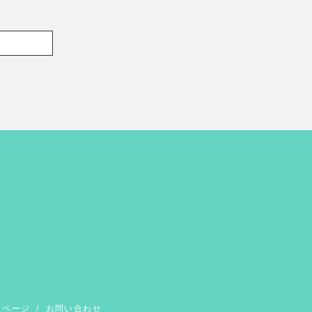
イページ
/
お問い合わせ