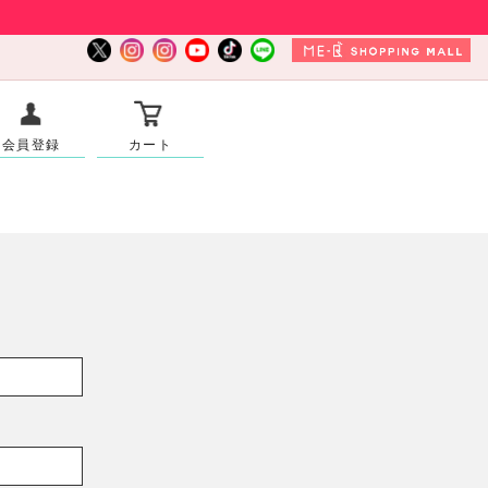
会員登録
カート