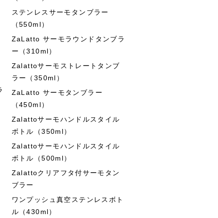
ステンレスサーモタンブラー
（550ml）
ZaLatto サーモラウンドタンブラ
ー（310ml）
Zalattoサーモストレートタンブ
ラー（350ml）
ラ
ZaLatto サーモタンブラー
（450ml）
Zalattoサーモハンドルスタイル
ボトル（350ml）
Zalattoサーモハンドルスタイル
ボトル（500ml）
Zalattoクリアフタ付サーモタン
ブラー
ワンプッシュ真空ステンレスボト
ル（430ml）