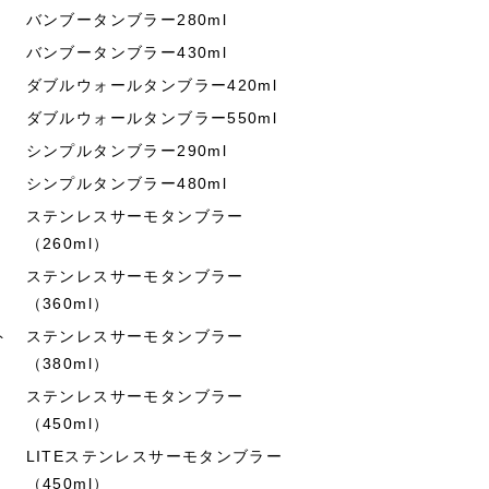
バンブータンブラー280ml
バンブータンブラー430ml
ダブルウォールタンブラー420ml
ダブルウォールタンブラー550ml
シンプルタンブラー290ml
シンプルタンブラー480ml
ステンレスサーモタンブラー
（260ml）
ステンレスサーモタンブラー
（360ml）
ト
ステンレスサーモタンブラー
（380ml）
ステンレスサーモタンブラー
（450ml）
LITEステンレスサーモタンブラー
（450ml）