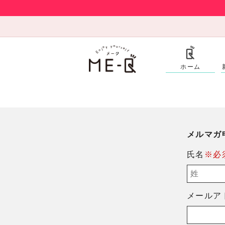
ホーム
メルマガ
氏名
※必
メールア