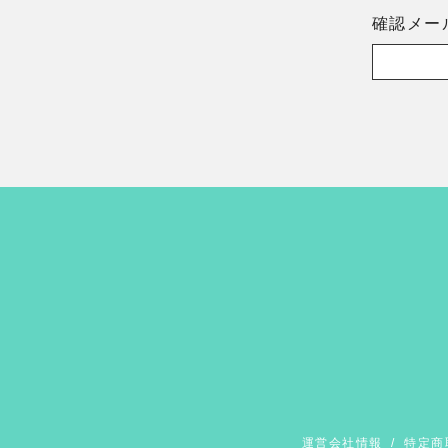
確認メー
運営会社情報
/
特定商