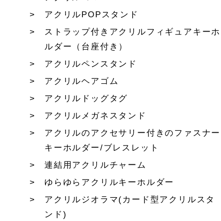
アクリルPOPスタンド
ストラップ付きアクリルフィギュアキーホ
ルダー（台座付き）
アクリルペンスタンド
アクリルヘアゴム
アクリルドッグタグ
アクリルメガネスタンド
アクリルのアクセサリー付きのファスナー
キーホルダー/ブレスレット
連結用アクリルチャーム
ゆらゆらアクリルキーホルダー
アクリルジオラマ(カード型アクリルスタ
ンド)