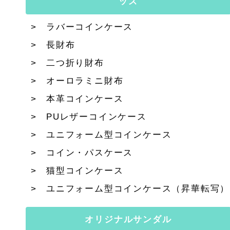
ッズ
ラバーコインケース
長財布
二つ折り財布
オーロラミニ財布
本革コインケース
PUレザーコインケース
ユニフォーム型コインケース
コイン・パスケース
猫型コインケース
ユニフォーム型コインケース（昇華転写）
オリジナルサンダル