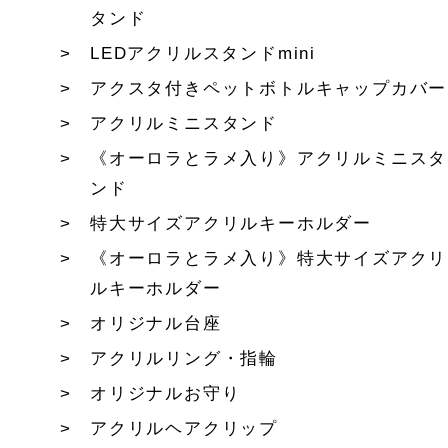
タンド
LEDアクリルスタンドmini
アクスタ付きペットボトルキャップカバー
アクリルミニスタンド
《オーロラとラメ入り》アクリルミニスタ
ンド
特大サイズアクリルキーホルダー
《オーロラとラメ入り》特大サイズアクリ
ルキーホルダー
オリジナル台座
アクリルリング・指輪
オリジナルお守り
アクリルヘアクリップ