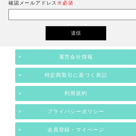
確認メールアドレス
※必須
運営会社情報
特定商取引に基づく表記
利用規約
プライバシーポリシー
会員登録・マイページ