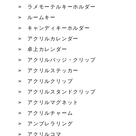
ラメモーテルキーホルダー
ルームキー
キャンディキーホルダー
アクリルカレンダー
卓上カレンダー
アクリルバッジ・クリップ
アクリルステッカー
アクリルクリップ
アクリルスタンドクリップ
アクリルマグネット
アクリルチャーム
アンブレラリング
アクリルコマ