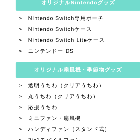
オリジナルNintendoグッズ
Nintendo Switch専用ポーチ
Nintendo Switchケース
Nintendo Switch Liteケース
ニンテンドー DS
オリジナル扇風機・季節物グッズ
透明うちわ（クリアうちわ）
丸うちわ（クリアうちわ）
応援うちわ
ミニファン・扇風機
ハンディファン（スタンド式）