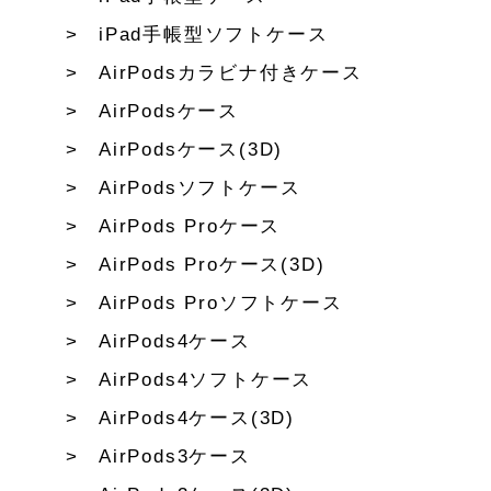
iPad手帳型ソフトケース
AirPodsカラビナ付きケース
AirPodsケース
AirPodsケース(3D)
AirPodsソフトケース
AirPods Proケース
AirPods Proケース(3D)
AirPods Proソフトケース
AirPods4ケース
AirPods4ソフトケース
AirPods4ケース(3D)
AirPods3ケース