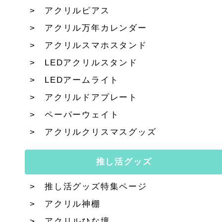
アクリルピアス
アクリル万年カレンダー
アクリルスマホスタンド
LEDアクリルスタンド
LEDアームライト
アクリルドアプレート
ペーパーウェイト
アクリルクリスマスグッズ
推し活グッズ
推し活グッズ特集ページ
アクリル神棚
アクリルひな壇