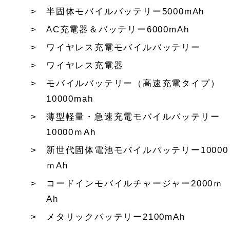
半固体モバイルバッテリー5000mAh
AC充電器＆バッテリー6000mAh
ワイヤレス充電モバイルバッテリー
ワイヤレス充電器
モバイルバッテリー（高速充電タイプ）
10000mah
薄型軽量・急速充電モバイルバッテリー
10000ｍAh
新世代固体電池モバイルバッテリー10000
ｍAh
コードインモバイルチャージャー2000ｍ
Ah
メタリックバッテリー2100mAh