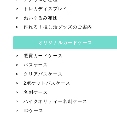
トレカディスプレイ
ぬいぐるみ布団
作れる！推し活グッズのご案内
オリジナルカードケース
硬質カードケース
パスケース
クリアパスケース
2ポケットパスケース
名刺ケース
ハイクオリティー名刺ケース
IDケース