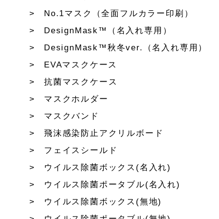
No.1マスク（全面フルカラー印刷）
DesignMask™（名入れ専用）
DesignMask™秋冬ver.（名入れ専用）
EVAマスクケース
抗菌マスクケース
マスクホルダー
マスクバンド
飛沫感染防止アクリルボード
フェイスシールド
ウイルス除菌ボックス(名入れ)
ウイルス除菌ポータブル(名入れ)
ウイルス除菌ボックス(無地)
ウイルス除菌ポータブル(無地)