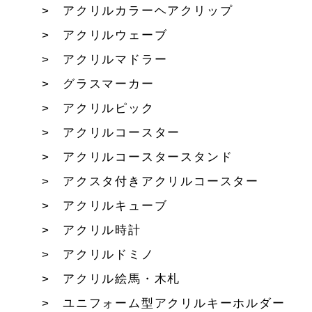
アクリルカラーヘアクリップ
アクリルウェーブ
アクリルマドラー
グラスマーカー
アクリルピック
アクリルコースター
アクリルコースタースタンド
アクスタ付きアクリルコースター
アクリルキューブ
アクリル時計
アクリルドミノ
アクリル絵馬・木札
ユニフォーム型アクリルキーホルダー