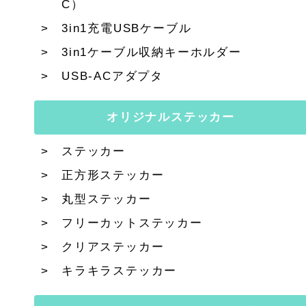
C）
3in1充電USBケーブル
3in1ケーブル収納キーホルダー
USB-ACアダプタ
オリジナルステッカー
ステッカー
正方形ステッカー
丸型ステッカー
フリーカットステッカー
クリアステッカー
キラキラステッカー