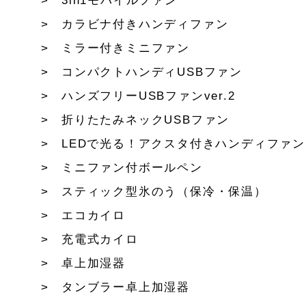
3in1モバイルファン
カラビナ付きハンディファン
ミラー付きミニファン
コンパクトハンディUSBファン
ハンズフリーUSBファンver.2
折りたたみネックUSBファン
LEDで光る！アクスタ付きハンディファン
ミニファン付ボールペン
スティック型氷のう（保冷・保温）
エコカイロ
充電式カイロ
卓上加湿器
タンブラー卓上加湿器