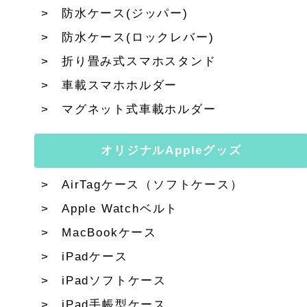
防水ケース(ジッパー)
防水ケース(ロックレバー)
折り畳み式スマホスタンド
車載スマホホルダー
マグネット式車載ホルダー
オリジナルAppleグッズ
AirTagケース（ソフトケース）
Apple Watchベルト
MacBookケース
iPadケース
iPadソフトケース
iPad手帳型ケース