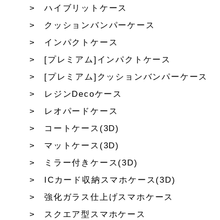
ハイブリットケース
クッションバンパーケース
インパクトケース
[プレミアム]インパクトケース
[プレミアム]クッションバンパーケース
レジンDecoケース
レオパードケース
コートケース(3D)
マットケース(3D)
ミラー付きケース(3D)
ICカード収納スマホケース(3D)
強化ガラス仕上げスマホケース
スクエア型スマホケース