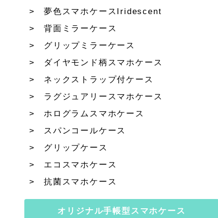
夢色スマホケースIridescent
背面ミラーケース
グリップミラーケース
ダイヤモンド柄スマホケース
ネックストラップ付ケース
ラグジュアリースマホケース
ホログラムスマホケース
スパンコールケース
グリップケース
エコスマホケース
抗菌スマホケース
オリジナル手帳型スマホケース