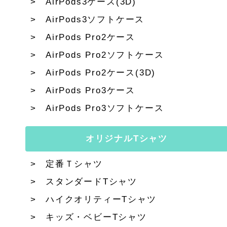
AirPods3ケース(3D)
AirPods3ソフトケース
AirPods Pro2ケース
AirPods Pro2ソフトケース
AirPods Pro2ケース(3D)
AirPods Pro3ケース
AirPods Pro3ソフトケース
オリジナルTシャツ
定番Ｔシャツ
スタンダードTシャツ
ハイクオリティーTシャツ
キッズ・ベビーTシャツ