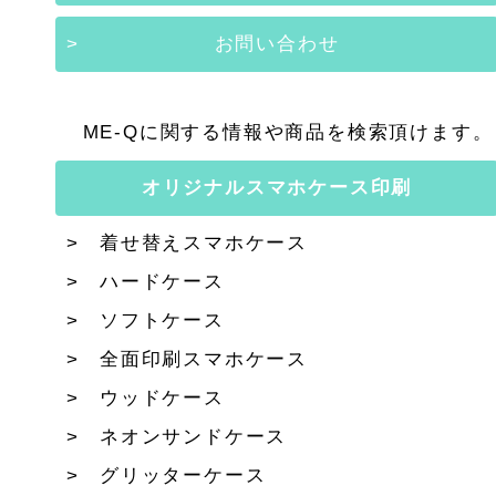
お問い合わせ
ME-Qに関する情報や商品を検索頂けます。
オリジナルスマホケース印刷
着せ替えスマホケース
ハードケース
ソフトケース
全面印刷スマホケース
ウッドケース
ネオンサンドケース
グリッターケース