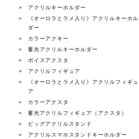
アクリルキーホルダー
《オーロラとラメ入り》アクリルキーホル
ダー
カラーアクキー
蓄光アクリルキーホルダー
ボイスアクスタ
アクリルフィギュア
《オーロラとラメ入り》アクリルフィギュ
ア
カラーアクスタ
蓄光アクリルフィギュア（アクスタ）
ビッグアクリルスタンド
アクリルスマホスタンドキーホルダー