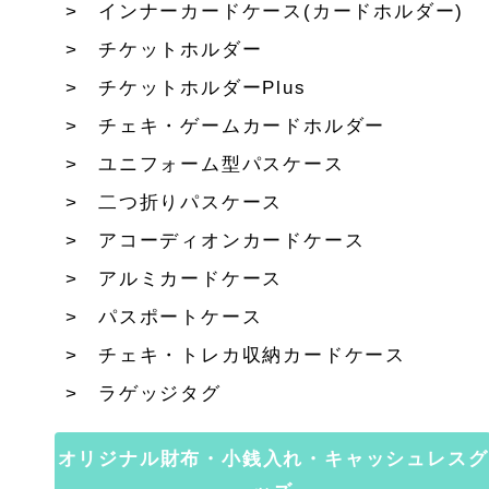
インナーカードケース(カードホルダー)
チケットホルダー
チケットホルダーPlus
チェキ・ゲームカードホルダー
ユニフォーム型パスケース
二つ折りパスケース
アコーディオンカードケース
アルミカードケース
パスポートケース
チェキ・トレカ収納カードケース
ラゲッジタグ
オリジナル財布・小銭入れ・キャッシュレスグ