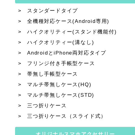
スタンダードタイプ
全機種対応ケース(Android専用)
ハイクオリティー(スタンド機能付)
ハイクオリティー(溝なし)
AndroidとiPhone両対応タイプ
フリンジ付き手帳型ケース
帯無し手帳型ケース
マルチ帯無しケース(HQ)
マルチ帯無しケース(STD)
三つ折りケース
三つ折りケース（スライド式）
オリジナルスマホアクセサリー