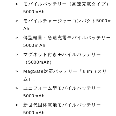
モバイルバッテリー（高速充電タイプ）
5000mAh
モバイルチャージャーコンパクト5000ｍ
Ah
薄型軽量・急速充電モバイルバッテリー
5000ｍAh
マグネット付きモバイルバッテリー
（5000mAh）
MagSafe対応バッテリー「slim（スリ
ム）」
ユニフォーム型モバイルバッテリー
5000mAh
新世代固体電池モバイルバッテリー
5000mAh