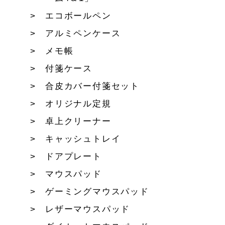
エコボールペン
アルミペンケース
メモ帳
付箋ケース
合皮カバー付箋セット
オリジナル定規
卓上クリーナー
キャッシュトレイ
ドアプレート
マウスパッド
ゲーミングマウスパッド
レザーマウスパッド