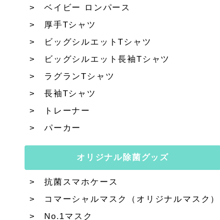
ベイビー ロンパース
厚手Tシャツ
ビッグシルエットTシャツ
ビッグシルエット長袖Tシャツ
ラグランTシャツ
長袖Tシャツ
トレーナー
パーカー
オリジナル除菌グッズ
抗菌スマホケース
コマーシャルマスク（オリジナルマスク）
No.1マスク