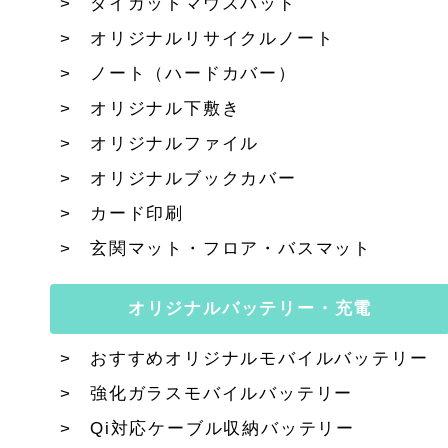
ダイカットマウスパッド
オリジナルリサイクルノート
ノート（ハードカバー）
オリジナル下敷き
オリジナルファイル
オリジナルブックカバー
カード印刷
玄関マット・フロア・バスマット
オリジナルバッテリー・充電
おすすめオリジナルモバイルバッテリー
強化ガラスモバイルバッテリー
Qi対応ケーブル収納バッテリー