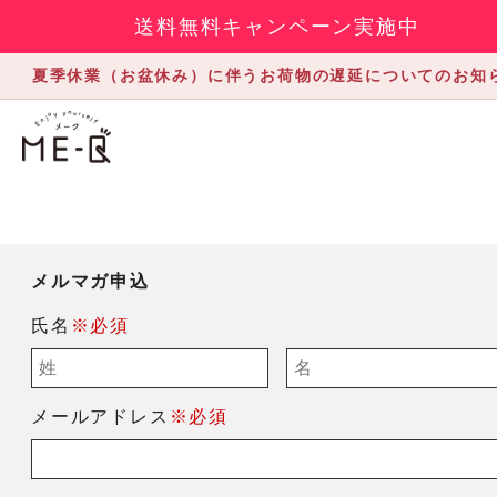
送料無料キャンペーン実施中
夏季休業（お盆休み）に伴うお荷物の遅延についてのお知
メルマガ申込
氏名
※必須
メールアドレス
※必須