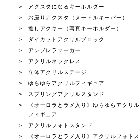
アクスタになるキーホルダー
お座りアクスタ（ヌードルキーパー）
推しアクキー（写真キーホルダー）
ダイカットアクリルブロック
アンブレラマーカー
アクリルネックレス
立体アクリルステージ
ゆらゆらアクリルフィギュア
スプリングアクリルスタンド
《オーロラとラメ入り》ゆらゆらアクリル
フィギュア
アクリルフォトスタンド
《オーロラとラメ入り》アクリルフォトス