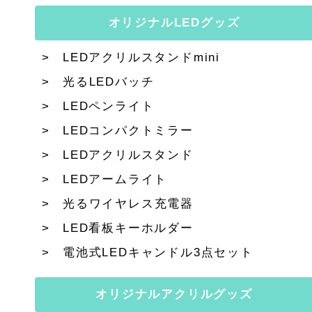
オリジナルLEDグッズ
LEDアクリルスタンドmini
光るLEDバッチ
LEDペンライト
LEDコンパクトミラー
LEDアクリルスタンド
LEDアームライト
光るワイヤレス充電器
LED看板キーホルダー
電池式LEDキャンドル3点セット
オリジナルアクリルグッズ