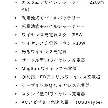
カスタムデザインチャージャー（2200ｍ
Ah）
乾電池式モバイルバッテリー
乾電池式モバイルチャージャー
ワイヤレス充電器スクエア5W
ワイヤレス充電器ラウンド10W
光るワイヤレス充電器
サークル型Qiワイヤレス充電器
MagSafeワイヤレス充電器
Qi対応 LEDアクリルワイヤレス充電器
ケーブル収納Qiワイヤレス充電器
スタンド型Qiワイヤレス充電器
ACアダプタ（急速充電）（USB+Type-