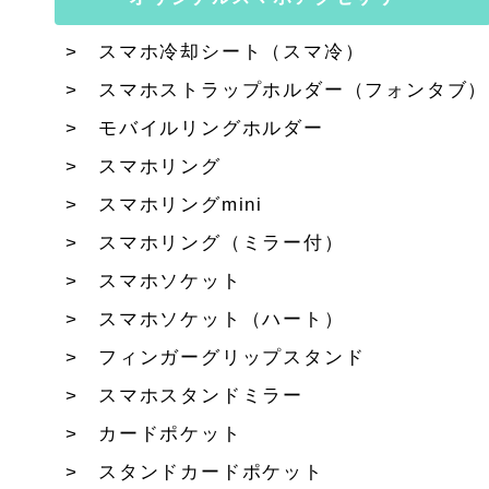
スマホ冷却シート（スマ冷）
スマホストラップホルダー（フォンタブ）
モバイルリングホルダー
スマホリング
スマホリングmini
スマホリング（ミラー付）
スマホソケット
スマホソケット（ハート）
フィンガーグリップスタンド
スマホスタンドミラー
カードポケット
スタンドカードポケット