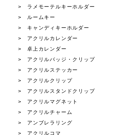
ラメモーテルキーホルダー
ルームキー
キャンディキーホルダー
アクリルカレンダー
卓上カレンダー
アクリルバッジ・クリップ
アクリルステッカー
アクリルクリップ
アクリルスタンドクリップ
アクリルマグネット
アクリルチャーム
アンブレラリング
アクリルコマ