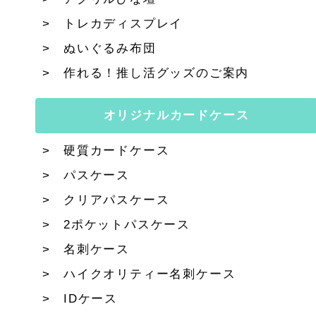
トレカディスプレイ
ぬいぐるみ布団
作れる！推し活グッズのご案内
オリジナルカードケース
硬質カードケース
パスケース
クリアパスケース
2ポケットパスケース
名刺ケース
ハイクオリティー名刺ケース
IDケース