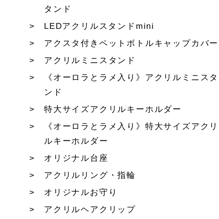
タンド
LEDアクリルスタンドmini
アクスタ付きペットボトルキャップカバー
アクリルミニスタンド
《オーロラとラメ入り》アクリルミニスタ
ンド
特大サイズアクリルキーホルダー
《オーロラとラメ入り》特大サイズアクリ
ルキーホルダー
オリジナル台座
アクリルリング・指輪
オリジナルお守り
アクリルヘアクリップ