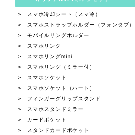
スマホ冷却シート（スマ冷）
スマホストラップホルダー（フォンタブ）
モバイルリングホルダー
スマホリング
スマホリングmini
スマホリング（ミラー付）
スマホソケット
スマホソケット（ハート）
フィンガーグリップスタンド
スマホスタンドミラー
カードポケット
スタンドカードポケット