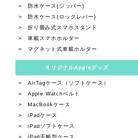
防水ケース(ジッパー)
防水ケース(ロックレバー)
折り畳み式スマホスタンド
車載スマホホルダー
マグネット式車載ホルダー
オリジナルAppleグッズ
AirTagケース（ソフトケース）
Apple Watchベルト
MacBookケース
iPadケース
iPadソフトケース
iPad手帳型ケース