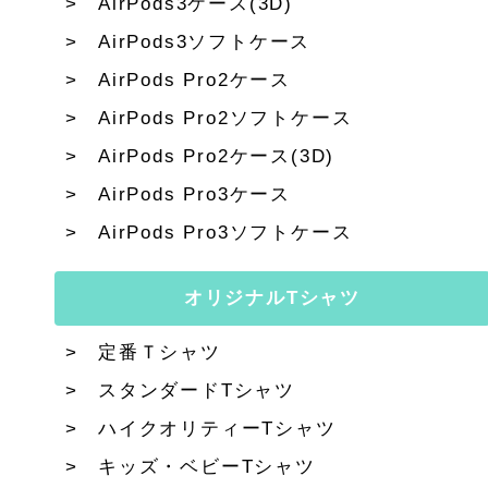
AirPods3ケース(3D)
AirPods3ソフトケース
AirPods Pro2ケース
AirPods Pro2ソフトケース
AirPods Pro2ケース(3D)
AirPods Pro3ケース
AirPods Pro3ソフトケース
オリジナルTシャツ
定番Ｔシャツ
スタンダードTシャツ
ハイクオリティーTシャツ
キッズ・ベビーTシャツ