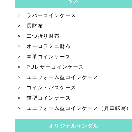
ッズ
ラバーコインケース
長財布
二つ折り財布
オーロラミニ財布
本革コインケース
PUレザーコインケース
ユニフォーム型コインケース
コイン・パスケース
猫型コインケース
ユニフォーム型コインケース（昇華転写）
オリジナルサンダル