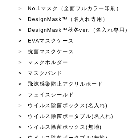
No.1マスク（全面フルカラー印刷）
DesignMask™（名入れ専用）
DesignMask™秋冬ver.（名入れ専用）
EVAマスクケース
抗菌マスクケース
マスクホルダー
マスクバンド
飛沫感染防止アクリルボード
フェイスシールド
ウイルス除菌ボックス(名入れ)
ウイルス除菌ポータブル(名入れ)
ウイルス除菌ボックス(無地)
ウイルス除菌ポータブル(無地)