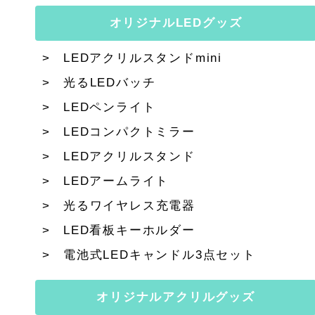
オリジナルLEDグッズ
LEDアクリルスタンドmini
光るLEDバッチ
LEDペンライト
LEDコンパクトミラー
LEDアクリルスタンド
LEDアームライト
光るワイヤレス充電器
LED看板キーホルダー
電池式LEDキャンドル3点セット
オリジナルアクリルグッズ