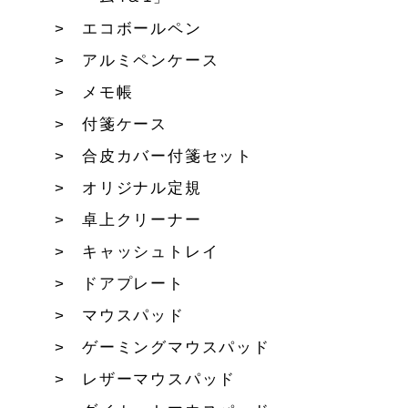
エコボールペン
アルミペンケース
メモ帳
付箋ケース
合皮カバー付箋セット
オリジナル定規
卓上クリーナー
キャッシュトレイ
ドアプレート
マウスパッド
ゲーミングマウスパッド
レザーマウスパッド