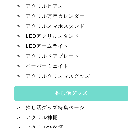
アクリルピアス
アクリル万年カレンダー
アクリルスマホスタンド
LEDアクリルスタンド
LEDアームライト
アクリルドアプレート
ペーパーウェイト
アクリルクリスマスグッズ
推し活グッズ
推し活グッズ特集ページ
アクリル神棚
アクリルひな壇