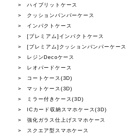
ハイブリットケース
クッションバンパーケース
インパクトケース
[プレミアム]インパクトケース
[プレミアム]クッションバンパーケース
レジンDecoケース
レオパードケース
コートケース(3D)
マットケース(3D)
ミラー付きケース(3D)
ICカード収納スマホケース(3D)
強化ガラス仕上げスマホケース
スクエア型スマホケース