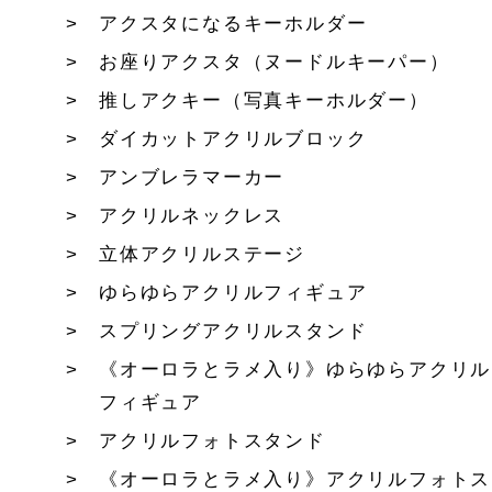
アクスタになるキーホルダー
お座りアクスタ（ヌードルキーパー）
推しアクキー（写真キーホルダー）
ダイカットアクリルブロック
アンブレラマーカー
アクリルネックレス
立体アクリルステージ
ゆらゆらアクリルフィギュア
スプリングアクリルスタンド
《オーロラとラメ入り》ゆらゆらアクリル
フィギュア
アクリルフォトスタンド
《オーロラとラメ入り》アクリルフォトス