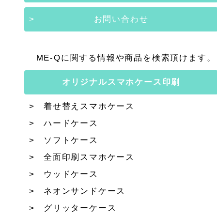
お問い合わせ
ME-Qに関する情報や商品を検索頂けます。
オリジナルスマホケース印刷
着せ替えスマホケース
ハードケース
ソフトケース
全面印刷スマホケース
ウッドケース
ネオンサンドケース
グリッターケース