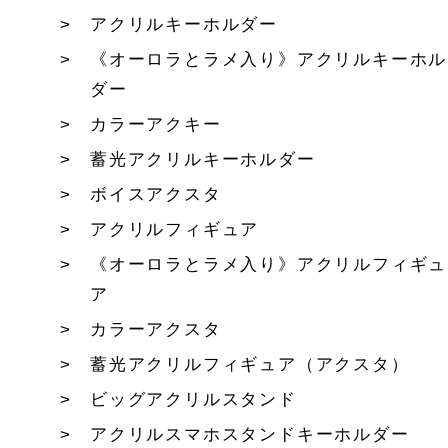
アクリルキーホルダー
《オーロラとラメ入り》アクリルキーホル
ダー
カラーアクキー
蓄光アクリルキーホルダー
ボイスアクスタ
アクリルフィギュア
《オーロラとラメ入り》アクリルフィギュ
ア
カラーアクスタ
蓄光アクリルフィギュア（アクスタ）
ビッグアクリルスタンド
アクリルスマホスタンドキーホルダー