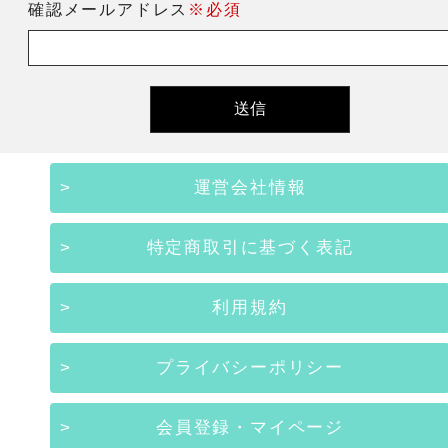
確認メールアドレス
※必須
運営会社情報
特定商取引に基づく表記
利用規約
プライバシーポリシー
会員登録・マイページ