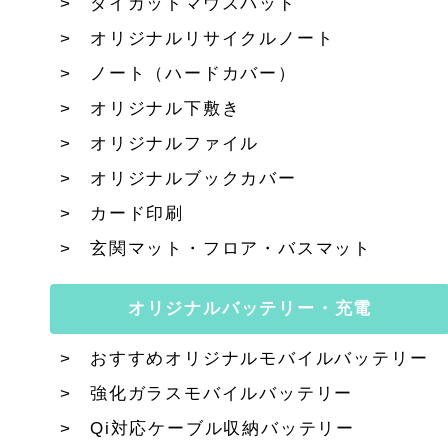
ダイカットマウスパッド
オリジナルリサイクルノート
ノート（ハードカバー）
オリジナル下敷き
オリジナルファイル
オリジナルブックカバー
カード印刷
玄関マット・フロア・バスマット
オリジナルバッテリー・充電
おすすめオリジナルモバイルバッテリー
強化ガラスモバイルバッテリー
Qi対応ケーブル収納バッテリー