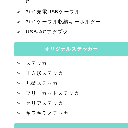
C）
3in1充電USBケーブル
3in1ケーブル収納キーホルダー
USB-ACアダプタ
オリジナルステッカー
ステッカー
正方形ステッカー
丸型ステッカー
フリーカットステッカー
クリアステッカー
キラキラステッカー