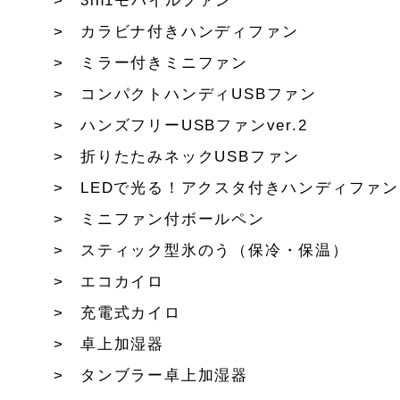
3in1モバイルファン
カラビナ付きハンディファン
ミラー付きミニファン
コンパクトハンディUSBファン
ハンズフリーUSBファンver.2
折りたたみネックUSBファン
LEDで光る！アクスタ付きハンディファン
ミニファン付ボールペン
スティック型氷のう（保冷・保温）
エコカイロ
充電式カイロ
卓上加湿器
タンブラー卓上加湿器