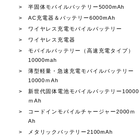
半固体モバイルバッテリー5000mAh
AC充電器＆バッテリー6000mAh
ワイヤレス充電モバイルバッテリー
ワイヤレス充電器
モバイルバッテリー（高速充電タイプ）
10000mah
薄型軽量・急速充電モバイルバッテリー
10000ｍAh
新世代固体電池モバイルバッテリー10000
ｍAh
コードインモバイルチャージャー2000ｍ
Ah
メタリックバッテリー2100mAh