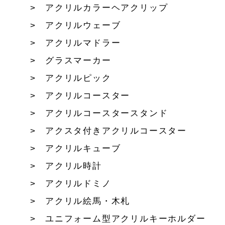
アクリルカラーヘアクリップ
アクリルウェーブ
アクリルマドラー
グラスマーカー
アクリルピック
アクリルコースター
アクリルコースタースタンド
アクスタ付きアクリルコースター
アクリルキューブ
アクリル時計
アクリルドミノ
アクリル絵馬・木札
ユニフォーム型アクリルキーホルダー