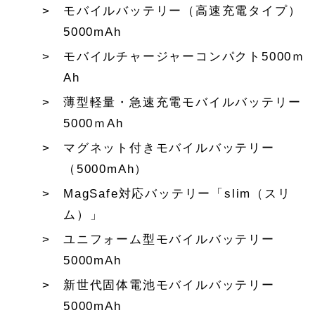
モバイルバッテリー（高速充電タイプ）
5000mAh
モバイルチャージャーコンパクト5000ｍ
Ah
薄型軽量・急速充電モバイルバッテリー
5000ｍAh
マグネット付きモバイルバッテリー
（5000mAh）
MagSafe対応バッテリー「slim（スリ
ム）」
ユニフォーム型モバイルバッテリー
5000mAh
新世代固体電池モバイルバッテリー
5000mAh