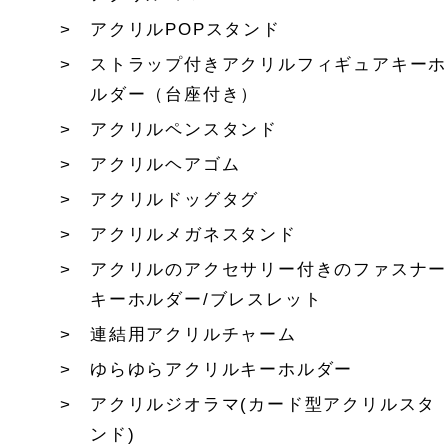
アクリルPOPスタンド
ストラップ付きアクリルフィギュアキーホ
ルダー（台座付き）
アクリルペンスタンド
アクリルヘアゴム
アクリルドッグタグ
アクリルメガネスタンド
アクリルのアクセサリー付きのファスナー
キーホルダー/ブレスレット
連結用アクリルチャーム
ゆらゆらアクリルキーホルダー
アクリルジオラマ(カード型アクリルスタ
ンド)