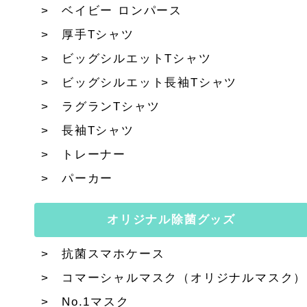
ベイビー ロンパース
厚手Tシャツ
ビッグシルエットTシャツ
ビッグシルエット長袖Tシャツ
ラグランTシャツ
長袖Tシャツ
トレーナー
パーカー
オリジナル除菌グッズ
抗菌スマホケース
コマーシャルマスク（オリジナルマスク）
No.1マスク