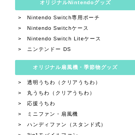
オリジナルNintendoグッズ
Nintendo Switch専用ポーチ
Nintendo Switchケース
Nintendo Switch Liteケース
ニンテンドー DS
オリジナル扇風機・季節物グッズ
透明うちわ（クリアうちわ）
丸うちわ（クリアうちわ）
応援うちわ
ミニファン・扇風機
ハンディファン（スタンド式）