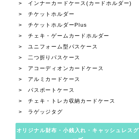
インナーカードケース(カードホルダー)
チケットホルダー
チケットホルダーPlus
チェキ・ゲームカードホルダー
ユニフォーム型パスケース
二つ折りパスケース
アコーディオンカードケース
アルミカードケース
パスポートケース
チェキ・トレカ収納カードケース
ラゲッジタグ
オリジナル財布・小銭入れ・キャッシュレスグ