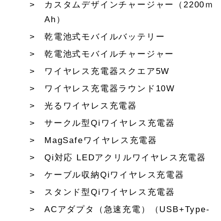
カスタムデザインチャージャー（2200ｍ
Ah）
乾電池式モバイルバッテリー
乾電池式モバイルチャージャー
ワイヤレス充電器スクエア5W
ワイヤレス充電器ラウンド10W
光るワイヤレス充電器
サークル型Qiワイヤレス充電器
MagSafeワイヤレス充電器
Qi対応 LEDアクリルワイヤレス充電器
ケーブル収納Qiワイヤレス充電器
スタンド型Qiワイヤレス充電器
ACアダプタ（急速充電）（USB+Type-