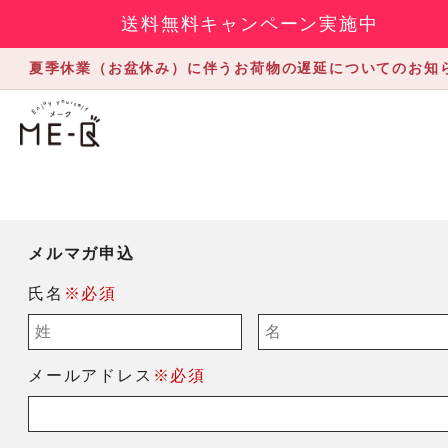
送料無料キャンペーン実施中
夏季休業（お盆休み）に伴うお荷物の遅延についてのお知
メルマガ申込
氏名
※必須
メールアドレス
※必須