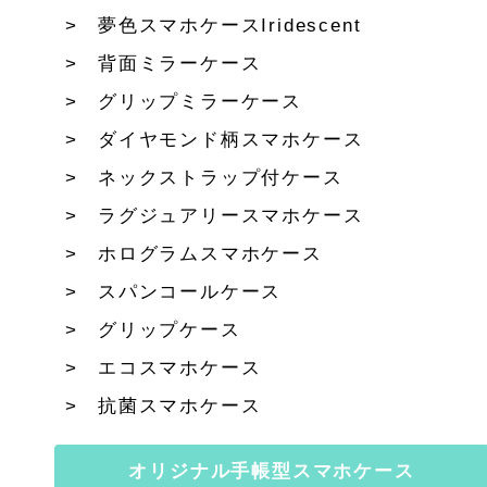
夢色スマホケースIridescent
背面ミラーケース
グリップミラーケース
ダイヤモンド柄スマホケース
ネックストラップ付ケース
ラグジュアリースマホケース
ホログラムスマホケース
スパンコールケース
グリップケース
エコスマホケース
抗菌スマホケース
オリジナル手帳型スマホケース