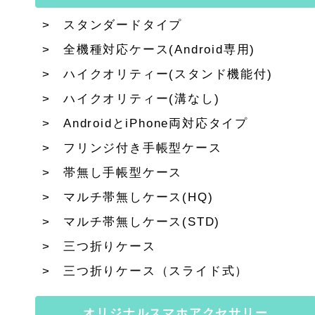
スタンダードタイプ
全機種対応ケース(Android専用)
ハイクオリティー(スタンド機能付)
ハイクオリティー(溝なし)
AndroidとiPhone両対応タイプ
フリンジ付き手帳型ケース
帯無し手帳型ケース
マルチ帯無しケース(HQ)
マルチ帯無しケース(STD)
三つ折りケース
三つ折りケース（スライド式）
オリジナルスマホアクセサリー