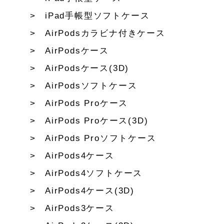
iPad手帳型ソフトケース
AirPodsカラビナ付きケース
AirPodsケース
AirPodsケース(3D)
AirPodsソフトケース
AirPods Proケース
AirPods Proケース(3D)
AirPods Proソフトケース
AirPods4ケース
AirPods4ソフトケース
AirPods4ケース(3D)
AirPods3ケース