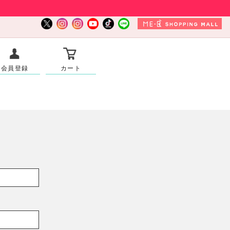
会員登録
カート