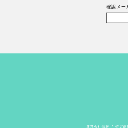
確認メー
運営会社情報
/
特定商