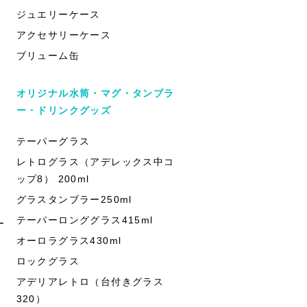
ジュエリーケース
アクセサリーケース
ブリューム缶
オリジナル水筒・マグ・タンブラ
ー・ドリンクグッズ
テーパーグラス
レトログラス（アデレックス中コ
ップ8） 200ml
グラスタンブラー250ml
テーパーロンググラス415ml
ー
オーロラグラス430ml
ロックグラス
アデリアレトロ（台付きグラス
320）