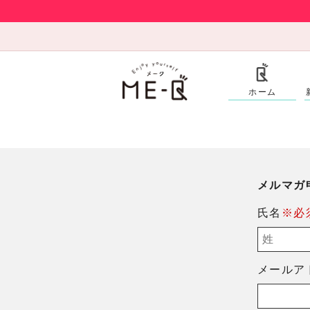
ホーム
メルマガ
氏名
※必
メールア