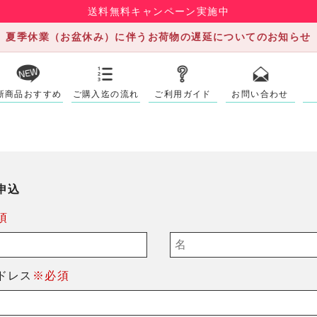
送料無料キャンペーン実施中
夏季休業（お盆休み）に伴うお荷物の遅延についてのお知らせ
新商品おすすめ
ご購入迄の流れ
ご利用ガイド
お問い合わせ
申込
須
ドレス
※必須