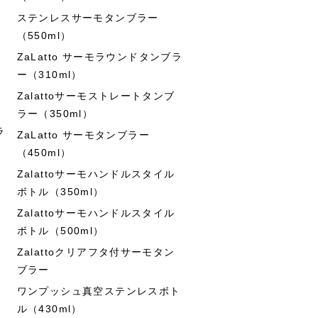
ステンレスサーモタンブラー
（550ml）
ZaLatto サーモラウンドタンブラ
ー（310ml）
Zalattoサーモストレートタンブ
ラー（350ml）
ラ
ZaLatto サーモタンブラー
（450ml）
Zalattoサーモハンドルスタイル
ボトル（350ml）
Zalattoサーモハンドルスタイル
ボトル（500ml）
Zalattoクリアフタ付サーモタン
ブラー
ワンプッシュ真空ステンレスボト
ル（430ml）