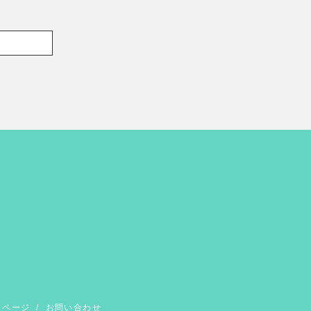
イページ
/
お問い合わせ