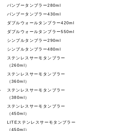
バンブータンブラー280ml
バンブータンブラー430ml
ダブルウォールタンブラー420ml
ダブルウォールタンブラー550ml
シンプルタンブラー290ml
シンプルタンブラー480ml
ステンレスサーモタンブラー
（260ml）
ステンレスサーモタンブラー
（360ml）
ト
ステンレスサーモタンブラー
（380ml）
ステンレスサーモタンブラー
（450ml）
LITEステンレスサーモタンブラー
（450ml）