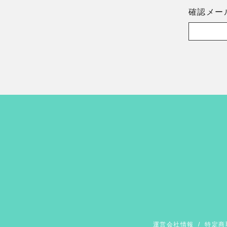
確認メー
運営会社情報
/
特定商