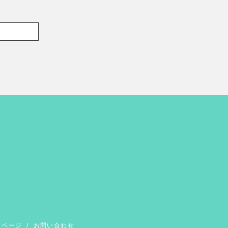
イページ
/
お問い合わせ