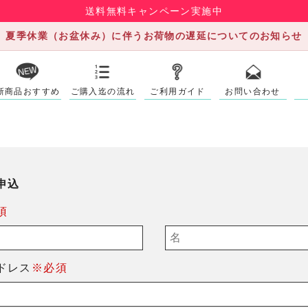
送料無料キャンペーン実施中
夏季休業（お盆休み）に伴うお荷物の遅延についてのお知らせ
新商品おすすめ
ご購入迄の流れ
ご利用ガイド
お問い合わせ
申込
須
ドレス
※必須