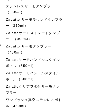
ステンレスサーモタンブラー
（550ml）
ZaLatto サーモラウンドタンブラ
ー（310ml）
Zalattoサーモストレートタンブ
ラー（350ml）
ラ
ZaLatto サーモタンブラー
（450ml）
Zalattoサーモハンドルスタイル
ボトル（350ml）
Zalattoサーモハンドルスタイル
ボトル（500ml）
Zalattoクリアフタ付サーモタン
ブラー
ワンプッシュ真空ステンレスボト
ル（430ml）