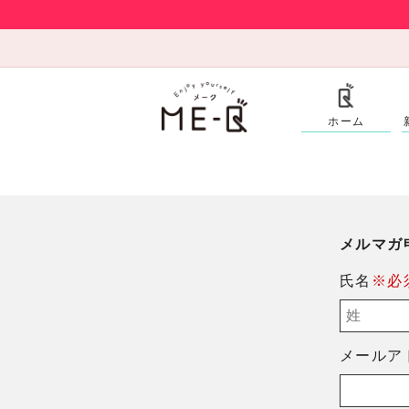
ホーム
メルマガ
氏名
※必
メールア