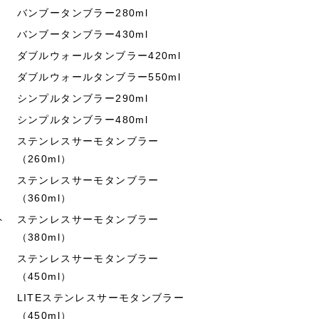
バンブータンブラー280ml
バンブータンブラー430ml
ダブルウォールタンブラー420ml
ダブルウォールタンブラー550ml
シンプルタンブラー290ml
シンプルタンブラー480ml
ステンレスサーモタンブラー
（260ml）
ステンレスサーモタンブラー
（360ml）
ト
ステンレスサーモタンブラー
（380ml）
ステンレスサーモタンブラー
（450ml）
LITEステンレスサーモタンブラー
（450ml）