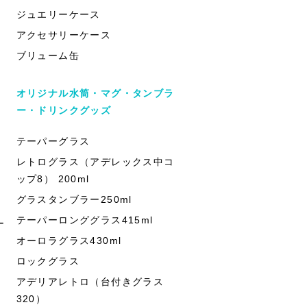
ジュエリーケース
アクセサリーケース
ブリューム缶
オリジナル水筒・マグ・タンブラ
ー・ドリンクグッズ
テーパーグラス
レトログラス（アデレックス中コ
ップ8） 200ml
グラスタンブラー250ml
テーパーロンググラス415ml
ー
オーロラグラス430ml
ロックグラス
アデリアレトロ（台付きグラス
320）