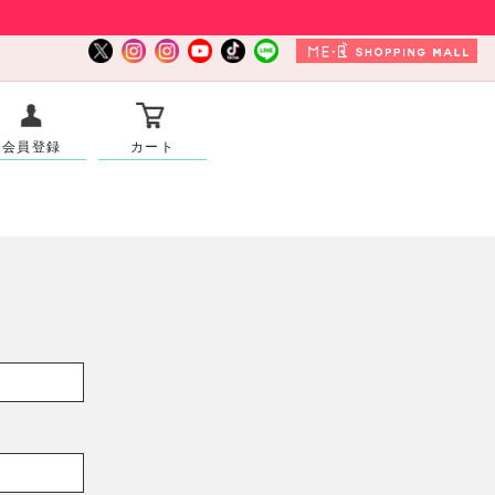
会員登録
カート