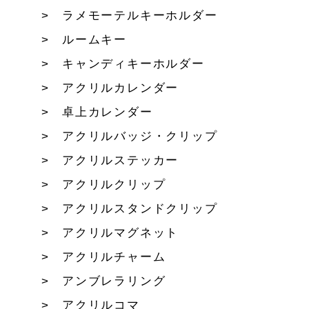
ラメモーテルキーホルダー
ルームキー
キャンディキーホルダー
アクリルカレンダー
卓上カレンダー
アクリルバッジ・クリップ
アクリルステッカー
アクリルクリップ
アクリルスタンドクリップ
アクリルマグネット
アクリルチャーム
アンブレラリング
アクリルコマ