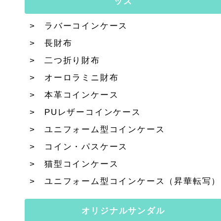
ッズ
ラバーコインケース
長財布
二つ折り財布
オーロラミニ財布
本革コインケース
PUレザーコインケース
ユニフォーム型コインケース
コイン・パスケース
猫型コインケース
ユニフォーム型コインケース（昇華転写）
オリジナルサンダル