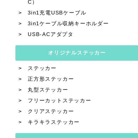
C）
3in1充電USBケーブル
3in1ケーブル収納キーホルダー
USB-ACアダプタ
オリジナルステッカー
ステッカー
正方形ステッカー
丸型ステッカー
フリーカットステッカー
クリアステッカー
キラキラステッカー