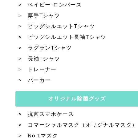
ベイビー ロンパース
厚手Tシャツ
ビッグシルエットTシャツ
ビッグシルエット長袖Tシャツ
ラグランTシャツ
長袖Tシャツ
トレーナー
パーカー
オリジナル除菌グッズ
抗菌スマホケース
コマーシャルマスク（オリジナルマスク）
No.1マスク