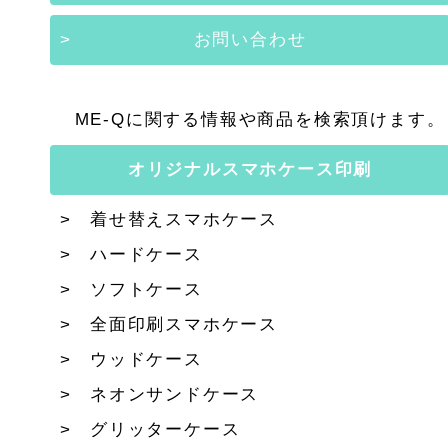
お問い合わせ
ME-Qに関する情報や商品を検索頂けます。
オリジナルスマホケース印刷
着せ替えスマホケース
ハードケース
ソフトケース
全面印刷スマホケース
ウッドケース
ネオンサンドケース
グリッターケース