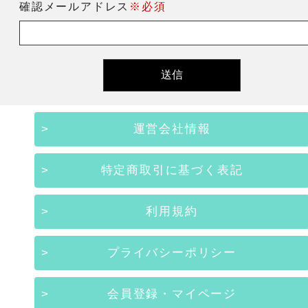
確認メールアドレス
※必須
運営会社情報
特定商取引に基づく表記
利用規約
プライバシーポリシー
会員登録・マイページ