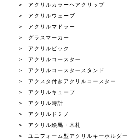
アクリルカラーヘアクリップ
アクリルウェーブ
アクリルマドラー
グラスマーカー
アクリルピック
アクリルコースター
アクリルコースタースタンド
アクスタ付きアクリルコースター
アクリルキューブ
アクリル時計
アクリルドミノ
アクリル絵馬・木札
ユニフォーム型アクリルキーホルダー