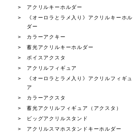
アクリルキーホルダー
《オーロラとラメ入り》アクリルキーホル
ダー
カラーアクキー
蓄光アクリルキーホルダー
ボイスアクスタ
アクリルフィギュア
《オーロラとラメ入り》アクリルフィギュ
ア
カラーアクスタ
蓄光アクリルフィギュア（アクスタ）
ビッグアクリルスタンド
アクリルスマホスタンドキーホルダー