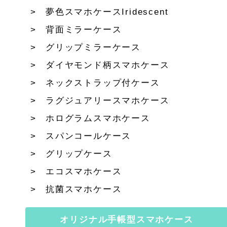
夢色スマホケースIridescent
背面ミラーケース
グリップミラーケース
ダイヤモンド柄スマホケース
ネックストラップ付ケース
ラグジュアリースマホケース
ホログラムスマホケース
スパンコールケース
グリップケース
エコスマホケース
抗菌スマホケース
オリジナル手帳型スマホケース