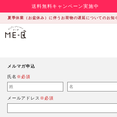
送料無料キャンペーン実施中
夏季休業（お盆休み）に伴うお荷物の遅延についてのお知
メルマガ申込
氏名
※必須
メールアドレス
※必須