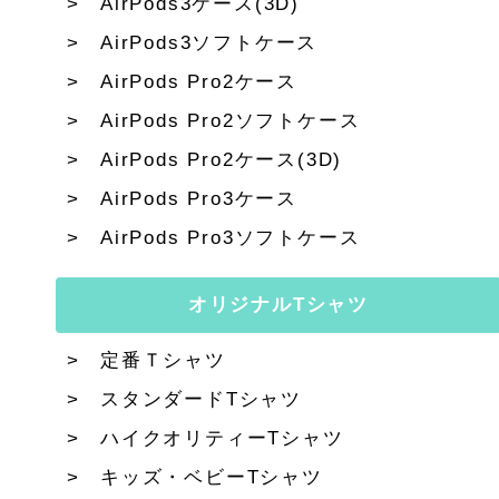
AirPods3ケース(3D)
AirPods3ソフトケース
AirPods Pro2ケース
AirPods Pro2ソフトケース
AirPods Pro2ケース(3D)
AirPods Pro3ケース
AirPods Pro3ソフトケース
オリジナルTシャツ
定番Ｔシャツ
スタンダードTシャツ
ハイクオリティーTシャツ
キッズ・ベビーTシャツ