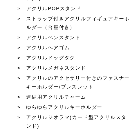
アクリルPOPスタンド
ストラップ付きアクリルフィギュアキーホ
ルダー（台座付き）
アクリルペンスタンド
アクリルヘアゴム
アクリルドッグタグ
アクリルメガネスタンド
アクリルのアクセサリー付きのファスナー
キーホルダー/ブレスレット
連結用アクリルチャーム
ゆらゆらアクリルキーホルダー
アクリルジオラマ(カード型アクリルスタ
ンド)