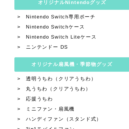
オリジナルNintendoグッズ
Nintendo Switch専用ポーチ
Nintendo Switchケース
Nintendo Switch Liteケース
ニンテンドー DS
オリジナル扇風機・季節物グッズ
透明うちわ（クリアうちわ）
丸うちわ（クリアうちわ）
応援うちわ
ミニファン・扇風機
ハンディファン（スタンド式）