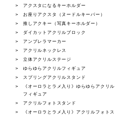
アクスタになるキーホルダー
お座りアクスタ（ヌードルキーパー）
推しアクキー（写真キーホルダー）
ダイカットアクリルブロック
アンブレラマーカー
アクリルネックレス
立体アクリルステージ
ゆらゆらアクリルフィギュア
スプリングアクリルスタンド
《オーロラとラメ入り》ゆらゆらアクリル
フィギュア
アクリルフォトスタンド
《オーロラとラメ入り》アクリルフォトス