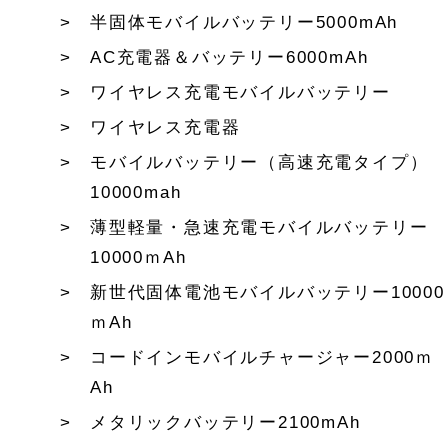
半固体モバイルバッテリー5000mAh
AC充電器＆バッテリー6000mAh
ワイヤレス充電モバイルバッテリー
ワイヤレス充電器
モバイルバッテリー（高速充電タイプ）
10000mah
薄型軽量・急速充電モバイルバッテリー
10000ｍAh
新世代固体電池モバイルバッテリー10000
ｍAh
コードインモバイルチャージャー2000ｍ
Ah
メタリックバッテリー2100mAh