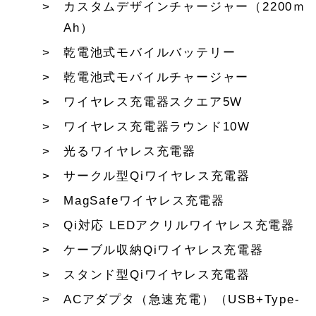
カスタムデザインチャージャー（2200ｍ
Ah）
乾電池式モバイルバッテリー
乾電池式モバイルチャージャー
ワイヤレス充電器スクエア5W
ワイヤレス充電器ラウンド10W
光るワイヤレス充電器
サークル型Qiワイヤレス充電器
MagSafeワイヤレス充電器
Qi対応 LEDアクリルワイヤレス充電器
ケーブル収納Qiワイヤレス充電器
スタンド型Qiワイヤレス充電器
ACアダプタ（急速充電）（USB+Type-