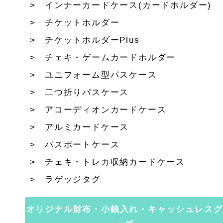
インナーカードケース(カードホルダー)
チケットホルダー
チケットホルダーPlus
チェキ・ゲームカードホルダー
ユニフォーム型パスケース
二つ折りパスケース
アコーディオンカードケース
アルミカードケース
パスポートケース
チェキ・トレカ収納カードケース
ラゲッジタグ
オリジナル財布・小銭入れ・キャッシュレスグ