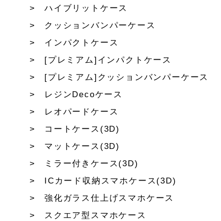
ハイブリットケース
クッションバンパーケース
インパクトケース
[プレミアム]インパクトケース
[プレミアム]クッションバンパーケース
レジンDecoケース
レオパードケース
コートケース(3D)
マットケース(3D)
ミラー付きケース(3D)
ICカード収納スマホケース(3D)
強化ガラス仕上げスマホケース
スクエア型スマホケース