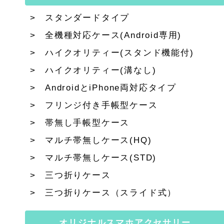
スタンダードタイプ
全機種対応ケース(Android専用)
ハイクオリティー(スタンド機能付)
ハイクオリティー(溝なし)
AndroidとiPhone両対応タイプ
フリンジ付き手帳型ケース
帯無し手帳型ケース
マルチ帯無しケース(HQ)
マルチ帯無しケース(STD)
三つ折りケース
三つ折りケース（スライド式）
オリジナルスマホアクセサリー