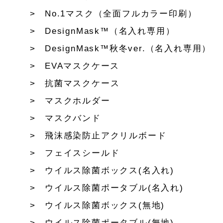
No.1マスク（全面フルカラー印刷）
DesignMask™（名入れ専用）
DesignMask™秋冬ver.（名入れ専用）
EVAマスクケース
抗菌マスクケース
マスクホルダー
マスクバンド
飛沫感染防止アクリルボード
フェイスシールド
ウイルス除菌ボックス(名入れ)
ウイルス除菌ポータブル(名入れ)
ウイルス除菌ボックス(無地)
ウイルス除菌ポータブル(無地)