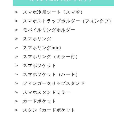
スマホ冷却シート（スマ冷）
スマホストラップホルダー（フォンタブ）
モバイルリングホルダー
スマホリング
スマホリングmini
スマホリング（ミラー付）
スマホソケット
スマホソケット（ハート）
フィンガーグリップスタンド
スマホスタンドミラー
カードポケット
スタンドカードポケット