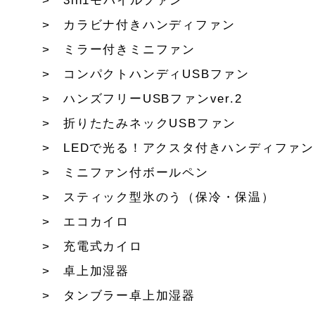
3in1モバイルファン
カラビナ付きハンディファン
ミラー付きミニファン
コンパクトハンディUSBファン
ハンズフリーUSBファンver.2
折りたたみネックUSBファン
LEDで光る！アクスタ付きハンディファン
ミニファン付ボールペン
スティック型氷のう（保冷・保温）
エコカイロ
充電式カイロ
卓上加湿器
タンブラー卓上加湿器