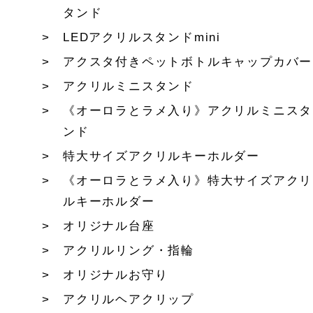
タンド
LEDアクリルスタンドmini
アクスタ付きペットボトルキャップカバー
アクリルミニスタンド
《オーロラとラメ入り》アクリルミニスタ
ンド
特大サイズアクリルキーホルダー
《オーロラとラメ入り》特大サイズアクリ
ルキーホルダー
オリジナル台座
アクリルリング・指輪
オリジナルお守り
アクリルヘアクリップ