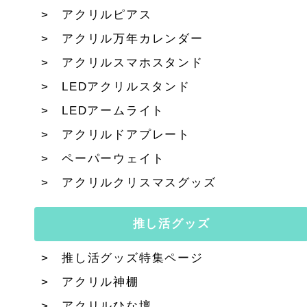
アクリルピアス
アクリル万年カレンダー
アクリルスマホスタンド
LEDアクリルスタンド
LEDアームライト
アクリルドアプレート
ペーパーウェイト
アクリルクリスマスグッズ
推し活グッズ
推し活グッズ特集ページ
アクリル神棚
アクリルひな壇