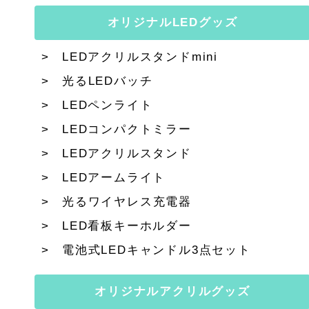
オリジナルLEDグッズ
LEDアクリルスタンドmini
光るLEDバッチ
LEDペンライト
LEDコンパクトミラー
LEDアクリルスタンド
LEDアームライト
光るワイヤレス充電器
LED看板キーホルダー
電池式LEDキャンドル3点セット
オリジナルアクリルグッズ