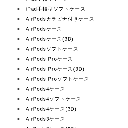
iPad手帳型ソフトケース
AirPodsカラビナ付きケース
AirPodsケース
AirPodsケース(3D)
AirPodsソフトケース
AirPods Proケース
AirPods Proケース(3D)
AirPods Proソフトケース
AirPods4ケース
AirPods4ソフトケース
AirPods4ケース(3D)
AirPods3ケース