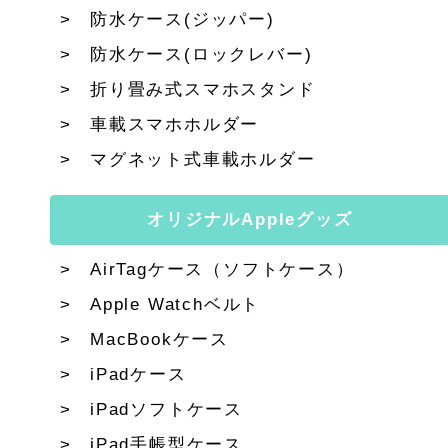
防水ケース(ジッパー)
防水ケース(ロックレバー)
折り畳み式スマホスタンド
車載スマホホルダー
マグネット式車載ホルダー
オリジナルAppleグッズ
AirTagケース（ソフトケース）
Apple Watchベルト
MacBookケース
iPadケース
iPadソフトケース
iPad手帳型ケース