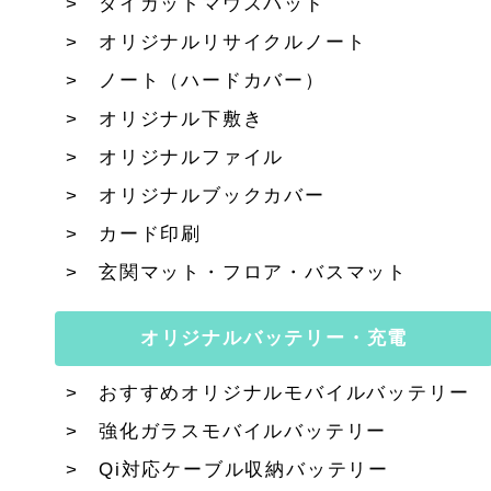
ダイカットマウスパッド
オリジナルリサイクルノート
ノート（ハードカバー）
オリジナル下敷き
オリジナルファイル
オリジナルブックカバー
カード印刷
玄関マット・フロア・バスマット
オリジナルバッテリー・充電
おすすめオリジナルモバイルバッテリー
強化ガラスモバイルバッテリー
Qi対応ケーブル収納バッテリー