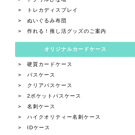
トレカディスプレイ
ぬいぐるみ布団
作れる！推し活グッズのご案内
オリジナルカードケース
硬質カードケース
パスケース
クリアパスケース
2ポケットパスケース
名刺ケース
ハイクオリティー名刺ケース
IDケース