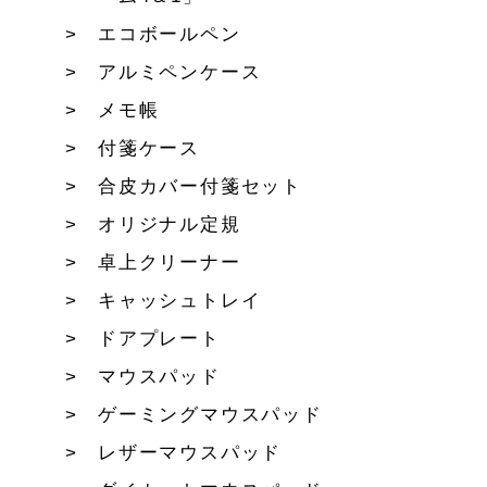
エコボールペン
アルミペンケース
メモ帳
付箋ケース
合皮カバー付箋セット
オリジナル定規
卓上クリーナー
キャッシュトレイ
ドアプレート
マウスパッド
ゲーミングマウスパッド
レザーマウスパッド