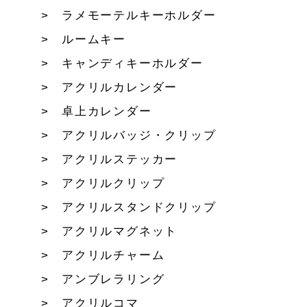
ラメモーテルキーホルダー
ルームキー
キャンディキーホルダー
アクリルカレンダー
卓上カレンダー
アクリルバッジ・クリップ
アクリルステッカー
アクリルクリップ
アクリルスタンドクリップ
アクリルマグネット
アクリルチャーム
アンブレラリング
アクリルコマ