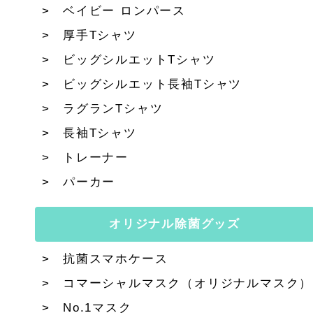
ベイビー ロンパース
厚手Tシャツ
ビッグシルエットTシャツ
ビッグシルエット長袖Tシャツ
ラグランTシャツ
長袖Tシャツ
トレーナー
パーカー
オリジナル除菌グッズ
抗菌スマホケース
コマーシャルマスク（オリジナルマスク）
No.1マスク