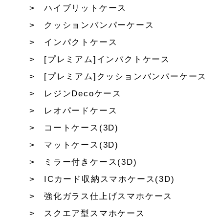
ハイブリットケース
クッションバンパーケース
インパクトケース
[プレミアム]インパクトケース
[プレミアム]クッションバンパーケース
レジンDecoケース
レオパードケース
コートケース(3D)
マットケース(3D)
ミラー付きケース(3D)
ICカード収納スマホケース(3D)
強化ガラス仕上げスマホケース
スクエア型スマホケース