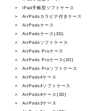
iPad手帳型ソフトケース
AirPodsカラビナ付きケース
AirPodsケース
AirPodsケース(3D)
AirPodsソフトケース
AirPods Proケース
AirPods Proケース(3D)
AirPods Proソフトケース
AirPods4ケース
AirPods4ソフトケース
AirPods4ケース(3D)
AirPods3ケース