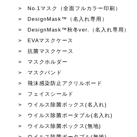
No.1マスク（全面フルカラー印刷）
DesignMask™（名入れ専用）
DesignMask™秋冬ver.（名入れ専用）
EVAマスクケース
抗菌マスクケース
マスクホルダー
マスクバンド
飛沫感染防止アクリルボード
フェイスシールド
ウイルス除菌ボックス(名入れ)
ウイルス除菌ポータブル(名入れ)
ウイルス除菌ボックス(無地)
ウイルス除菌ポータブル(無地)