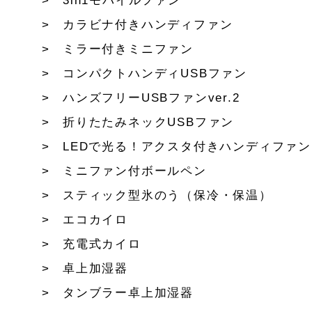
3in1モバイルファン
カラビナ付きハンディファン
ミラー付きミニファン
コンパクトハンディUSBファン
ハンズフリーUSBファンver.2
折りたたみネックUSBファン
LEDで光る！アクスタ付きハンディファン
ミニファン付ボールペン
スティック型氷のう（保冷・保温）
エコカイロ
充電式カイロ
卓上加湿器
タンブラー卓上加湿器