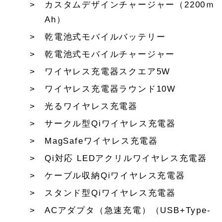
カスタムデザインチャージャー（2200ｍ
Ah）
乾電池式モバイルバッテリー
乾電池式モバイルチャージャー
ワイヤレス充電器スクエア5W
ワイヤレス充電器ラウンド10W
光るワイヤレス充電器
サークル型Qiワイヤレス充電器
MagSafeワイヤレス充電器
Qi対応 LEDアクリルワイヤレス充電器
ケーブル収納Qiワイヤレス充電器
スタンド型Qiワイヤレス充電器
ACアダプタ（急速充電）（USB+Type-