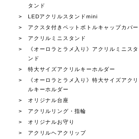
タンド
LEDアクリルスタンドmini
アクスタ付きペットボトルキャップカバー
アクリルミニスタンド
《オーロラとラメ入り》アクリルミニスタ
ンド
特大サイズアクリルキーホルダー
《オーロラとラメ入り》特大サイズアクリ
ルキーホルダー
オリジナル台座
アクリルリング・指輪
オリジナルお守り
アクリルヘアクリップ