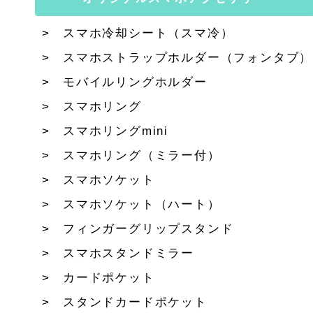
スマホ冷却シート（スマ冷）
スマホストラップホルダー（フォンタブ）
モバイルリングホルダー
スマホリング
スマホリングmini
スマホリング（ミラー付）
スマホソケット
スマホソケット（ハート）
フィンガーグリップスタンド
スマホスタンドミラー
カードポケット
スタンドカードポケット