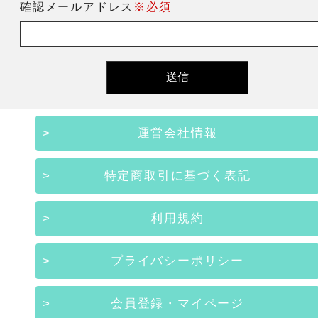
確認メールアドレス
※必須
運営会社情報
特定商取引に基づく表記
利用規約
プライバシーポリシー
会員登録・マイページ