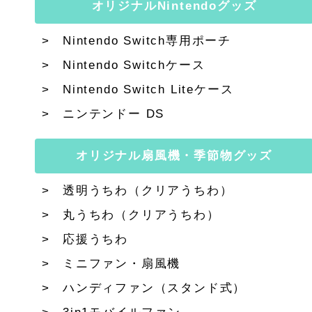
オリジナルNintendoグッズ
Nintendo Switch専用ポーチ
Nintendo Switchケース
Nintendo Switch Liteケース
ニンテンドー DS
オリジナル扇風機・季節物グッズ
透明うちわ（クリアうちわ）
丸うちわ（クリアうちわ）
応援うちわ
ミニファン・扇風機
ハンディファン（スタンド式）