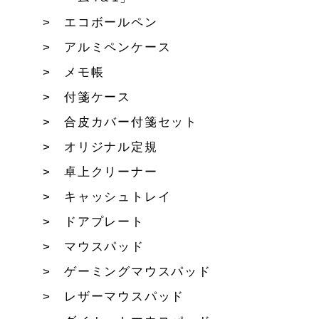
エコボールペン
アルミペンケース
メモ帳
付箋ケース
合皮カバー付箋セット
オリジナル定規
卓上クリーナー
キャッシュトレイ
ドアプレート
マウスパッド
ゲーミングマウスパッド
レザーマウスパッド