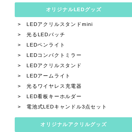
オリジナルLEDグッズ
LEDアクリルスタンドmini
光るLEDバッチ
LEDペンライト
LEDコンパクトミラー
LEDアクリルスタンド
LEDアームライト
光るワイヤレス充電器
LED看板キーホルダー
電池式LEDキャンドル3点セット
オリジナルアクリルグッズ