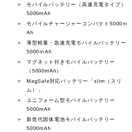
モバイルバッテリー（高速充電タイプ）
5000mAh
モバイルチャージャーコンパクト5000ｍ
Ah
薄型軽量・急速充電モバイルバッテリー
5000ｍAh
マグネット付きモバイルバッテリー
（5000mAh）
MagSafe対応バッテリー「slim（スリ
ム）」
ユニフォーム型モバイルバッテリー
5000mAh
新世代固体電池モバイルバッテリー
5000mAh