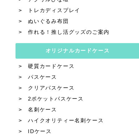
トレカディスプレイ
ぬいぐるみ布団
作れる！推し活グッズのご案内
オリジナルカードケース
硬質カードケース
パスケース
クリアパスケース
2ポケットパスケース
名刺ケース
ハイクオリティー名刺ケース
IDケース