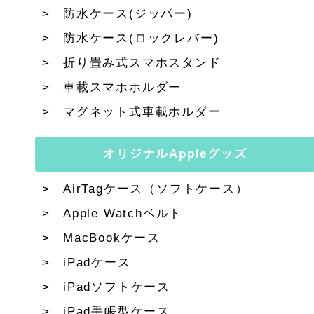
防水ケース(ジッパー)
防水ケース(ロックレバー)
折り畳み式スマホスタンド
車載スマホホルダー
マグネット式車載ホルダー
オリジナルAppleグッズ
AirTagケース（ソフトケース）
Apple Watchベルト
MacBookケース
iPadケース
iPadソフトケース
iPad手帳型ケース