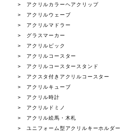
アクリルカラーヘアクリップ
アクリルウェーブ
アクリルマドラー
グラスマーカー
アクリルピック
アクリルコースター
アクリルコースタースタンド
アクスタ付きアクリルコースター
アクリルキューブ
アクリル時計
アクリルドミノ
アクリル絵馬・木札
ユニフォーム型アクリルキーホルダー