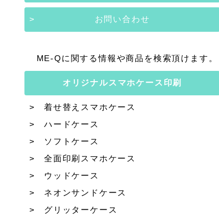
お問い合わせ
ME-Qに関する情報や商品を検索頂けます。
オリジナルスマホケース印刷
着せ替えスマホケース
ハードケース
ソフトケース
全面印刷スマホケース
ウッドケース
ネオンサンドケース
グリッターケース