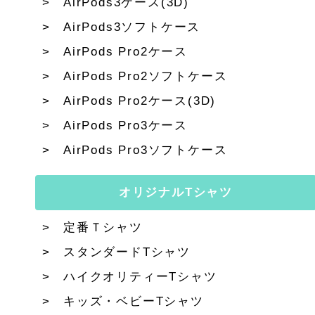
AirPods3ケース(3D)
AirPods3ソフトケース
AirPods Pro2ケース
AirPods Pro2ソフトケース
AirPods Pro2ケース(3D)
AirPods Pro3ケース
AirPods Pro3ソフトケース
オリジナルTシャツ
定番Ｔシャツ
スタンダードTシャツ
ハイクオリティーTシャツ
キッズ・ベビーTシャツ