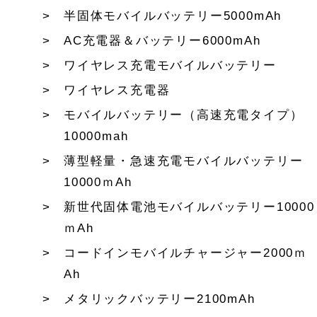
半固体モバイルバッテリー5000mAh
AC充電器＆バッテリー6000mAh
ワイヤレス充電モバイルバッテリー
ワイヤレス充電器
モバイルバッテリー（高速充電タイプ）
10000mah
薄型軽量・急速充電モバイルバッテリー
10000ｍAh
新世代固体電池モバイルバッテリー10000
ｍAh
コードインモバイルチャージャー2000ｍ
Ah
メタリックバッテリー2100mAh