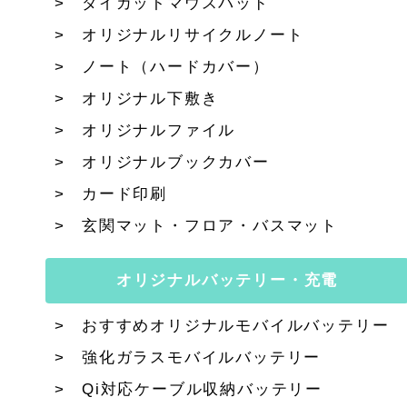
ダイカットマウスパッド
オリジナルリサイクルノート
ノート（ハードカバー）
オリジナル下敷き
オリジナルファイル
オリジナルブックカバー
カード印刷
玄関マット・フロア・バスマット
オリジナルバッテリー・充電
おすすめオリジナルモバイルバッテリー
強化ガラスモバイルバッテリー
Qi対応ケーブル収納バッテリー