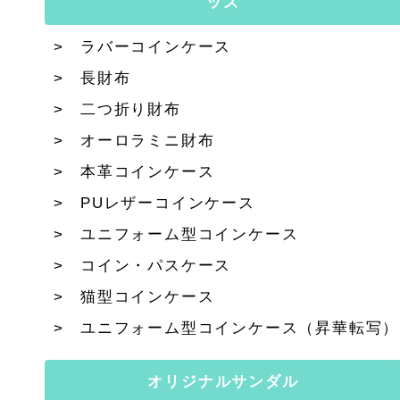
ッズ
ラバーコインケース
長財布
二つ折り財布
オーロラミニ財布
本革コインケース
PUレザーコインケース
ユニフォーム型コインケース
コイン・パスケース
猫型コインケース
ユニフォーム型コインケース（昇華転写）
オリジナルサンダル