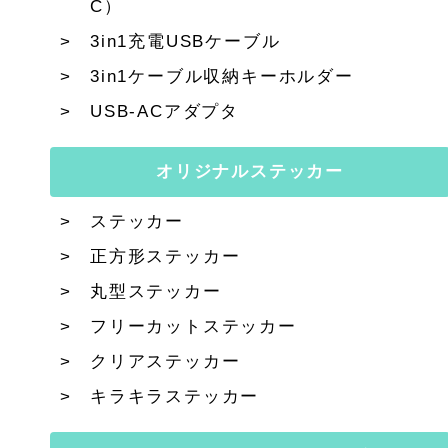
C）
3in1充電USBケーブル
3in1ケーブル収納キーホルダー
USB-ACアダプタ
オリジナルステッカー
ステッカー
正方形ステッカー
丸型ステッカー
フリーカットステッカー
クリアステッカー
キラキラステッカー