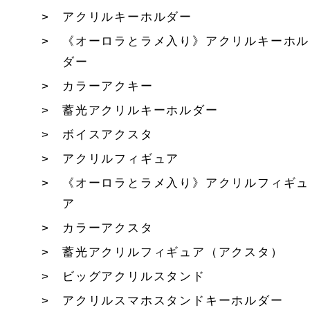
アクリルキーホルダー
《オーロラとラメ入り》アクリルキーホル
ダー
カラーアクキー
蓄光アクリルキーホルダー
ボイスアクスタ
アクリルフィギュア
《オーロラとラメ入り》アクリルフィギュ
ア
カラーアクスタ
蓄光アクリルフィギュア（アクスタ）
ビッグアクリルスタンド
アクリルスマホスタンドキーホルダー