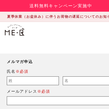
送料無料キャンペーン実施中
夏季休業（お盆休み）に伴うお荷物の遅延についてのお知
メルマガ申込
氏名
※必須
メールアドレス
※必須