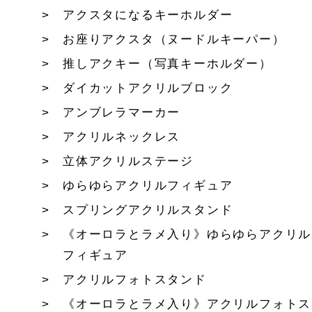
アクスタになるキーホルダー
お座りアクスタ（ヌードルキーパー）
推しアクキー（写真キーホルダー）
ダイカットアクリルブロック
アンブレラマーカー
アクリルネックレス
立体アクリルステージ
ゆらゆらアクリルフィギュア
スプリングアクリルスタンド
《オーロラとラメ入り》ゆらゆらアクリル
フィギュア
アクリルフォトスタンド
《オーロラとラメ入り》アクリルフォトス