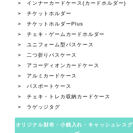
インナーカードケース(カードホルダー)
チケットホルダー
チケットホルダーPlus
チェキ・ゲームカードホルダー
ユニフォーム型パスケース
二つ折りパスケース
アコーディオンカードケース
アルミカードケース
パスポートケース
チェキ・トレカ収納カードケース
ラゲッジタグ
オリジナル財布・小銭入れ・キャッシュレスグ