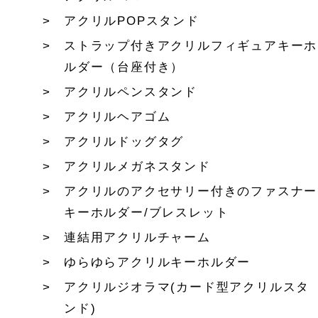
アクリルPOPスタンド
ストラップ付きアクリルフィギュアキーホ
ルダー（台座付き）
アクリルペンスタンド
アクリルヘアゴム
アクリルドッグタグ
アクリルメガネスタンド
アクリルのアクセサリー付きのファスナー
キーホルダー/ブレスレット
連結用アクリルチャーム
ゆらゆらアクリルキーホルダー
アクリルジオラマ(カード型アクリルスタ
ンド)