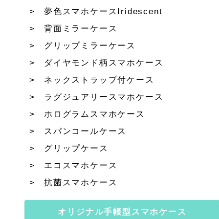
夢色スマホケースIridescent
背面ミラーケース
グリップミラーケース
ダイヤモンド柄スマホケース
ネックストラップ付ケース
ラグジュアリースマホケース
ホログラムスマホケース
スパンコールケース
グリップケース
エコスマホケース
抗菌スマホケース
オリジナル手帳型スマホケース