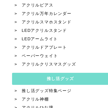
アクリルピアス
アクリル万年カレンダー
アクリルスマホスタンド
LEDアクリルスタンド
LEDアームライト
アクリルドアプレート
ペーパーウェイト
アクリルクリスマスグッズ
推し活グッズ
推し活グッズ特集ページ
アクリル神棚
アクリルひな壇