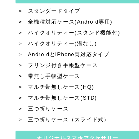
スタンダードタイプ
全機種対応ケース(Android専用)
ハイクオリティー(スタンド機能付)
ハイクオリティー(溝なし)
AndroidとiPhone両対応タイプ
フリンジ付き手帳型ケース
帯無し手帳型ケース
マルチ帯無しケース(HQ)
マルチ帯無しケース(STD)
三つ折りケース
三つ折りケース（スライド式）
オリジナルスマホアクセサリー