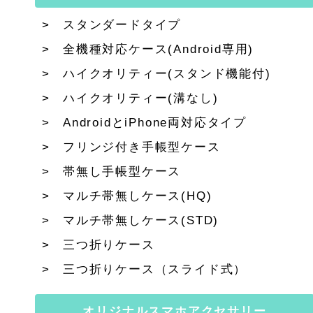
スタンダードタイプ
全機種対応ケース(Android専用)
ハイクオリティー(スタンド機能付)
ハイクオリティー(溝なし)
AndroidとiPhone両対応タイプ
フリンジ付き手帳型ケース
帯無し手帳型ケース
マルチ帯無しケース(HQ)
マルチ帯無しケース(STD)
三つ折りケース
三つ折りケース（スライド式）
オリジナルスマホアクセサリー