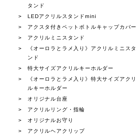
タンド
LEDアクリルスタンドmini
アクスタ付きペットボトルキャップカバー
アクリルミニスタンド
《オーロラとラメ入り》アクリルミニスタ
ンド
特大サイズアクリルキーホルダー
《オーロラとラメ入り》特大サイズアクリ
ルキーホルダー
オリジナル台座
アクリルリング・指輪
オリジナルお守り
アクリルヘアクリップ