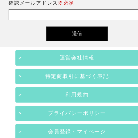
確認メールアドレス
※必須
運営会社情報
特定商取引に基づく表記
利用規約
プライバシーポリシー
会員登録・マイページ