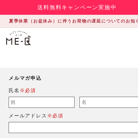
送料無料キャンペーン実施中
夏季休業（お盆休み）に伴うお荷物の遅延についてのお知
メルマガ申込
氏名
※必須
メールアドレス
※必須