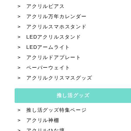
アクリルピアス
アクリル万年カレンダー
アクリルスマホスタンド
LEDアクリルスタンド
LEDアームライト
アクリルドアプレート
ペーパーウェイト
アクリルクリスマスグッズ
推し活グッズ
推し活グッズ特集ページ
アクリル神棚
アクリルひな壇