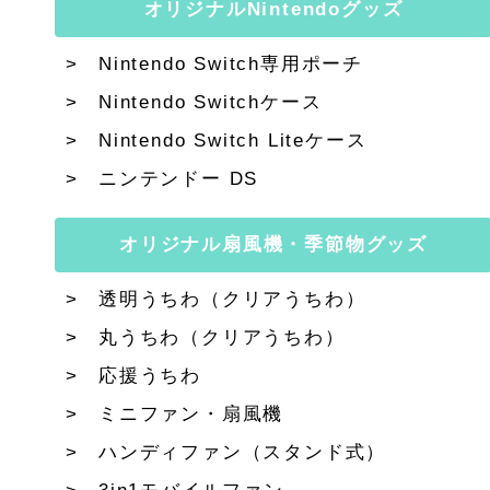
オリジナルNintendoグッズ
Nintendo Switch専用ポーチ
Nintendo Switchケース
Nintendo Switch Liteケース
ニンテンドー DS
オリジナル扇風機・季節物グッズ
透明うちわ（クリアうちわ）
丸うちわ（クリアうちわ）
応援うちわ
ミニファン・扇風機
ハンディファン（スタンド式）