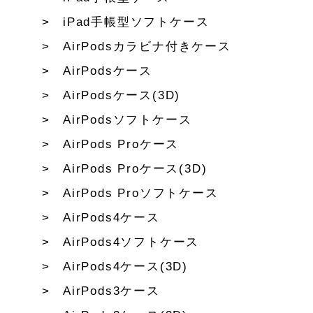
iPad手帳型ソフトケース
AirPodsカラビナ付きケース
AirPodsケース
AirPodsケース(3D)
AirPodsソフトケース
AirPods Proケース
AirPods Proケース(3D)
AirPods Proソフトケース
AirPods4ケース
AirPods4ソフトケース
AirPods4ケース(3D)
AirPods3ケース