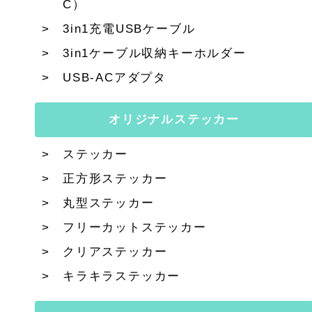
C）
3in1充電USBケーブル
3in1ケーブル収納キーホルダー
USB-ACアダプタ
オリジナルステッカー
ステッカー
正方形ステッカー
丸型ステッカー
フリーカットステッカー
クリアステッカー
キラキラステッカー