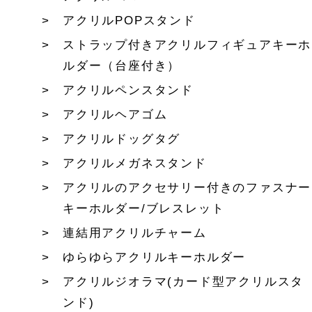
アクリルPOPスタンド
ストラップ付きアクリルフィギュアキーホ
ルダー（台座付き）
アクリルペンスタンド
アクリルヘアゴム
アクリルドッグタグ
アクリルメガネスタンド
アクリルのアクセサリー付きのファスナー
キーホルダー/ブレスレット
連結用アクリルチャーム
ゆらゆらアクリルキーホルダー
アクリルジオラマ(カード型アクリルスタ
ンド)