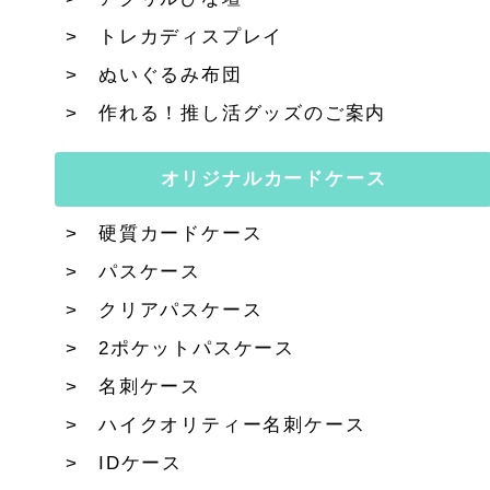
トレカディスプレイ
ぬいぐるみ布団
作れる！推し活グッズのご案内
オリジナルカードケース
硬質カードケース
パスケース
クリアパスケース
2ポケットパスケース
名刺ケース
ハイクオリティー名刺ケース
IDケース