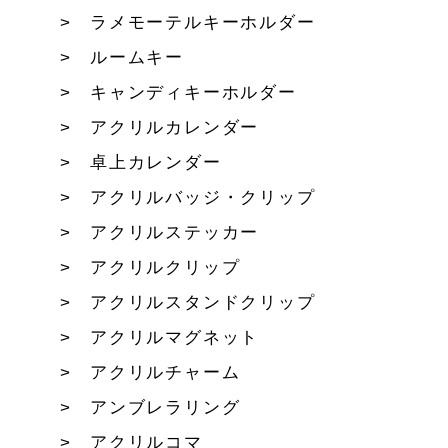
ラメモーテルキーホルダー
ルームキー
キャンディキーホルダー
アクリルカレンダー
卓上カレンダー
アクリルバッジ・クリップ
アクリルステッカー
アクリルクリップ
アクリルスタンドクリップ
アクリルマグネット
アクリルチャーム
アンブレラリング
アクリルコマ