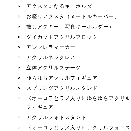
アクスタになるキーホルダー
お座りアクスタ（ヌードルキーパー）
推しアクキー（写真キーホルダー）
ダイカットアクリルブロック
アンブレラマーカー
アクリルネックレス
立体アクリルステージ
ゆらゆらアクリルフィギュア
スプリングアクリルスタンド
《オーロラとラメ入り》ゆらゆらアクリル
フィギュア
アクリルフォトスタンド
《オーロラとラメ入り》アクリルフォトス