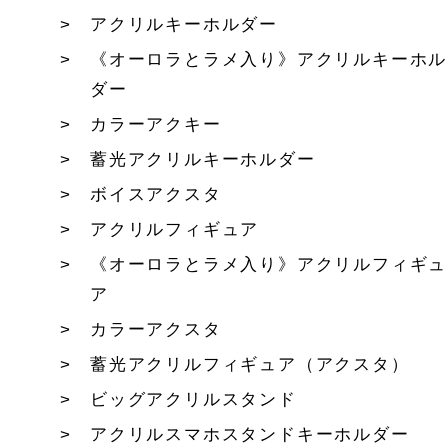
アクリルキーホルダー
《オーロラとラメ入り》アクリルキーホル
ダー
カラーアクキー
蓄光アクリルキーホルダー
ボイスアクスタ
アクリルフィギュア
《オーロラとラメ入り》アクリルフィギュ
ア
カラーアクスタ
蓄光アクリルフィギュア（アクスタ）
ビッグアクリルスタンド
アクリルスマホスタンドキーホルダー