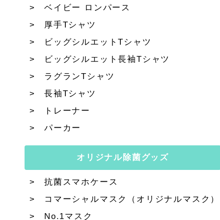
ベイビー ロンパース
厚手Tシャツ
ビッグシルエットTシャツ
ビッグシルエット長袖Tシャツ
ラグランTシャツ
長袖Tシャツ
トレーナー
パーカー
オリジナル除菌グッズ
抗菌スマホケース
コマーシャルマスク（オリジナルマスク）
No.1マスク