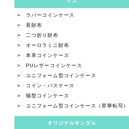
ッズ
ラバーコインケース
長財布
二つ折り財布
オーロラミニ財布
本革コインケース
PUレザーコインケース
ユニフォーム型コインケース
コイン・パスケース
猫型コインケース
ユニフォーム型コインケース（昇華転写）
オリジナルサンダル