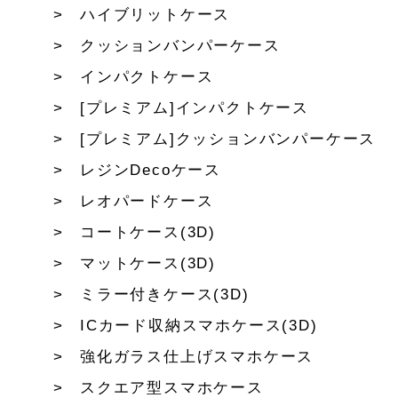
ハイブリットケース
クッションバンパーケース
インパクトケース
[プレミアム]インパクトケース
[プレミアム]クッションバンパーケース
レジンDecoケース
レオパードケース
コートケース(3D)
マットケース(3D)
ミラー付きケース(3D)
ICカード収納スマホケース(3D)
強化ガラス仕上げスマホケース
スクエア型スマホケース