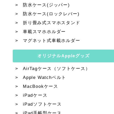
防水ケース(ジッパー)
防水ケース(ロックレバー)
折り畳み式スマホスタンド
車載スマホホルダー
マグネット式車載ホルダー
オリジナルAppleグッズ
AirTagケース（ソフトケース）
Apple Watchベルト
MacBookケース
iPadケース
iPadソフトケース
iPad手帳型ケース