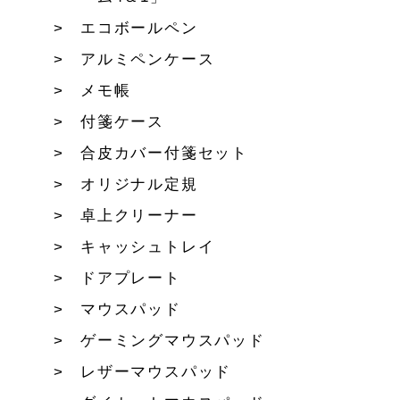
エコボールペン
アルミペンケース
メモ帳
付箋ケース
合皮カバー付箋セット
オリジナル定規
卓上クリーナー
キャッシュトレイ
ドアプレート
マウスパッド
ゲーミングマウスパッド
レザーマウスパッド