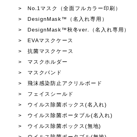
No.1マスク（全面フルカラー印刷）
DesignMask™（名入れ専用）
DesignMask™秋冬ver.（名入れ専用）
EVAマスクケース
抗菌マスクケース
マスクホルダー
マスクバンド
飛沫感染防止アクリルボード
フェイスシールド
ウイルス除菌ボックス(名入れ)
ウイルス除菌ポータブル(名入れ)
ウイルス除菌ボックス(無地)
ウイルス除菌ポータブル(無地)