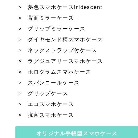
夢色スマホケースIridescent
背面ミラーケース
グリップミラーケース
ダイヤモンド柄スマホケース
ネックストラップ付ケース
ラグジュアリースマホケース
ホログラムスマホケース
スパンコールケース
グリップケース
エコスマホケース
抗菌スマホケース
オリジナル手帳型スマホケース