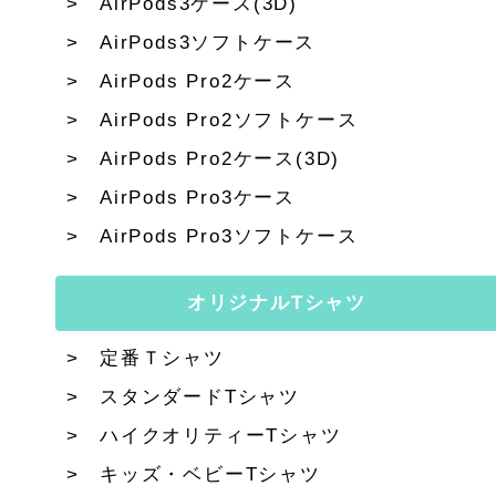
AirPods3ケース(3D)
AirPods3ソフトケース
AirPods Pro2ケース
AirPods Pro2ソフトケース
AirPods Pro2ケース(3D)
AirPods Pro3ケース
AirPods Pro3ソフトケース
オリジナルTシャツ
定番Ｔシャツ
スタンダードTシャツ
ハイクオリティーTシャツ
キッズ・ベビーTシャツ