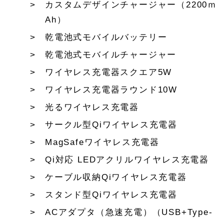
カスタムデザインチャージャー（2200ｍ
Ah）
乾電池式モバイルバッテリー
乾電池式モバイルチャージャー
ワイヤレス充電器スクエア5W
ワイヤレス充電器ラウンド10W
光るワイヤレス充電器
サークル型Qiワイヤレス充電器
MagSafeワイヤレス充電器
Qi対応 LEDアクリルワイヤレス充電器
ケーブル収納Qiワイヤレス充電器
スタンド型Qiワイヤレス充電器
ACアダプタ（急速充電）（USB+Type-