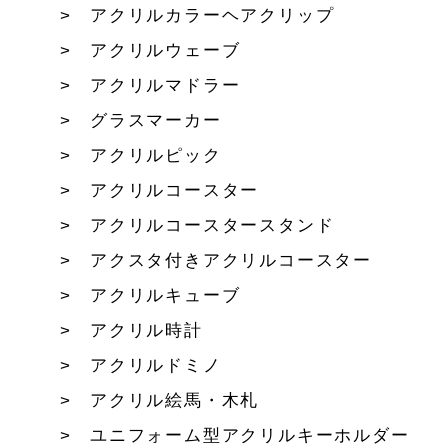
アクリルカラーヘアクリップ
アクリルウェーブ
アクリルマドラー
グラスマーカー
アクリルピック
アクリルコースター
アクリルコースタースタンド
アクスタ付きアクリルコースター
アクリルキューブ
アクリル時計
アクリルドミノ
アクリル絵馬・木札
ユニフォーム型アクリルキーホルダー