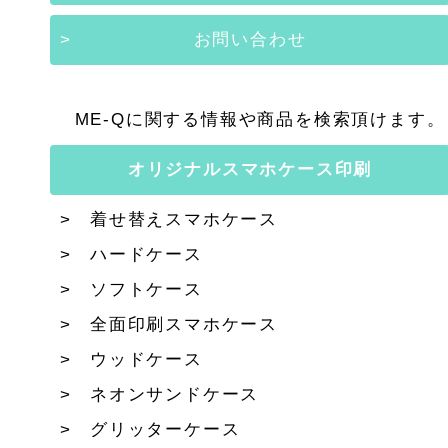
お問い合わせ
ME-Qに関する情報や商品を検索頂けます。
オリジナルスマホケース印刷
着せ替えスマホケース
ハードケース
ソフトケース
全面印刷スマホケース
ウッドケース
ネオンサンドケース
グリッターケース