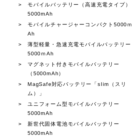
モバイルバッテリー（高速充電タイプ）
5000mAh
モバイルチャージャーコンパクト5000ｍ
Ah
薄型軽量・急速充電モバイルバッテリー
5000ｍAh
マグネット付きモバイルバッテリー
（5000mAh）
MagSafe対応バッテリー「slim（スリ
ム）」
ユニフォーム型モバイルバッテリー
5000mAh
新世代固体電池モバイルバッテリー
5000mAh