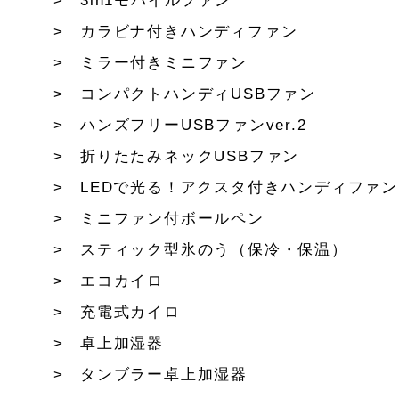
3in1モバイルファン
カラビナ付きハンディファン
ミラー付きミニファン
コンパクトハンディUSBファン
ハンズフリーUSBファンver.2
折りたたみネックUSBファン
LEDで光る！アクスタ付きハンディファン
ミニファン付ボールペン
スティック型氷のう（保冷・保温）
エコカイロ
充電式カイロ
卓上加湿器
タンブラー卓上加湿器