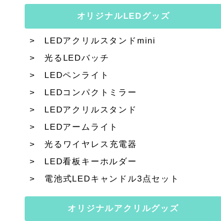
オリジナルLEDグッズ
LEDアクリルスタンドmini
光るLEDバッチ
LEDペンライト
LEDコンパクトミラー
LEDアクリルスタンド
LEDアームライト
光るワイヤレス充電器
LED看板キーホルダー
電池式LEDキャンドル3点セット
オリジナルアクリルグッズ