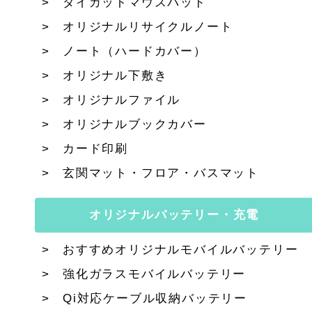
ダイカットマウスパッド
オリジナルリサイクルノート
ノート（ハードカバー）
オリジナル下敷き
オリジナルファイル
オリジナルブックカバー
カード印刷
玄関マット・フロア・バスマット
オリジナルバッテリー・充電
おすすめオリジナルモバイルバッテリー
強化ガラスモバイルバッテリー
Qi対応ケーブル収納バッテリー