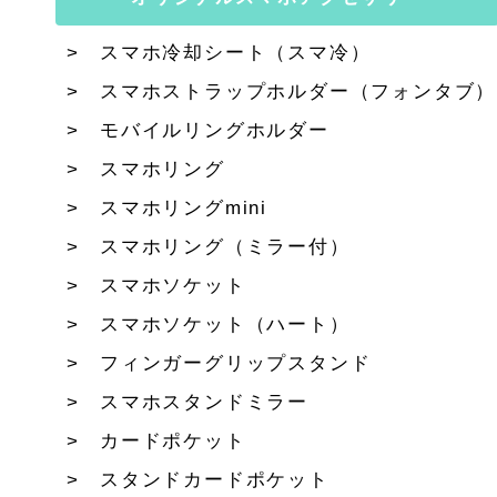
スマホ冷却シート（スマ冷）
スマホストラップホルダー（フォンタブ）
モバイルリングホルダー
スマホリング
スマホリングmini
スマホリング（ミラー付）
スマホソケット
スマホソケット（ハート）
フィンガーグリップスタンド
スマホスタンドミラー
カードポケット
スタンドカードポケット