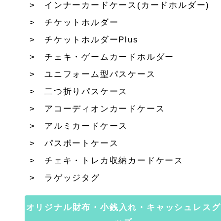
インナーカードケース(カードホルダー)
チケットホルダー
チケットホルダーPlus
チェキ・ゲームカードホルダー
ユニフォーム型パスケース
二つ折りパスケース
アコーディオンカードケース
アルミカードケース
パスポートケース
チェキ・トレカ収納カードケース
ラゲッジタグ
オリジナル財布・小銭入れ・キャッシュレスグ