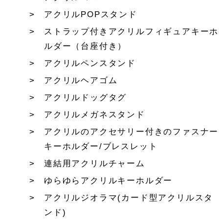
アクリルPOPスタンド
ストラップ付きアクリルフィギュアキーホ
ルダー（台座付き）
アクリルペンスタンド
アクリルヘアゴム
アクリルドッグタグ
アクリルメガネスタンド
アクリルのアクセサリー付きのファスナー
キーホルダー/ブレスレット
連結用アクリルチャーム
ゆらゆらアクリルキーホルダー
アクリルジオラマ(カード型アクリルスタ
ンド)