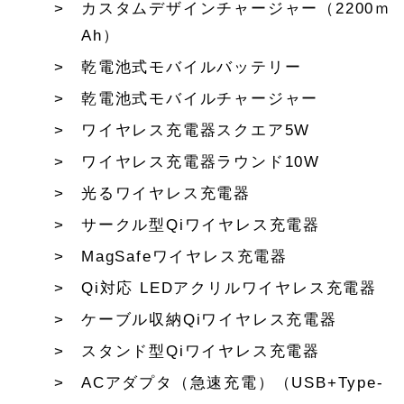
カスタムデザインチャージャー（2200ｍ
Ah）
乾電池式モバイルバッテリー
乾電池式モバイルチャージャー
ワイヤレス充電器スクエア5W
ワイヤレス充電器ラウンド10W
光るワイヤレス充電器
サークル型Qiワイヤレス充電器
MagSafeワイヤレス充電器
Qi対応 LEDアクリルワイヤレス充電器
ケーブル収納Qiワイヤレス充電器
スタンド型Qiワイヤレス充電器
ACアダプタ（急速充電）（USB+Type-