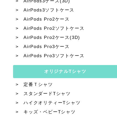
AirPods3ケース(3D)
AirPods3ソフトケース
AirPods Pro2ケース
AirPods Pro2ソフトケース
AirPods Pro2ケース(3D)
AirPods Pro3ケース
AirPods Pro3ソフトケース
オリジナルTシャツ
定番Ｔシャツ
スタンダードTシャツ
ハイクオリティーTシャツ
キッズ・ベビーTシャツ