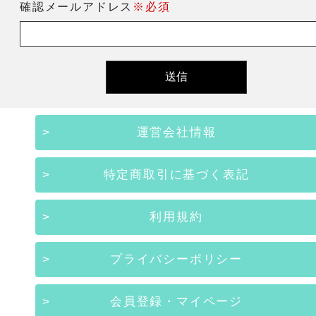
確認メールアドレス
※必須
運営会社情報
特定商取引に基づく表記
利用規約
プライバシーポリシー
会員登録・マイページ