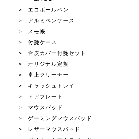
エコボールペン
アルミペンケース
メモ帳
付箋ケース
合皮カバー付箋セット
オリジナル定規
卓上クリーナー
キャッシュトレイ
ドアプレート
マウスパッド
ゲーミングマウスパッド
レザーマウスパッド