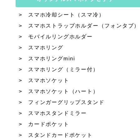
スマホ冷却シート（スマ冷）
スマホストラップホルダー（フォンタブ）
モバイルリングホルダー
スマホリング
スマホリングmini
スマホリング（ミラー付）
スマホソケット
スマホソケット（ハート）
フィンガーグリップスタンド
スマホスタンドミラー
カードポケット
スタンドカードポケット