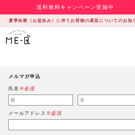
送料無料キャンペーン実施中
夏季休業（お盆休み）に伴うお荷物の遅延についてのお知
メルマガ申込
氏名
※必須
メールアドレス
※必須