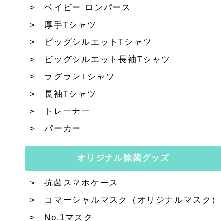
ベイビー ロンパース
厚手Tシャツ
ビッグシルエットTシャツ
ビッグシルエット長袖Tシャツ
ラグランTシャツ
長袖Tシャツ
トレーナー
パーカー
オリジナル除菌グッズ
抗菌スマホケース
コマーシャルマスク（オリジナルマスク）
No.1マスク