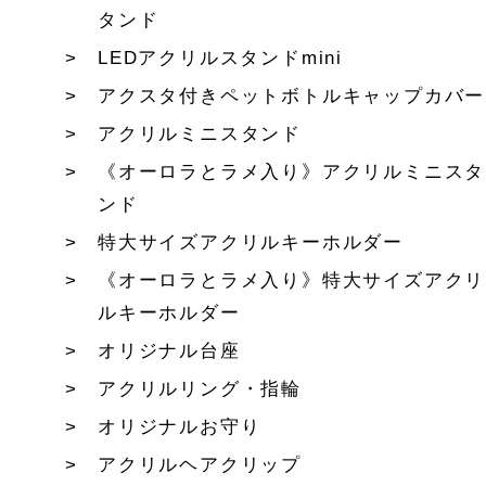
タンド
LEDアクリルスタンドmini
アクスタ付きペットボトルキャップカバー
アクリルミニスタンド
《オーロラとラメ入り》アクリルミニスタ
ンド
特大サイズアクリルキーホルダー
《オーロラとラメ入り》特大サイズアクリ
ルキーホルダー
オリジナル台座
アクリルリング・指輪
オリジナルお守り
アクリルヘアクリップ