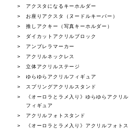
アクスタになるキーホルダー
お座りアクスタ（ヌードルキーパー）
推しアクキー（写真キーホルダー）
ダイカットアクリルブロック
アンブレラマーカー
アクリルネックレス
立体アクリルステージ
ゆらゆらアクリルフィギュア
スプリングアクリルスタンド
《オーロラとラメ入り》ゆらゆらアクリル
フィギュア
アクリルフォトスタンド
《オーロラとラメ入り》アクリルフォトス