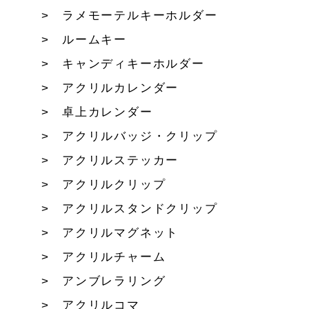
ラメモーテルキーホルダー
ルームキー
キャンディキーホルダー
アクリルカレンダー
卓上カレンダー
アクリルバッジ・クリップ
アクリルステッカー
アクリルクリップ
アクリルスタンドクリップ
アクリルマグネット
アクリルチャーム
アンブレラリング
アクリルコマ