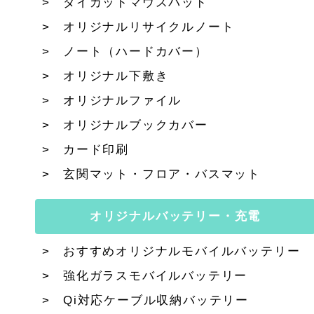
ダイカットマウスパッド
オリジナルリサイクルノート
ノート（ハードカバー）
オリジナル下敷き
オリジナルファイル
オリジナルブックカバー
カード印刷
玄関マット・フロア・バスマット
オリジナルバッテリー・充電
おすすめオリジナルモバイルバッテリー
強化ガラスモバイルバッテリー
Qi対応ケーブル収納バッテリー