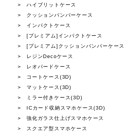
ハイブリットケース
クッションバンパーケース
インパクトケース
[プレミアム]インパクトケース
[プレミアム]クッションバンパーケース
レジンDecoケース
レオパードケース
コートケース(3D)
マットケース(3D)
ミラー付きケース(3D)
ICカード収納スマホケース(3D)
強化ガラス仕上げスマホケース
スクエア型スマホケース