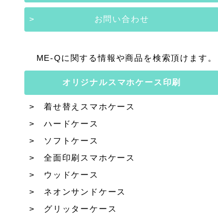
お問い合わせ
ME-Qに関する情報や商品を検索頂けます。
オリジナルスマホケース印刷
着せ替えスマホケース
ハードケース
ソフトケース
全面印刷スマホケース
ウッドケース
ネオンサンドケース
グリッターケース