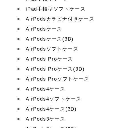
iPad手帳型ソフトケース
AirPodsカラビナ付きケース
AirPodsケース
AirPodsケース(3D)
AirPodsソフトケース
AirPods Proケース
AirPods Proケース(3D)
AirPods Proソフトケース
AirPods4ケース
AirPods4ソフトケース
AirPods4ケース(3D)
AirPods3ケース