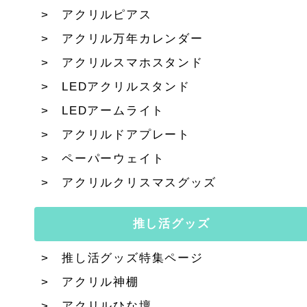
アクリルピアス
アクリル万年カレンダー
アクリルスマホスタンド
LEDアクリルスタンド
LEDアームライト
アクリルドアプレート
ペーパーウェイト
アクリルクリスマスグッズ
推し活グッズ
推し活グッズ特集ページ
アクリル神棚
アクリルひな壇