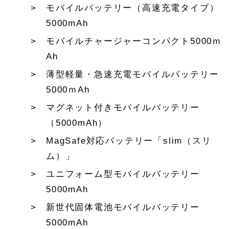
モバイルバッテリー（高速充電タイプ）
5000mAh
モバイルチャージャーコンパクト5000ｍ
Ah
薄型軽量・急速充電モバイルバッテリー
5000ｍAh
マグネット付きモバイルバッテリー
（5000mAh）
MagSafe対応バッテリー「slim（スリ
ム）」
ユニフォーム型モバイルバッテリー
5000mAh
新世代固体電池モバイルバッテリー
5000mAh