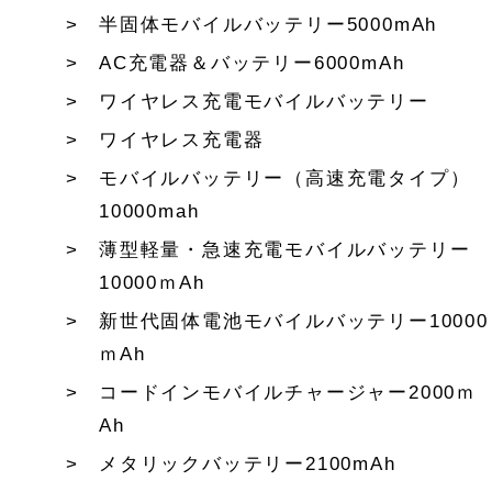
半固体モバイルバッテリー5000mAh
AC充電器＆バッテリー6000mAh
ワイヤレス充電モバイルバッテリー
ワイヤレス充電器
モバイルバッテリー（高速充電タイプ）
10000mah
薄型軽量・急速充電モバイルバッテリー
10000ｍAh
新世代固体電池モバイルバッテリー10000
ｍAh
コードインモバイルチャージャー2000ｍ
Ah
メタリックバッテリー2100mAh