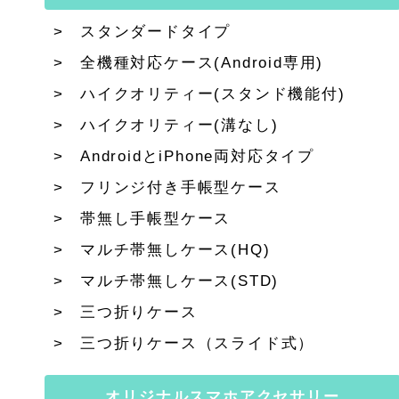
スタンダードタイプ
全機種対応ケース(Android専用)
ハイクオリティー(スタンド機能付)
ハイクオリティー(溝なし)
AndroidとiPhone両対応タイプ
フリンジ付き手帳型ケース
帯無し手帳型ケース
マルチ帯無しケース(HQ)
マルチ帯無しケース(STD)
三つ折りケース
三つ折りケース（スライド式）
オリジナルスマホアクセサリー