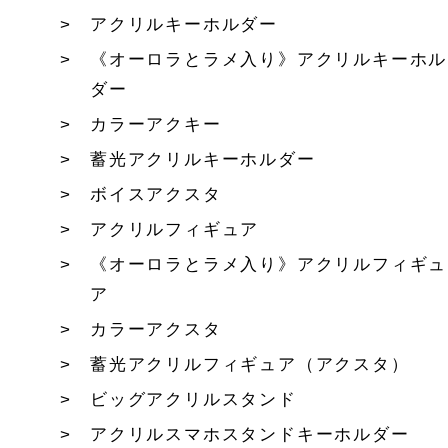
アクリルキーホルダー
《オーロラとラメ入り》アクリルキーホル
ダー
カラーアクキー
蓄光アクリルキーホルダー
ボイスアクスタ
アクリルフィギュア
《オーロラとラメ入り》アクリルフィギュ
ア
カラーアクスタ
蓄光アクリルフィギュア（アクスタ）
ビッグアクリルスタンド
アクリルスマホスタンドキーホルダー