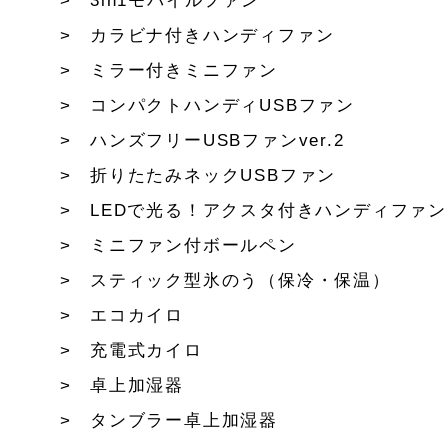
3in1モバイルファン
カラビナ付きハンディファン
ミラー付きミニファン
コンパクトハンディUSBファン
ハンズフリーUSBファンver.2
折りたたみネックUSBファン
LEDで光る！アクスタ付きハンディファン
ミニファン付ボールペン
スティック型氷のう（保冷・保温）
エコカイロ
充電式カイロ
卓上加湿器
タンブラー卓上加湿器