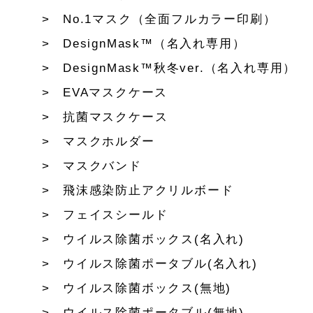
No.1マスク（全面フルカラー印刷）
DesignMask™（名入れ専用）
DesignMask™秋冬ver.（名入れ専用）
EVAマスクケース
抗菌マスクケース
マスクホルダー
マスクバンド
飛沫感染防止アクリルボード
フェイスシールド
ウイルス除菌ボックス(名入れ)
ウイルス除菌ポータブル(名入れ)
ウイルス除菌ボックス(無地)
ウイルス除菌ポータブル(無地)