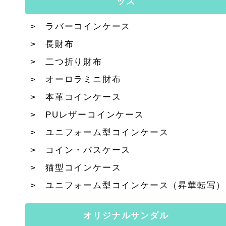
ッズ
ラバーコインケース
長財布
二つ折り財布
オーロラミニ財布
本革コインケース
PUレザーコインケース
ユニフォーム型コインケース
コイン・パスケース
猫型コインケース
ユニフォーム型コインケース（昇華転写）
オリジナルサンダル