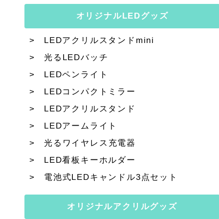
オリジナルLEDグッズ
LEDアクリルスタンドmini
光るLEDバッチ
LEDペンライト
LEDコンパクトミラー
LEDアクリルスタンド
LEDアームライト
光るワイヤレス充電器
LED看板キーホルダー
電池式LEDキャンドル3点セット
オリジナルアクリルグッズ