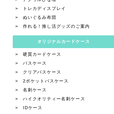
トレカディスプレイ
ぬいぐるみ布団
作れる！推し活グッズのご案内
オリジナルカードケース
硬質カードケース
パスケース
クリアパスケース
2ポケットパスケース
名刺ケース
ハイクオリティー名刺ケース
IDケース