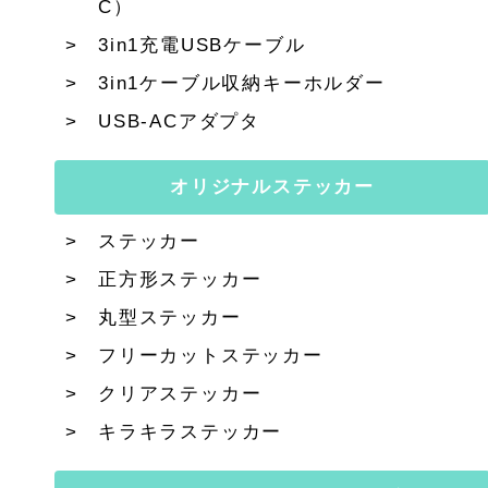
C）
3in1充電USBケーブル
3in1ケーブル収納キーホルダー
USB-ACアダプタ
オリジナルステッカー
ステッカー
正方形ステッカー
丸型ステッカー
フリーカットステッカー
クリアステッカー
キラキラステッカー