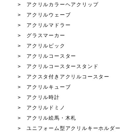
アクリルカラーヘアクリップ
アクリルウェーブ
アクリルマドラー
グラスマーカー
アクリルピック
アクリルコースター
アクリルコースタースタンド
アクスタ付きアクリルコースター
アクリルキューブ
アクリル時計
アクリルドミノ
アクリル絵馬・木札
ユニフォーム型アクリルキーホルダー