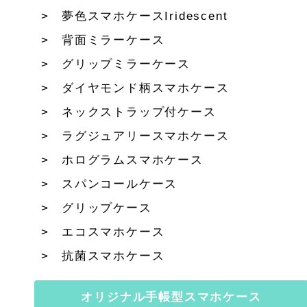
夢色スマホケースIridescent
背面ミラーケース
グリップミラーケース
ダイヤモンド柄スマホケース
ネックストラップ付ケース
ラグジュアリースマホケース
ホログラムスマホケース
スパンコールケース
グリップケース
エコスマホケース
抗菌スマホケース
オリジナル手帳型スマホケース