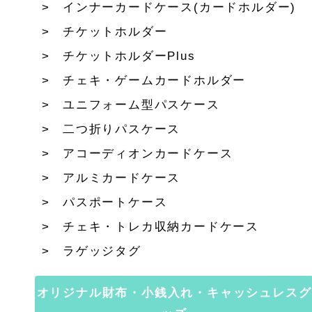
インナーカードケース(カードホルダー)
チケットホルダー
チケットホルダーPlus
チェキ・ゲームカードホルダー
ユニフォーム型パスケース
二つ折りパスケース
アコーディオンカードケース
アルミカードケース
パスポートケース
チェキ・トレカ収納カードケース
ラゲッジタグ
オリジナル財布・小銭入れ・キャッシュレスグ