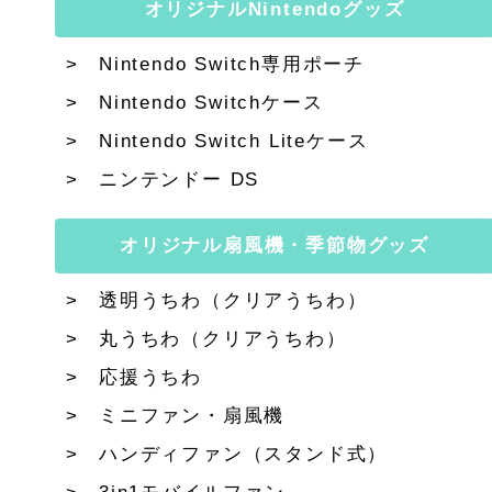
オリジナルNintendoグッズ
Nintendo Switch専用ポーチ
Nintendo Switchケース
Nintendo Switch Liteケース
ニンテンドー DS
オリジナル扇風機・季節物グッズ
透明うちわ（クリアうちわ）
丸うちわ（クリアうちわ）
応援うちわ
ミニファン・扇風機
ハンディファン（スタンド式）