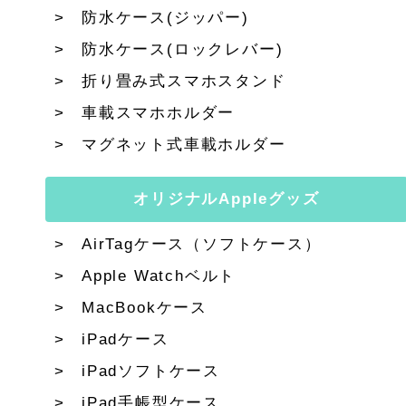
防水ケース(ジッパー)
防水ケース(ロックレバー)
折り畳み式スマホスタンド
車載スマホホルダー
マグネット式車載ホルダー
オリジナルAppleグッズ
AirTagケース（ソフトケース）
Apple Watchベルト
MacBookケース
iPadケース
iPadソフトケース
iPad手帳型ケース