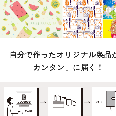
自分で作ったオリジナル製品
「カンタン」に届く！