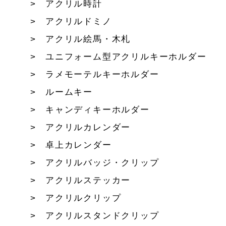
アクリル時計
アクリルドミノ
アクリル絵馬・木札
ユニフォーム型アクリルキーホルダー
ラメモーテルキーホルダー
ルームキー
キャンディキーホルダー
アクリルカレンダー
卓上カレンダー
アクリルバッジ・クリップ
アクリルステッカー
アクリルクリップ
アクリルスタンドクリップ