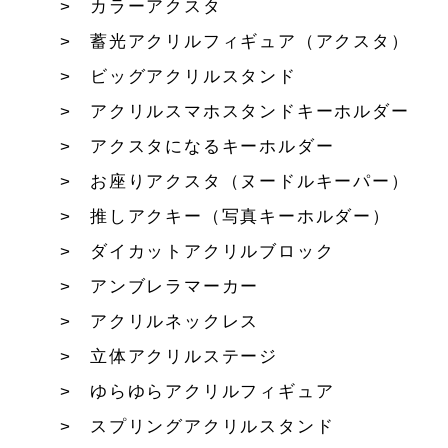
カラーアクスタ
蓄光アクリルフィギュア（アクスタ）
ビッグアクリルスタンド
アクリルスマホスタンドキーホルダー
アクスタになるキーホルダー
お座りアクスタ（ヌードルキーパー）
推しアクキー（写真キーホルダー）
ダイカットアクリルブロック
アンブレラマーカー
アクリルネックレス
立体アクリルステージ
ゆらゆらアクリルフィギュア
スプリングアクリルスタンド