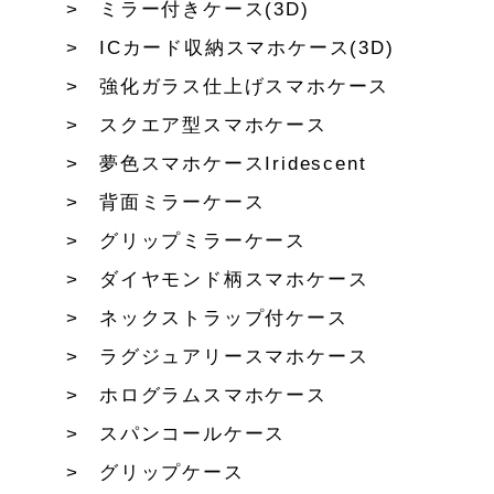
ミラー付きケース(3D)
ICカード収納スマホケース(3D)
強化ガラス仕上げスマホケース
スクエア型スマホケース
夢色スマホケースIridescent
背面ミラーケース
グリップミラーケース
ダイヤモンド柄スマホケース
ネックストラップ付ケース
ラグジュアリースマホケース
ホログラムスマホケース
スパンコールケース
グリップケース