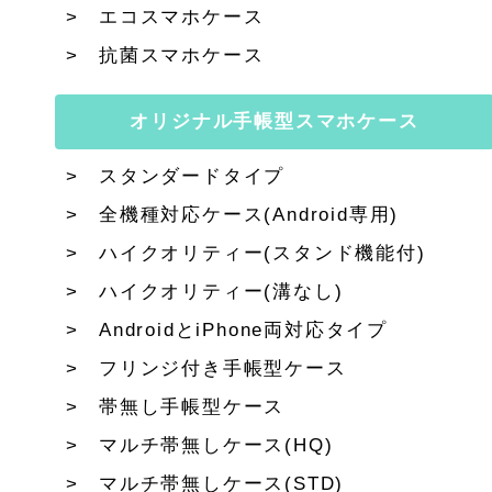
エコスマホケース
抗菌スマホケース
オリジナル手帳型スマホケース
スタンダードタイプ
全機種対応ケース(Android専用)
ハイクオリティー(スタンド機能付)
ハイクオリティー(溝なし)
AndroidとiPhone両対応タイプ
フリンジ付き手帳型ケース
帯無し手帳型ケース
マルチ帯無しケース(HQ)
マルチ帯無しケース(STD)