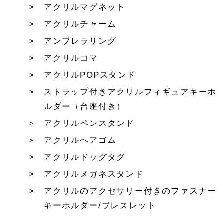
アクリルマグネット
アクリルチャーム
アンブレラリング
アクリルコマ
アクリルPOPスタンド
ストラップ付きアクリルフィギュアキーホ
ルダー（台座付き）
アクリルペンスタンド
アクリルヘアゴム
アクリルドッグタグ
アクリルメガネスタンド
アクリルのアクセサリー付きのファスナー
キーホルダー/ブレスレット