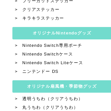
フリーカットステッカー
クリアステッカー
キラキラステッカー
オリジナルNintendoグッズ
Nintendo Switch専用ポーチ
Nintendo Switchケース
Nintendo Switch Liteケース
ニンテンドー DS
オリジナル扇風機・季節物グッズ
透明うちわ（クリアうちわ）
丸うちわ（クリアうちわ）