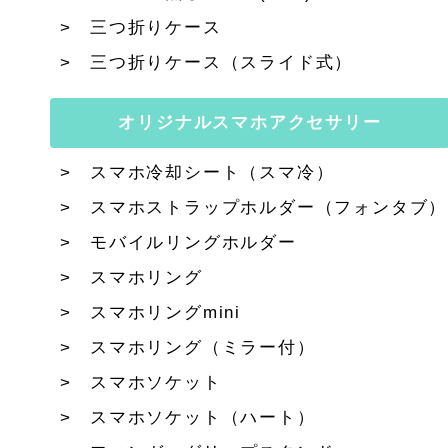
三つ折りケース
三つ折りケース（スライド式）
オリジナルスマホアクセサリー
スマホ冷却シート（スマ冷）
スマホストラップホルダー（フォンタブ）
モバイルリングホルダー
スマホリング
スマホリングmini
スマホリング（ミラー付）
スマホソケット
スマホソケット（ハート）