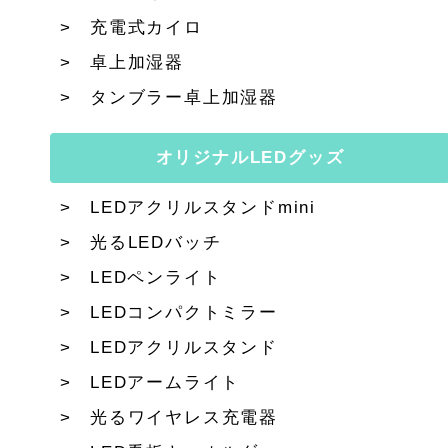
充電式カイロ
卓上加湿器
タンブラー卓上加湿器
オリジナルLEDグッズ
LEDアクリルスタンドmini
光るLEDバッチ
LEDペンライト
LEDコンパクトミラー
LEDアクリルスタンド
LEDアームライト
光るワイヤレス充電器