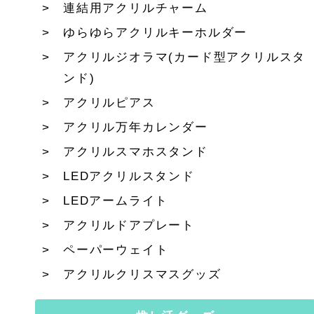
連結用アクリルチャーム
ゆらゆらアクリルキーホルダー
アクリルジオラマ(カード型アクリルスタ
ンド)
アクリルピアス
アクリル万年カレンダー
アクリルスマホスタンド
LEDアクリルスタンド
LEDアームライト
アクリルドアプレート
ペーパーウェイト
アクリルクリスマスグッズ