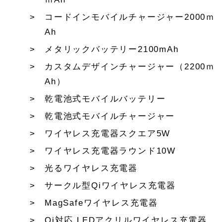
コードインモバイルチャージャー2000ｍ
Ah
メタリックバッテリー2100mAh
カスタムデザインチャージャー（2200ｍ
Ah）
乾電池式モバイルバッテリー
乾電池式モバイルチャージャー
ワイヤレス充電器スクエア5W
ワイヤレス充電器ラウンド10W
光るワイヤレス充電器
サークル型Qiワイヤレス充電器
MagSafeワイヤレス充電器
Qi対応 LEDアクリルワイヤレス充電器