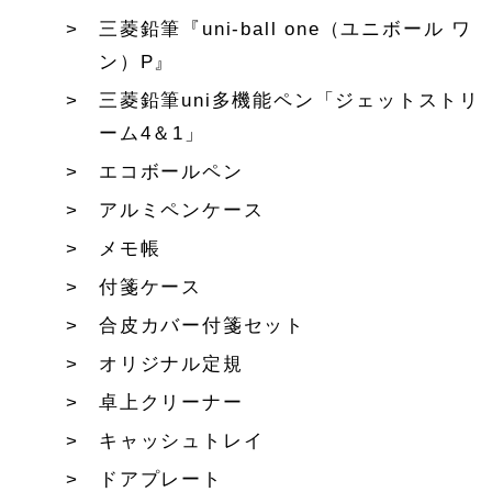
三菱鉛筆『uni-ball one（ユニボール ワ
ン）P』
三菱鉛筆uni多機能ペン「ジェットストリ
ーム4＆1」
エコボールペン
アルミペンケース
メモ帳
付箋ケース
合皮カバー付箋セット
オリジナル定規
卓上クリーナー
キャッシュトレイ
ドアプレート