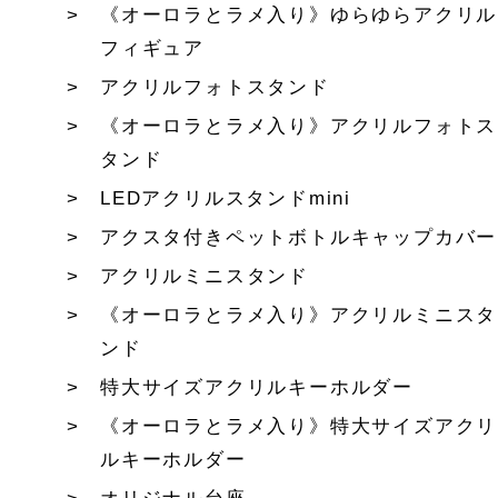
《オーロラとラメ入り》ゆらゆらアクリル
フィギュア
アクリルフォトスタンド
《オーロラとラメ入り》アクリルフォトス
タンド
LEDアクリルスタンドmini
アクスタ付きペットボトルキャップカバー
アクリルミニスタンド
《オーロラとラメ入り》アクリルミニスタ
ンド
特大サイズアクリルキーホルダー
《オーロラとラメ入り》特大サイズアクリ
ルキーホルダー