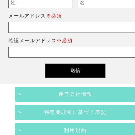
メールアドレス
※必須
確認メールアドレス
※必須
運営会社情報
特定商取引に基づく表記
利用規約