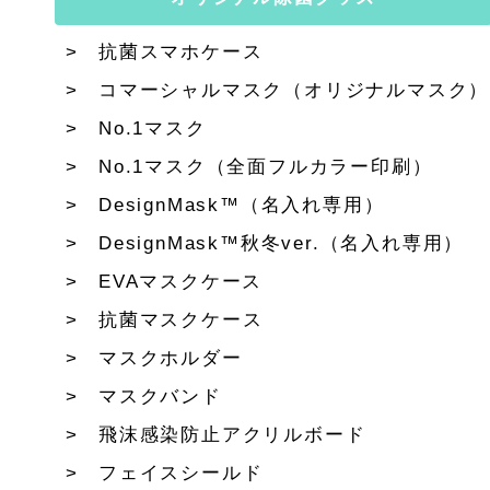
抗菌スマホケース
コマーシャルマスク（オリジナルマスク）
No.1マスク
No.1マスク（全面フルカラー印刷）
DesignMask™（名入れ専用）
DesignMask™秋冬ver.（名入れ専用）
EVAマスクケース
抗菌マスクケース
マスクホルダー
マスクバンド
飛沫感染防止アクリルボード
フェイスシールド