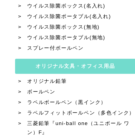
ウイルス除菌ボックス(名入れ)
ウイルス除菌ポータブル(名入れ)
ウイルス除菌ボックス(無地)
ウイルス除菌ポータブル(無地)
スプレー付ボールペン
オリジナル文具・オフィス用品
オリジナル鉛筆
ボールペン
ラペルボールペン（黒インク）
ラペルフィットボールペン（多色インク）
三菱鉛筆『uni-ball one（ユニボール ワ
ン）F』