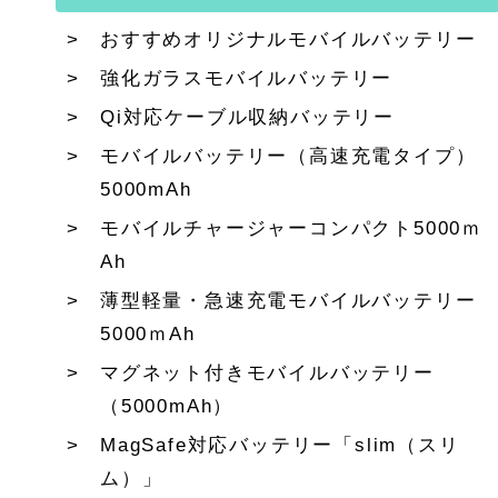
おすすめオリジナルモバイルバッテリー
強化ガラスモバイルバッテリー
Qi対応ケーブル収納バッテリー
モバイルバッテリー（高速充電タイプ）
5000mAh
モバイルチャージャーコンパクト5000ｍ
Ah
薄型軽量・急速充電モバイルバッテリー
5000ｍAh
マグネット付きモバイルバッテリー
（5000mAh）
MagSafe対応バッテリー「slim（スリ
ム）」