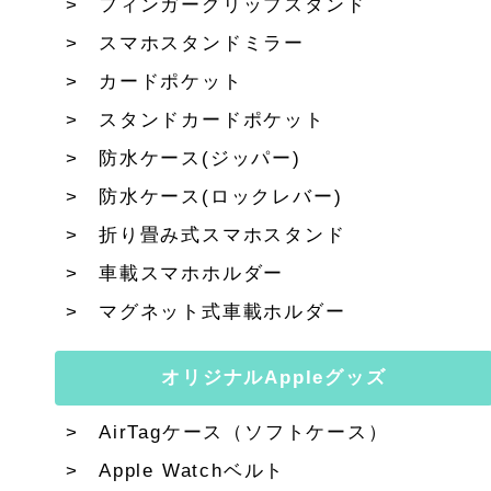
フィンガーグリップスタンド
スマホスタンドミラー
カードポケット
スタンドカードポケット
防水ケース(ジッパー)
防水ケース(ロックレバー)
折り畳み式スマホスタンド
車載スマホホルダー
マグネット式車載ホルダー
オリジナルAppleグッズ
AirTagケース（ソフトケース）
Apple Watchベルト