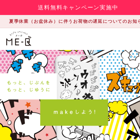
送料無料キャンペーン実施中
夏季休業（お盆休み）に伴うお荷物の遅延についてのお知