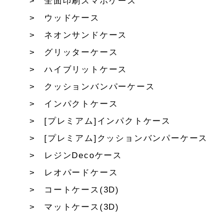
全面印刷スマホケース
ウッドケース
ネオンサンドケース
グリッターケース
ハイブリットケース
クッションバンパーケース
インパクトケース
[プレミアム]インパクトケース
[プレミアム]クッションバンパーケース
レジンDecoケース
レオパードケース
コートケース(3D)
マットケース(3D)