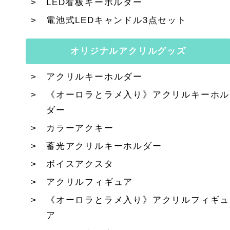
LED看板キーホルダー
電池式LEDキャンドル3点セット
オリジナルアクリルグッズ
アクリルキーホルダー
《オーロラとラメ入り》アクリルキーホル
ダー
カラーアクキー
蓄光アクリルキーホルダー
ボイスアクスタ
アクリルフィギュア
《オーロラとラメ入り》アクリルフィギュ
ア