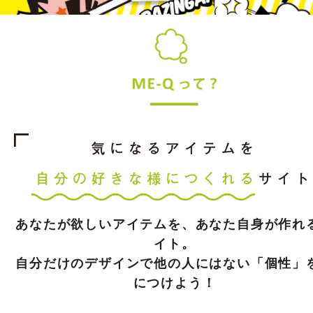
あなたが欲しいアイテムを、あなた自身が作れ
イト。
自分だけのデザインで他の人にはない「個性」
につけよう！