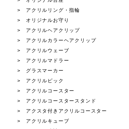
オリジナル台座
アクリルリング・指輪
オリジナルお守り
アクリルヘアクリップ
アクリルカラーヘアクリップ
アクリルウェーブ
アクリルマドラー
グラスマーカー
アクリルピック
アクリルコースター
アクリルコースタースタンド
アクスタ付きアクリルコースター
アクリルキューブ