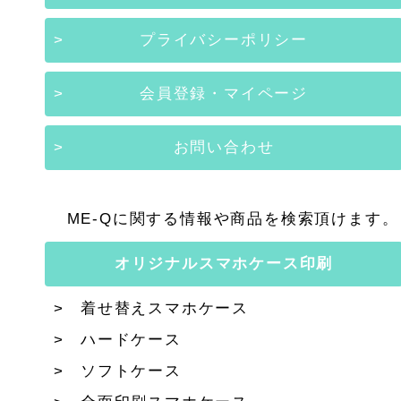
プライバシーポリシー
会員登録・マイページ
お問い合わせ
ME-Qに関する情報や商品を検索頂けます。
オリジナルスマホケース印刷
着せ替えスマホケース
ハードケース
ソフトケース