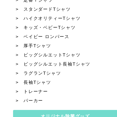
定番Ｔシャツ
スタンダードTシャツ
ハイクオリティーTシャツ
キッズ・ベビーTシャツ
ベイビー ロンパース
厚手Tシャツ
ビッグシルエットTシャツ
ビッグシルエット長袖Tシャツ
ラグランTシャツ
長袖Tシャツ
トレーナー
パーカー
オリジナル除菌グッズ