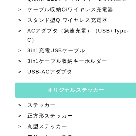
ケーブル収納Qiワイヤレス充電器
スタンド型Qiワイヤレス充電器
ACアダプタ（急速充電）（USB+Type-
C）
3in1充電USBケーブル
3in1ケーブル収納キーホルダー
USB-ACアダプタ
オリジナルステッカー
ステッカー
正方形ステッカー
丸型ステッカー