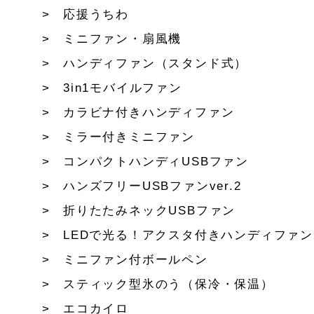
応援うちわ
ミニファン・扇風機
ハンディファン（スタンド式）
3in1モバイルファン
カラビナ付きハンディファン
ミラー付きミニファン
コンパクトハンディUSBファン
ハンズフリーUSBファンver.2
折りたたみネックUSBファン
LEDで光る！アクスタ付きハンディファン
ミニファン付ボールペン
スティック型氷のう（保冷・保温）
エコカイロ