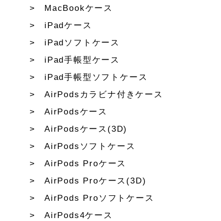
MacBookケース
iPadケース
iPadソフトケース
iPad手帳型ケース
iPad手帳型ソフトケース
AirPodsカラビナ付きケース
AirPodsケース
AirPodsケース(3D)
AirPodsソフトケース
AirPods Proケース
AirPods Proケース(3D)
AirPods Proソフトケース
AirPods4ケース