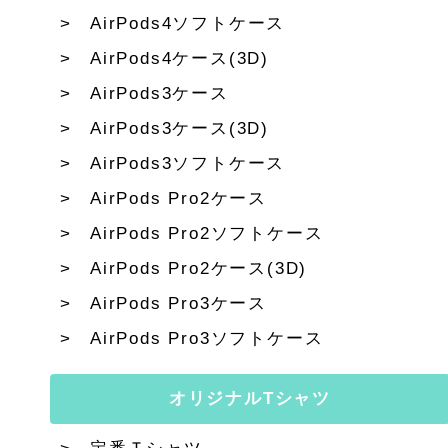
AirPods4ソフトケース
AirPods4ケース(3D)
AirPods3ケース
AirPods3ケース(3D)
AirPods3ソフトケース
AirPods Pro2ケース
AirPods Pro2ソフトケース
AirPods Pro2ケース(3D)
AirPods Pro3ケース
AirPods Pro3ソフトケース
オリジナルTシャツ