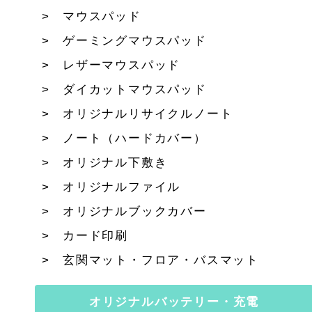
マウスパッド
ゲーミングマウスパッド
レザーマウスパッド
ダイカットマウスパッド
オリジナルリサイクルノート
ノート（ハードカバー）
オリジナル下敷き
オリジナルファイル
オリジナルブックカバー
カード印刷
玄関マット・フロア・バスマット
オリジナルバッテリー・充電