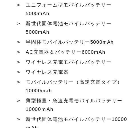
ユニフォーム型モバイルバッテリー
5000mAh
新世代固体電池モバイルバッテリー
5000mAh
半固体モバイルバッテリー5000mAh
AC充電器＆バッテリー6000mAh
ワイヤレス充電モバイルバッテリー
ワイヤレス充電器
モバイルバッテリー（高速充電タイプ）
10000mah
薄型軽量・急速充電モバイルバッテリー
10000ｍAh
新世代固体電池モバイルバッテリー10000
ｍAh