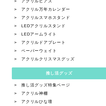
アクリルピアス
アクリル万年カレンダー
アクリルスマホスタンド
LEDアクリルスタンド
LEDアームライト
アクリルドアプレート
ペーパーウェイト
アクリルクリスマスグッズ
推し活グッズ
推し活グッズ特集ページ
アクリル神棚
アクリルひな壇