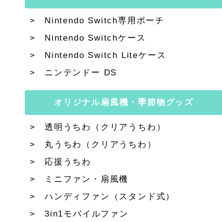
Nintendo Switch専用ポーチ
Nintendo Switchケース
Nintendo Switch Liteケース
ニンテンドー DS
オリジナル扇風機・季節物グッズ
透明うちわ（クリアうちわ）
丸うちわ（クリアうちわ）
応援うちわ
ミニファン・扇風機
ハンディファン（スタンド式）
3in1モバイルファン