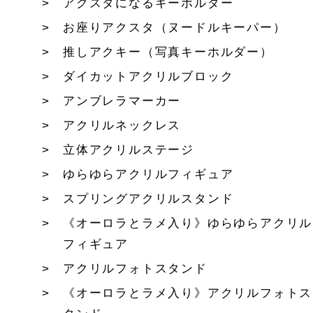
アクスタになるキーホルダー
お座りアクスタ（ヌードルキーパー）
推しアクキー（写真キーホルダー）
ダイカットアクリルブロック
アンブレラマーカー
アクリルネックレス
立体アクリルステージ
ゆらゆらアクリルフィギュア
スプリングアクリルスタンド
《オーロラとラメ入り》ゆらゆらアクリル
フィギュア
アクリルフォトスタンド
《オーロラとラメ入り》アクリルフォトス