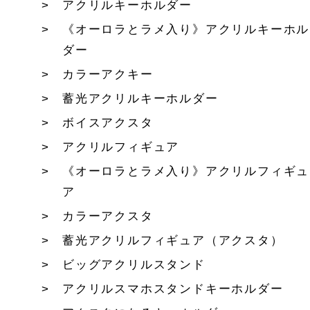
アクリルキーホルダー
《オーロラとラメ入り》アクリルキーホル
ダー
カラーアクキー
蓄光アクリルキーホルダー
ボイスアクスタ
アクリルフィギュア
《オーロラとラメ入り》アクリルフィギュ
ア
カラーアクスタ
蓄光アクリルフィギュア（アクスタ）
ビッグアクリルスタンド
アクリルスマホスタンドキーホルダー