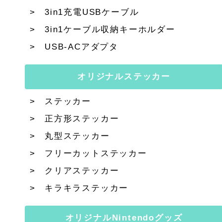
3in1充電USBケーブル
3in1ケーブル収納キーホルダー
USB-ACアダプタ
オリジナルステッカー
ステッカー
正方形ステッカー
丸型ステッカー
フリーカットステッカー
クリアステッカー
キラキラステッカー
オリジナルNintendoグッズ