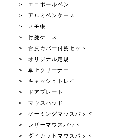
エコボールペン
アルミペンケース
メモ帳
付箋ケース
合皮カバー付箋セット
オリジナル定規
卓上クリーナー
キャッシュトレイ
ドアプレート
マウスパッド
ゲーミングマウスパッド
レザーマウスパッド
ダイカットマウスパッド