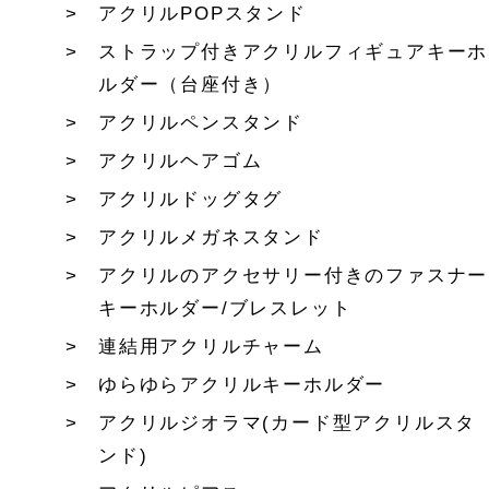
アクリルPOPスタンド
ストラップ付きアクリルフィギュアキーホ
ルダー（台座付き）
アクリルペンスタンド
アクリルヘアゴム
アクリルドッグタグ
アクリルメガネスタンド
アクリルのアクセサリー付きのファスナー
キーホルダー/ブレスレット
連結用アクリルチャーム
ゆらゆらアクリルキーホルダー
アクリルジオラマ(カード型アクリルスタ
ンド)