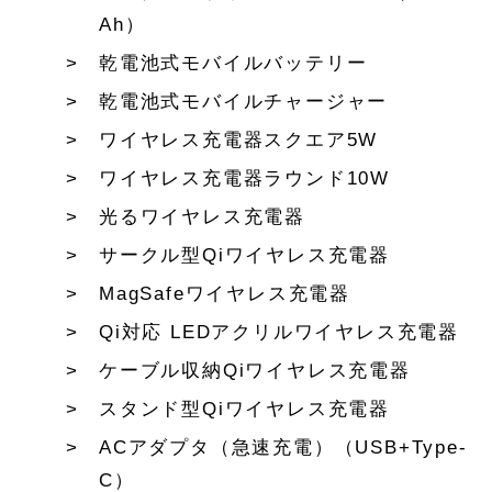
Ah）
乾電池式モバイルバッテリー
乾電池式モバイルチャージャー
ワイヤレス充電器スクエア5W
ワイヤレス充電器ラウンド10W
光るワイヤレス充電器
サークル型Qiワイヤレス充電器
MagSafeワイヤレス充電器
Qi対応 LEDアクリルワイヤレス充電器
ケーブル収納Qiワイヤレス充電器
スタンド型Qiワイヤレス充電器
ACアダプタ（急速充電）（USB+Type-
C）