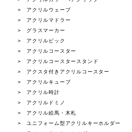
アクリルウェーブ
アクリルマドラー
グラスマーカー
アクリルピック
アクリルコースター
アクリルコースタースタンド
アクスタ付きアクリルコースター
アクリルキューブ
アクリル時計
アクリルドミノ
アクリル絵馬・木札
ユニフォーム型アクリルキーホルダー