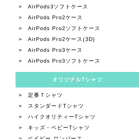
AirPods3ソフトケース
AirPods Pro2ケース
AirPods Pro2ソフトケース
AirPods Pro2ケース(3D)
AirPods Pro3ケース
AirPods Pro3ソフトケース
オリジナルTシャツ
定番Ｔシャツ
スタンダードTシャツ
ハイクオリティーTシャツ
キッズ・ベビーTシャツ
ベイビー ロンパース