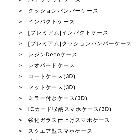
クッションバンパーケース
インパクトケース
[プレミアム]インパクトケース
[プレミアム]クッションバンパーケース
レジンDecoケース
レオパードケース
コートケース(3D)
マットケース(3D)
ミラー付きケース(3D)
ICカード収納スマホケース(3D)
強化ガラス仕上げスマホケース
スクエア型スマホケース