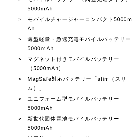
5000mAh
モバイルチャージャーコンパクト5000ｍ
Ah
薄型軽量・急速充電モバイルバッテリー
5000ｍAh
マグネット付きモバイルバッテリー
（5000mAh）
MagSafe対応バッテリー「slim（スリ
ム）」
ユニフォーム型モバイルバッテリー
5000mAh
新世代固体電池モバイルバッテリー
5000mAh