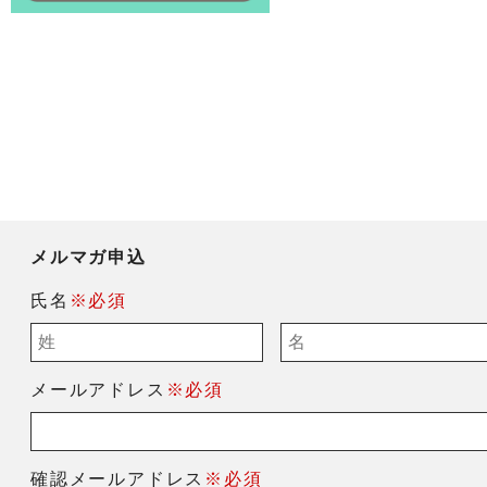
メルマガ申込
氏名
※必須
メールアドレス
※必須
確認メールアドレス
※必須