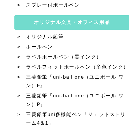
スプレー付ボールペン
オリジナル文具・オフィス用品
オリジナル鉛筆
ボールペン
ラペルボールペン（黒インク）
ラペルフィットボールペン（多色インク）
三菱鉛筆『uni-ball one（ユニボール ワ
ン）F』
三菱鉛筆『uni-ball one（ユニボール ワ
ン）P』
三菱鉛筆uni多機能ペン「ジェットストリ
ーム4＆1」