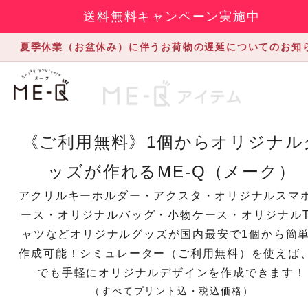
送料無料キャンペーン実施中
夏季休業（お盆休み）に伴うお荷物の遅延についてのお知
《ご利用無料》1個からオリジナル
ッズが作れるME-Q（メーク）
アクリルキーホルダー・アクスタ・オリジナルスマ
ース・オリジナルバッグ・小物ケース・オリジナル
ャツなどオリジナルグッズが国内最安で1個から簡
作成可能！シミュレーター（ご利用無料）を使えば
でも手軽にオリジナルデザインを作成できます！
（すべてプリント込・税込価格）