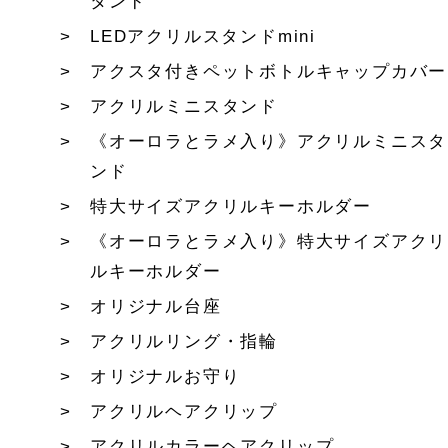
タンド
LEDアクリルスタンドmini
アクスタ付きペットボトルキャップカバー
アクリルミニスタンド
《オーロラとラメ入り》アクリルミニスタ
ンド
特大サイズアクリルキーホルダー
《オーロラとラメ入り》特大サイズアクリ
ルキーホルダー
オリジナル台座
アクリルリング・指輪
オリジナルお守り
アクリルヘアクリップ
アクリルカラーヘアクリップ