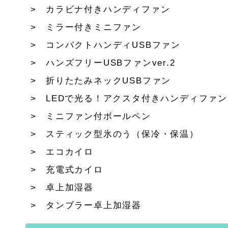
カラビナ付きハンディファン
ミラー付きミニファン
コンパクトハンディUSBファン
ハンズフリーUSBファンver.2
折りたたみネックUSBファン
LEDで光る！アクスタ付きハンディファン
ミニファン付ボールペン
スティック型氷のう（保冷・保温）
エコカイロ
充電式カイロ
卓上加湿器
タンブラー卓上加湿器