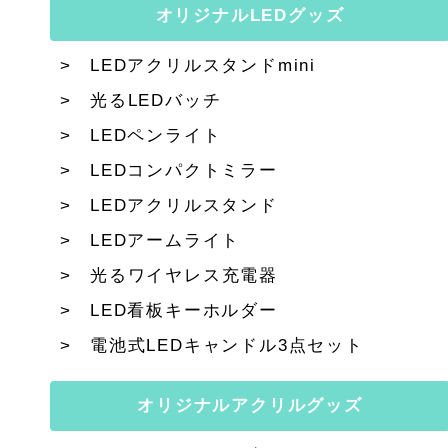
オリジナルLEDグッズ
LEDアクリルスタンドmini
光るLEDバッチ
LEDペンライト
LEDコンパクトミラー
LEDアクリルスタンド
LEDアームライト
光るワイヤレス充電器
LED看板キーホルダー
電池式LEDキャンドル3点セット
オリジナルアクリルグッズ