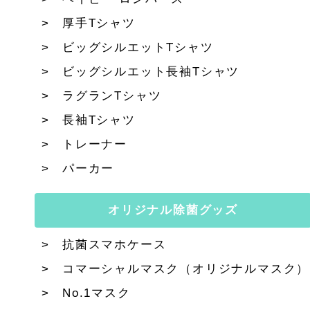
厚手Tシャツ
ビッグシルエットTシャツ
ビッグシルエット長袖Tシャツ
ラグランTシャツ
長袖Tシャツ
トレーナー
パーカー
オリジナル除菌グッズ
抗菌スマホケース
コマーシャルマスク（オリジナルマスク）
No.1マスク