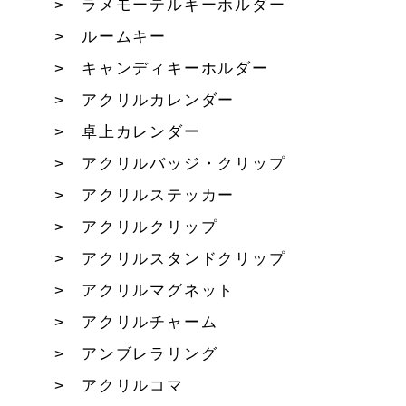
ラメモーテルキーホルダー
ルームキー
キャンディキーホルダー
アクリルカレンダー
卓上カレンダー
アクリルバッジ・クリップ
アクリルステッカー
アクリルクリップ
アクリルスタンドクリップ
アクリルマグネット
アクリルチャーム
アンブレラリング
アクリルコマ