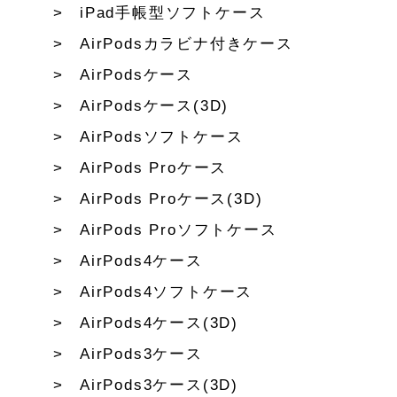
iPad手帳型ソフトケース
AirPodsカラビナ付きケース
AirPodsケース
AirPodsケース(3D)
AirPodsソフトケース
AirPods Proケース
AirPods Proケース(3D)
AirPods Proソフトケース
AirPods4ケース
AirPods4ソフトケース
AirPods4ケース(3D)
AirPods3ケース
AirPods3ケース(3D)