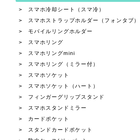
スマホ冷却シート（スマ冷）
スマホストラップホルダー（フォンタブ）
モバイルリングホルダー
スマホリング
スマホリングmini
スマホリング（ミラー付）
スマホソケット
スマホソケット（ハート）
フィンガーグリップスタンド
スマホスタンドミラー
カードポケット
スタンドカードポケット