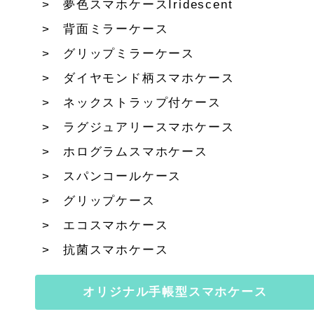
夢色スマホケースIridescent
背面ミラーケース
グリップミラーケース
ダイヤモンド柄スマホケース
ネックストラップ付ケース
ラグジュアリースマホケース
ホログラムスマホケース
スパンコールケース
グリップケース
エコスマホケース
抗菌スマホケース
オリジナル手帳型スマホケース