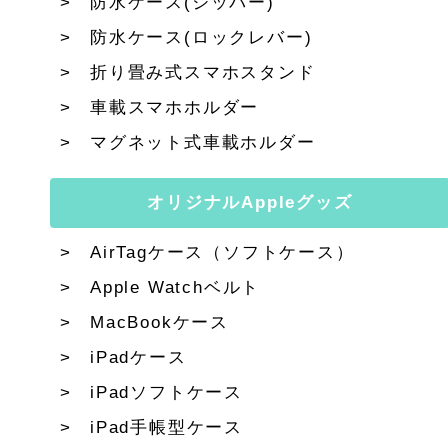
防水ケース(ジッパー)
防水ケース(ロックレバー)
折り畳み式スマホスタンド
車載スマホホルダー
マグネット式車載ホルダー
オリジナルAppleグッズ
AirTagケース（ソフトケース）
Apple Watchベルト
MacBookケース
iPadケース
iPadソフトケース
iPad手帳型ケース