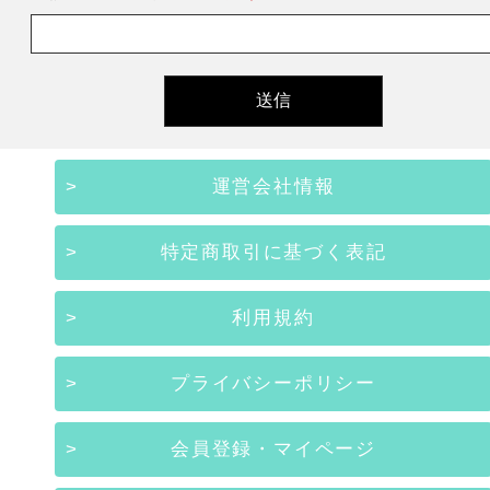
運営会社情報
特定商取引に基づく表記
利用規約
プライバシーポリシー
会員登録・マイページ