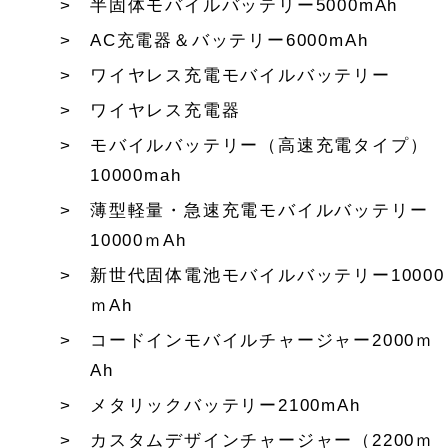
半固体モバイルバッテリー5000mAh
AC充電器＆バッテリー6000mAh
ワイヤレス充電モバイルバッテリー
ワイヤレス充電器
モバイルバッテリー（高速充電タイプ）
10000mah
薄型軽量・急速充電モバイルバッテリー
10000ｍAh
新世代固体電池モバイルバッテリー10000
ｍAh
コードインモバイルチャージャー2000ｍ
Ah
メタリックバッテリー2100mAh
カスタムデザインチャージャー（2200ｍ