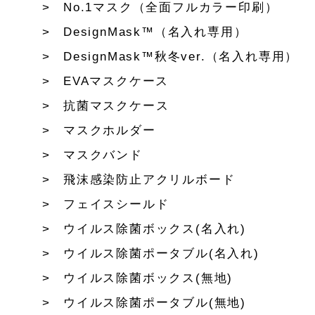
No.1マスク（全面フルカラー印刷）
DesignMask™（名入れ専用）
DesignMask™秋冬ver.（名入れ専用）
EVAマスクケース
抗菌マスクケース
マスクホルダー
マスクバンド
飛沫感染防止アクリルボード
フェイスシールド
ウイルス除菌ボックス(名入れ)
ウイルス除菌ポータブル(名入れ)
ウイルス除菌ボックス(無地)
ウイルス除菌ポータブル(無地)