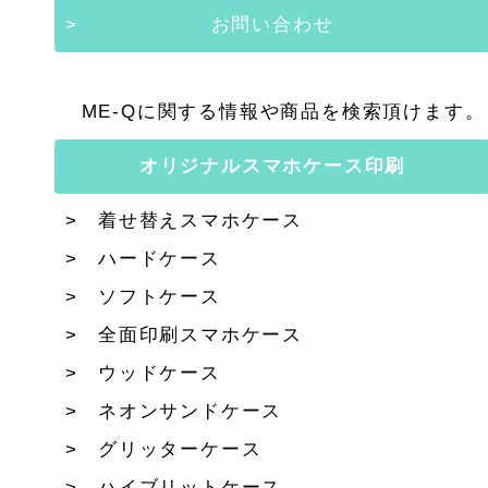
お問い合わせ
ME-Qに関する情報や商品を検索頂けます。
オリジナルスマホケース印刷
着せ替えスマホケース
ハードケース
ソフトケース
全面印刷スマホケース
ウッドケース
ネオンサンドケース
グリッターケース
ハイブリットケース