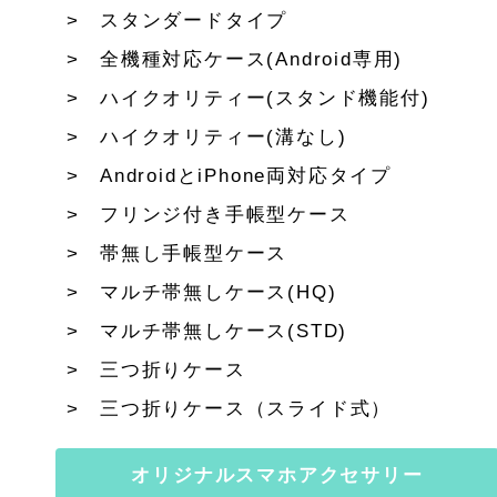
スタンダードタイプ
全機種対応ケース(Android専用)
ハイクオリティー(スタンド機能付)
ハイクオリティー(溝なし)
AndroidとiPhone両対応タイプ
フリンジ付き手帳型ケース
帯無し手帳型ケース
マルチ帯無しケース(HQ)
マルチ帯無しケース(STD)
三つ折りケース
三つ折りケース（スライド式）
オリジナルスマホアクセサリー