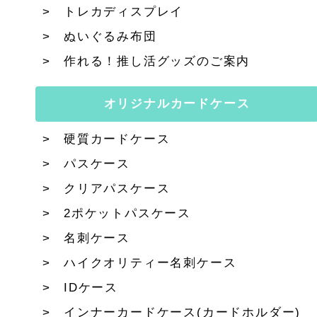
トレカディスプレイ
ぬいぐるみ布団
作れる！推し活グッズのご案内
オリジナルカードケース
硬質カードケース
パスケース
クリアパスケース
2ポケットパスケース
名刺ケース
ハイクオリティー名刺ケース
IDケース
インナーカードケース(カードホルダー)