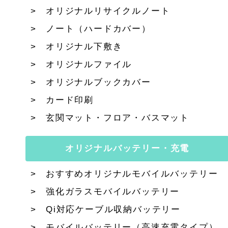
オリジナルリサイクルノート
ノート（ハードカバー）
オリジナル下敷き
オリジナルファイル
オリジナルブックカバー
カード印刷
玄関マット・フロア・バスマット
オリジナルバッテリー・充電
おすすめオリジナルモバイルバッテリー
強化ガラスモバイルバッテリー
Qi対応ケーブル収納バッテリー
モバイルバッテリー（高速充電タイプ）