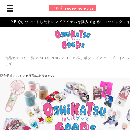
ME-Qがセレクトしたトレンドアイテムを購入できるショッピングサ
商品カテゴリ一覧
>
SHOPPING MALL
>
推し活グッズ
> ライブ・イベ
ッズ
現在登録されている商品はありません