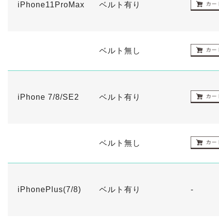
iPhone11ProMax
ベルト有り
ベルト無し
iPhone 7/8/SE2
ベルト有り
ベルト無し
iPhonePlus(7/8)
ベルト有り
-