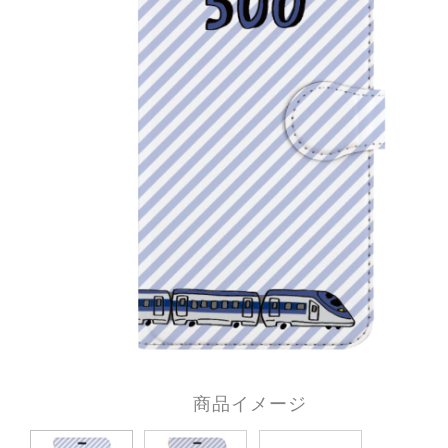
商品イメージ