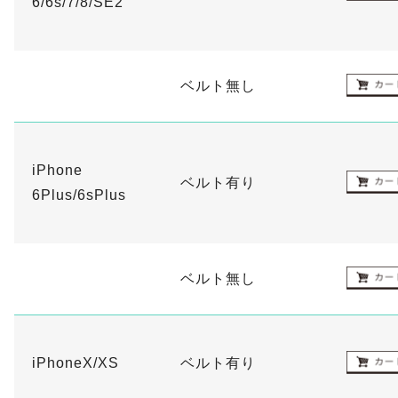
6/6s/7/8/SE2
ベルト無し
iPhone
ベルト有り
6Plus/6sPlus
ベルト無し
iPhoneX/XS
ベルト有り