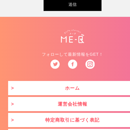
フォローして最新情報をGET！
ホーム
運営会社情報
特定商取引に基づく表記