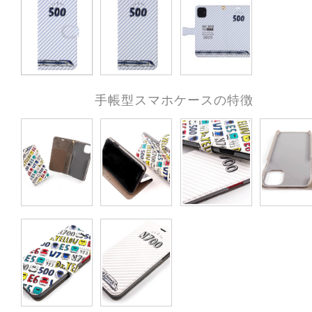
手帳型スマホケースの特徴