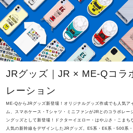
JRグッズ｜JR × ME-Qコラ
レーション
ME-QからJRグッズ新登場！オリジナルグッズ作成でも人気ア
ム、スマホケース・Tシャツ・ミニファンがJRとのコラボレー
ングッズとして新登場！ドクターイエロー・はやぶさ・こまち
人気の新幹線をデザインしたJRグッズ。E5系・E6系・500系・