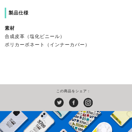
製品仕様
素材
合成皮革（塩化ビニール）
ポリカーボネート（インナーカバー）
この商品をシェア：