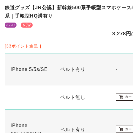
鉄道グッズ【JR公認】新幹線500系手帳型スマホケース5
系｜手帳型HQ溝有り
3,278円
[33ポイント進呈 ]
iPhone 5/5s/SE
ベルト有り
-
ベルト無し
iPhone
ベルト有り