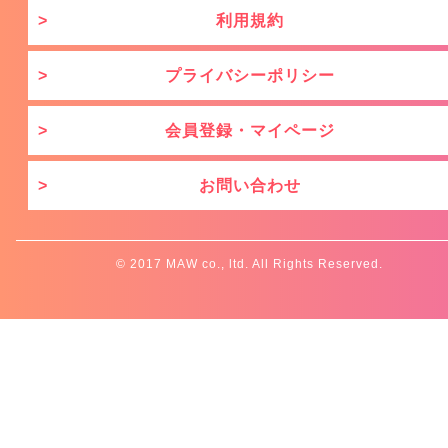
利用規約
プライバシーポリシー
会員登録・マイページ
お問い合わせ
© 2017 MAW co., ltd. All Rights Reserved.