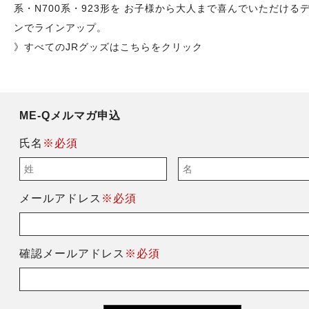
系・N700系・923形を お子様から大人まで喜んでいただける
ンでラインアップ。
》すべてのJRグッズはこちらをクリック
ME-Qメルマガ申込
氏名
※必須
メールアドレス
※必須
確認メールアドレス
※必須