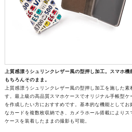
上質感漂うシュリンクレザー風の型押し加工。スマホ機
もちろんそのまま。
上質感漂うシュリンクレザー風の型押し加工を施した素
す。最上級の高品質スマホケースでオリジナル手帳型ケ
を作成したい方におすすめです。基本的な機能としてお
なカードを複数枚収納でき、カメラホール搭載によりス
ケースを装着したままの撮影も可能。