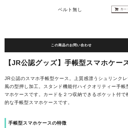
ベルト無し
この商品のお問い合わせ
【JR公認グッズ】手帳型スマホケー
JR公認のスマホ手帳型ケース。上質感漂うシュリンクレ
風の型押し加工。スタンド機能付ハイクオリティー手帳
マホケースです。カードを２つ収納できるポケット付で
的な手帳型スマホケースです。
手帳型スマホケースの特徴