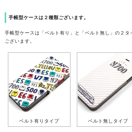
手帳型ケースは２種類ございます。
手帳型ケースは「ベルト有り」と「ベルト無し」の２タ
ございます。
ベルト有りタイプ
ベルト無しタイプ