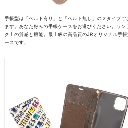
手帳型は「ベルト有り」と「ベルト無し」の２タイプご
ます。あなた好みの手帳ケースをお選びください。ワン
ク上の質感と機能。最上級の高品質のJRオリジナル手帳
ースです。