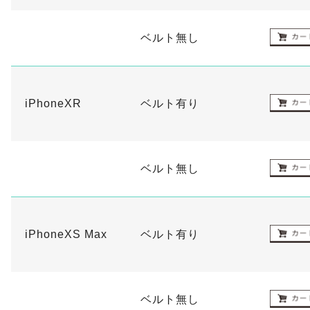
ベルト無し
iPhoneXR
ベルト有り
ベルト無し
iPhoneXS Max
ベルト有り
ベルト無し