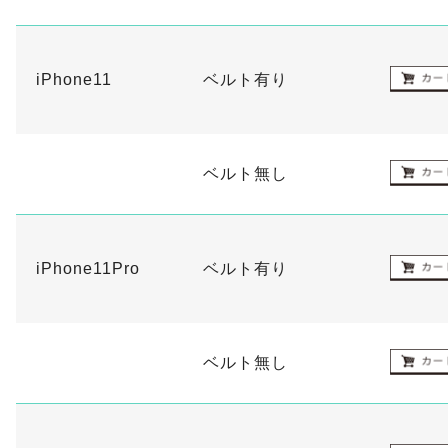
iPhone11
ベルト有り
ベルト無し
iPhone11Pro
ベルト有り
ベルト無し