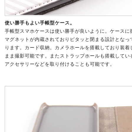
使い勝手もよい手帳型ケース。
手帳型スマホケースは使い勝手が良いように。ケースに
マグネットが内蔵されておりピタッと閉まる設計となっ
ります。カード収納。カメラホールを搭載しており装着
まま撮影可能です。またストラップホールも搭載してい
アクセサリーなどを取り付けることも可能です。