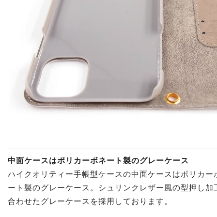
中面ケースはポリカーボネート製のグレーケース
ハイクオリティー手帳型ケースの中面ケースはポリカー
ート製のグレーケース。シュリンクレザー風の型押し加
合わせたグレーケースを採用しております。