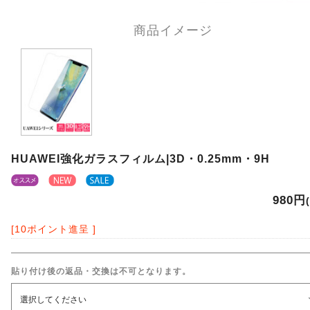
商品イメージ
HUAWEI強化ガラスフィルム|3D・0.25mm・9H
980円
[10ポイント進呈 ]
貼り付け後の返品・交換は不可となります。