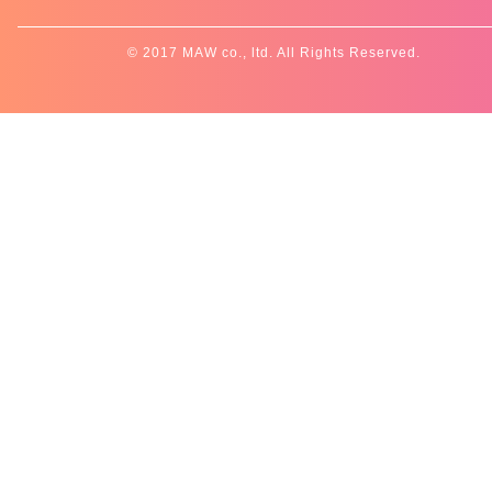
© 2017 MAW co., ltd. All Rights Reserved.