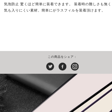
気泡防止 驚くほど簡単に装着できます。 装着時の難しさも無く
気も入りにくい素材。簡単にがラスフィルを装着頂けます。
この商品をシェア：