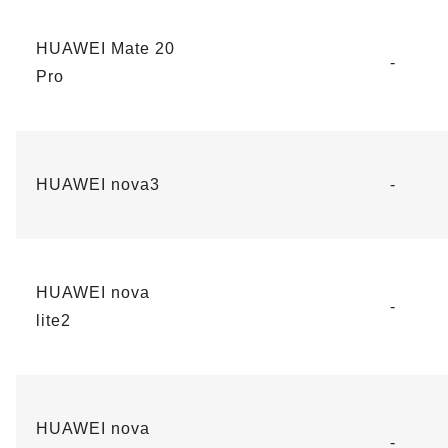
HUAWEI Mate 20
-
Pro
HUAWEI nova3
-
HUAWEI nova
-
lite2
HUAWEI nova
-