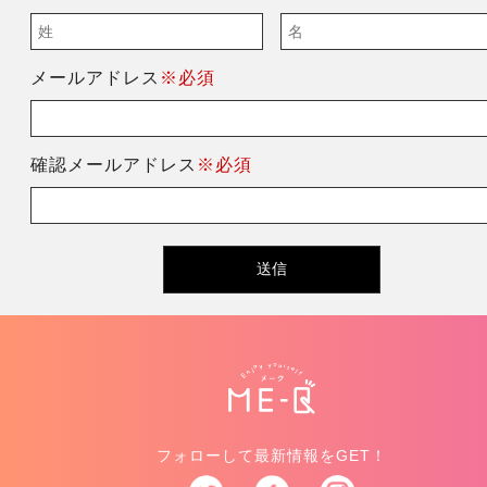
メールアドレス
※必須
確認メールアドレス
※必須
フォローして最新情報をGET！