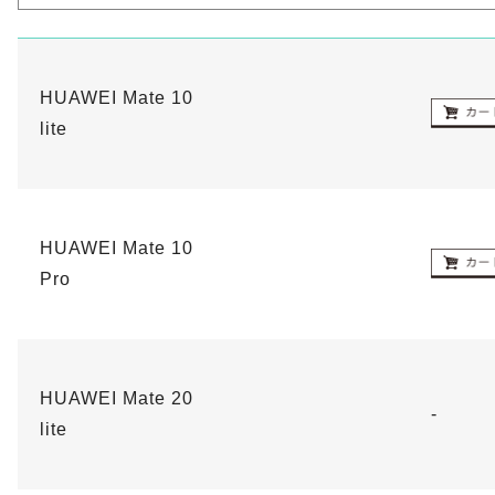
HUAWEI Mate 10
lite
HUAWEI Mate 10
Pro
HUAWEI Mate 20
-
lite