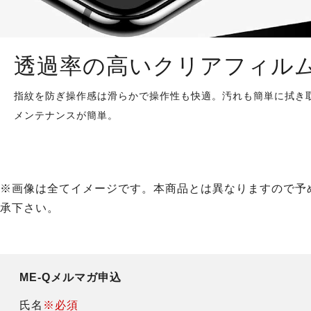
透過率の高いクリアフィル
指紋を防ぎ操作感は滑らかで操作性も快適。汚れも簡単に拭き
メンテナンスが簡単。
※画像は全てイメージです。本商品とは異なりますので予
承下さい。
ME-Qメルマガ申込
氏名
※必須