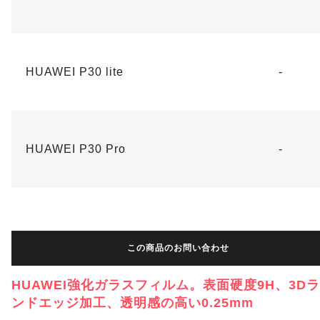
HUAWEI P30 lite
-
HUAWEI P30 Pro
-
この商品のお問い合わせ
HUAWEI強化ガラスフィルム。表面硬度9H、3D
ンドエッジ加工、透明感の高い0.25mm