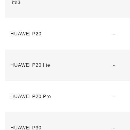
lite3
HUAWEI P20
-
HUAWEI P20 lite
-
HUAWEI P20 Pro
-
HUAWEI P30
-