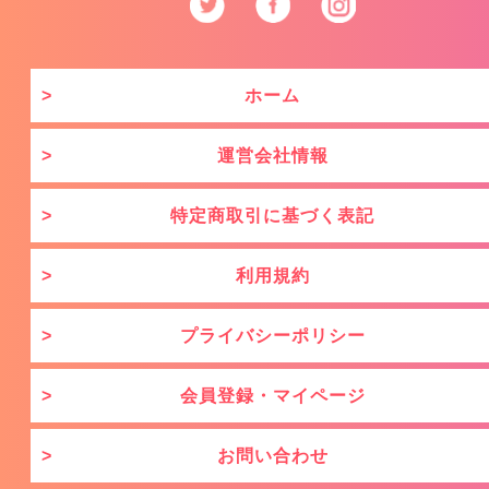
ホーム
運営会社情報
特定商取引に基づく表記
利用規約
プライバシーポリシー
会員登録・マイページ
お問い合わせ