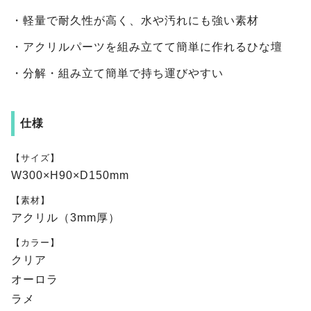
・軽量で耐久性が高く、水や汚れにも強い素材
・アクリルパーツを組み立てて簡単に作れるひな壇
・分解・組み立て簡単で持ち運びやすい
仕様
【サイズ】
W300×H90×D150mm
【素材】
アクリル（3mm厚）
【カラー】
クリア
オーロラ
ラメ