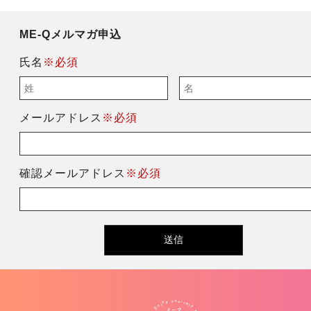
ME-Qメルマガ申込
氏名
※必須
メールアドレス
※必須
確認メールアドレス
※必須