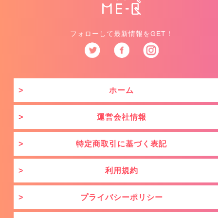
フォローして最新情報をGET！
ホーム
運営会社情報
特定商取引に基づく表記
利用規約
プライバシーポリシー