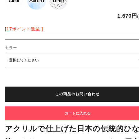
1,670円
[17ポイント進呈 ]
カラー
この商品のお問い合わせ
アクリルで仕上げた日本の伝統的ひ