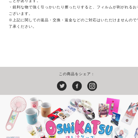
ことがあります。
・鋭利な物で強く引っかいたり擦ったりすると、フィルムが剥がれるお
ございます。
※上記に関しての返品・交換・返金などのご対応はいただけませんので
了承ください。
この商品をシェア：