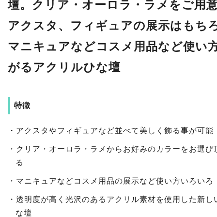
壇。クリア・オーロラ・ラメをご用
アクスタ、フィギュアの展示はもち
マニキュアなどコスメ用品など使い
がるアクリルひな壇
特徴
・アクスタやフィギュアなど並べて美しく飾る事が可能
・クリア・オーロラ・ラメからお好みのカラーをお選び
る
・マニキュアなどコスメ用品の展示など使い方いろいろ
・透明度が高く光沢のあるアクリル素材を使用した新し
な壇