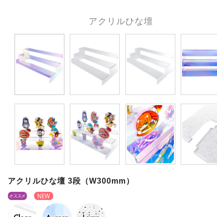
アクリルひな壇
アクリルひな壇 3段（W300mm）