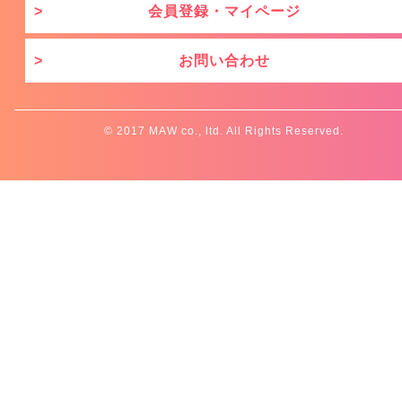
会員登録・マイページ
お問い合わせ
© 2017 MAW co., ltd. All Rights Reserved.