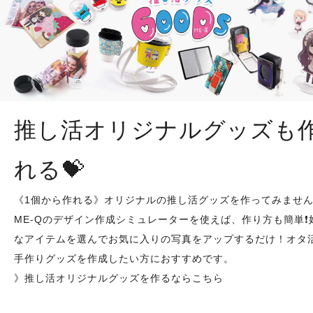
推し活オリジナルグッズも
れる💝
《1個から作れる》オリジナルの推し活グッズを作ってみませ
ME-Qのデザイン作成シミュレーターを使えば、作り方も簡単❗️
なアイテムを選んでお気に入りの写真をアップするだけ！オタ
手作りグッズを作成したい方におすすめです。
》推し活オリジナルグッズを作るならこちら